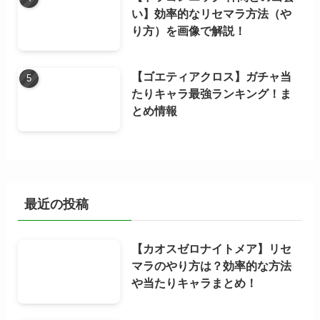
い】効率的なリセマラ方法（や
り方）を画像で解説！
【ゴエティアクロス】ガチャ当
たりキャラ最強ランキング！ま
とめ情報
最近の投稿
【カオスゼロナイトメア】リセ
マラのやり方は？効率的な方法
や当たりキャラまとめ！