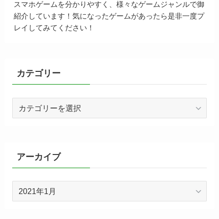
スマホゲームを分かりやすく、様々なゲームジャンルで御
紹介しています！気になったゲームがあったら是非一度プ
レイしてみてください！
カテゴリー
カ
テ
ゴ
リ
ー
アーカイブ
ア
ー
カ