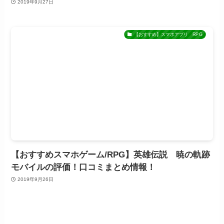
2019年9月27日
【おすすめ】スマホアプリ RPG
【おすすめスマホゲーム/RPG】英雄伝説 暁の軌跡
モバイルの評価！口コミまとめ情報！
2019年9月26日