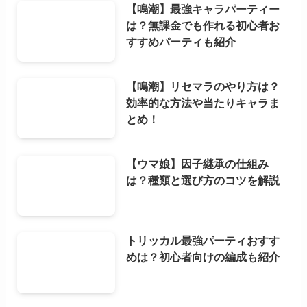
【鳴潮】最強キャラパーティー
は？無課金でも作れる初心者お
すすめパーティも紹介
【鳴潮】リセマラのやり方は？
効率的な方法や当たりキャラま
とめ！
【ウマ娘】因子継承の仕組み
は？種類と選び方のコツを解説
トリッカル最強パーティおすす
めは？初心者向けの編成も紹介