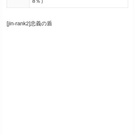
8％）
[jin-rank2]忠義の盾