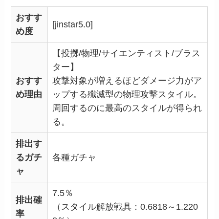
おすす
[jinstar5.0]
め度
【投擲/物理/サイエンティスト/ブラス
ター】
おすす
攻撃対象が増えるほどダメージ力がア
め理由
ップする殲滅型の物理攻撃スタイル。
周回するのに最高のスタイルが得られ
る。
排出す
るガチ
各種ガチャ
ャ
7.5％
排出確
（スタイル解放戦具：0.6818～1.220
率