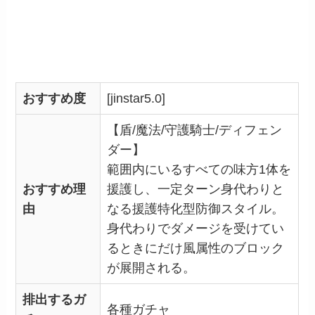
おすすめ度
[jinstar5.0]
【盾/魔法/守護騎士/ディフェン
ダー】
範囲内にいるすべての味方1体を
おすすめ理
援護し、一定ターン身代わりと
由
なる援護特化型防御スタイル。
身代わりでダメージを受けてい
るときにだけ風属性のブロック
が展開される。
排出するガ
各種ガチャ