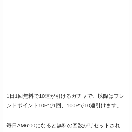
1日1回無料で10連が引けるガチャで、以降はフレ
ンドポイント10Pで1回、100Pで10連引けます。
毎日AM6:00になると無料の回数がリセットされ