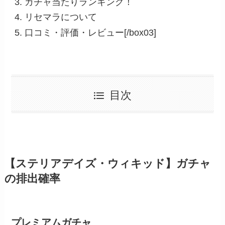
ガチャ当たりランキング！
リセマラについて
口コミ・評価・レビュー[/box03]
目次
【ステリアデイズ・ウィキッド】ガチャ
の排出確率
プレミアムガチャ