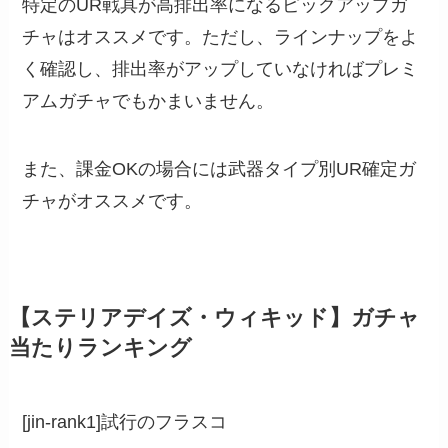
特定のUR戦具が高排出率になるピックアップガ
チャはオススメです。ただし、ラインナップをよ
く確認し、排出率がアップしていなければプレミ
アムガチャでもかまいません。
また、課金OKの場合には武器タイプ別UR確定ガ
チャがオススメです。
【ステリアデイズ・ウィキッド】ガチャ
当たりランキング
[jin-rank1]試行のフラスコ