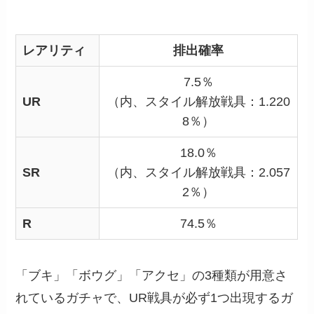
レアリティ
排出確率
7.5％
UR
（内、スタイル解放戦具：1.220
8％）
18.0％
SR
（内、スタイル解放戦具：2.057
2％）
R
74.5％
「ブキ」「ボウグ」「アクセ」の3種類が用意さ
れているガチャで、UR戦具が必ず1つ出現するガ