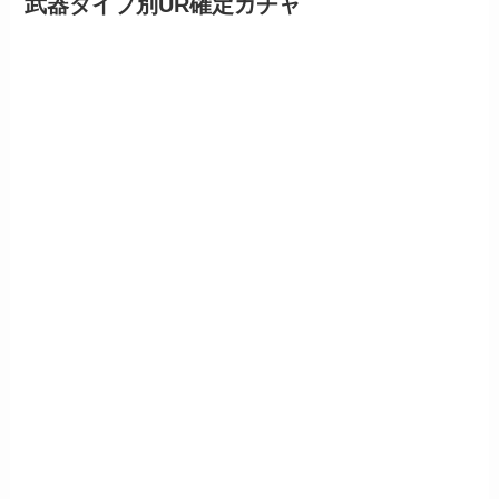
武器タイプ別UR確定ガチャ