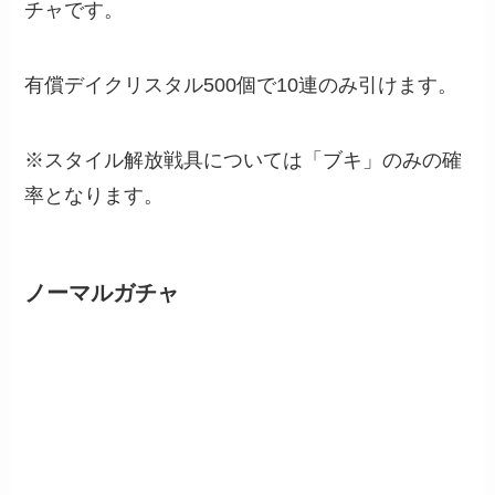
チャです。
有償デイクリスタル500個で10連のみ引けます。
※スタイル解放戦具については「ブキ」のみの確
率となります。
ノーマルガチャ