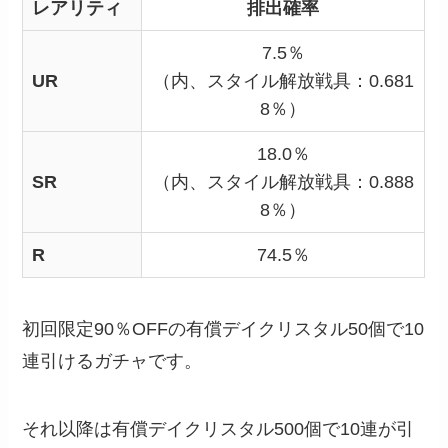
レアリティ
排出確率
7.5％
UR
（内、スタイル解放戦具：0.681
8％）
18.0％
SR
（内、スタイル解放戦具：0.888
8％）
R
74.5％
初回限定90％OFFの有償デイクリスタル50個で10
連引けるガチャです。
それ以降は有償デイクリスタル500個で10連が引