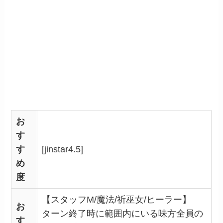
お
す
す
[jinstar4.5]
め
度
【スタッフM/魔法/祈巫女/ヒーラー】
お
ターン終了時に範囲内にいる味方全員の
す