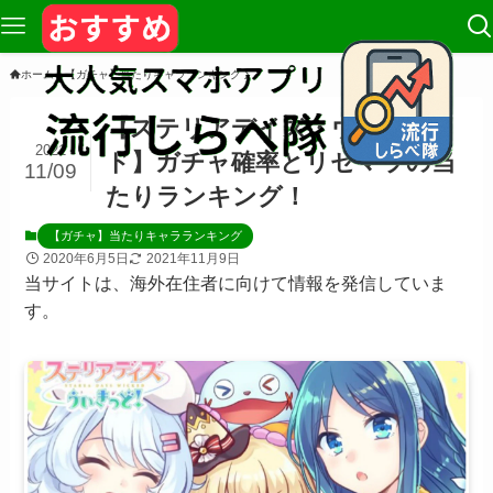
ホーム
【ガチャ】当たりキャラランキング
【ステリアデイズ・ウィキッ
2021
ド】ガチャ確率とリセマラの当
11/09
たりランキング！
【ガチャ】当たりキャラランキング
2020年6月5日
2021年11月9日
当サイトは、海外在住者に向けて情報を発信していま
す。