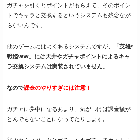
ガチャを引くとポイントがもらえて、そのポイン
トでキャラと交換するというシステムも残念なが
らないんです。
他のゲームにはよくあるシステムですが、
「英雄*
戦姫WW」には天井やガチャポイントによるキャ
ラ交換システムは実装されていません。
なので
課金のやりすぎには注意！
ガチャに夢中になるあまり、気がつけば課金額が
とんでもないことになってたりします。