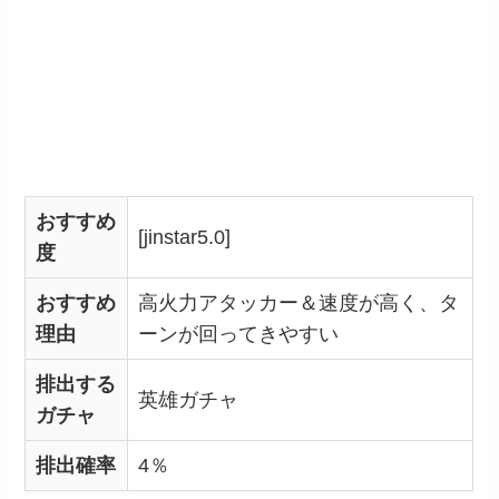
おすすめ
[jinstar5.0]
度
おすすめ
高火力アタッカー＆速度が高く、タ
理由
ーンが回ってきやすい
排出する
英雄ガチャ
ガチャ
排出確率
4％