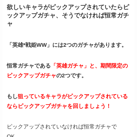
欲しいキャラがピックアップされていたらピ
ックアップガチャ、そうでなければ恒常ガチ
ャ
「英雄*戦姫WW」には2つのガチャがあります。
恒常ガチャである
「英雄ガチャ」と、期間限定の
ピックアップガチャ
の2つです。
もし
狙っているキャラがピックアップされている
ならピックアップガチャを回しましょう！
ピックアップされていなければ恒常ガチャで
OK。