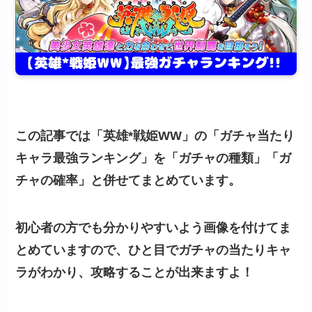
この記事では「英雄*戦姫WW」の「ガチャ当たり
キャラ最強ランキング」を「ガチャの種類」「ガ
チャの確率」と併せてまとめています。
初心者の方でも分かりやすいよう画像を付けてま
とめていますので、ひと目でガチャの当たりキャ
ラがわかり、攻略することが出来ますよ！