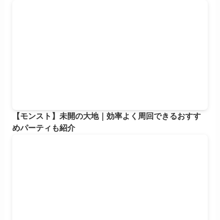
【モンスト】未開の大地｜効率よく周回できるおすす
めパーティも紹介