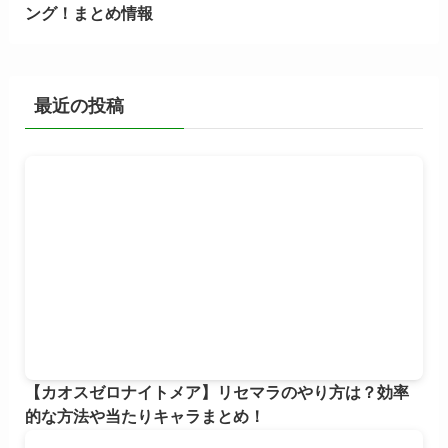
ング！まとめ情報
最近の投稿
【カオスゼロナイトメア】リセマラのやり方は？効率
的な方法や当たりキャラまとめ！