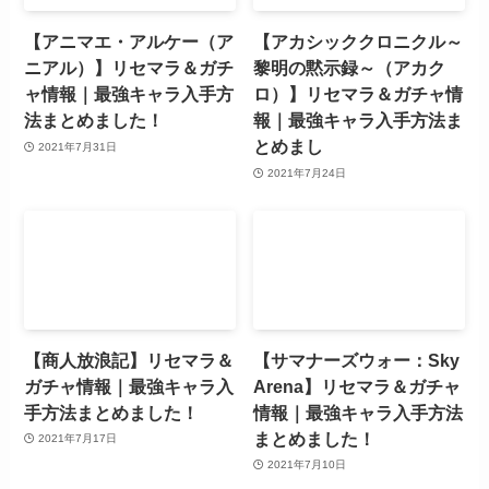
【アニマエ・アルケー（ア
【アカシッククロニクル～
ニアル）】リセマラ＆ガチ
黎明の黙示録～（アカク
ャ情報｜最強キャラ入手方
ロ）】リセマラ＆ガチャ情
法まとめました！
報｜最強キャラ入手方法ま
とめまし
2021年7月31日
2021年7月24日
【商人放浪記】リセマラ＆
【サマナーズウォー：Sky
ガチャ情報｜最強キャラ入
Arena】リセマラ＆ガチャ
手方法まとめました！
情報｜最強キャラ入手方法
まとめました！
2021年7月17日
2021年7月10日