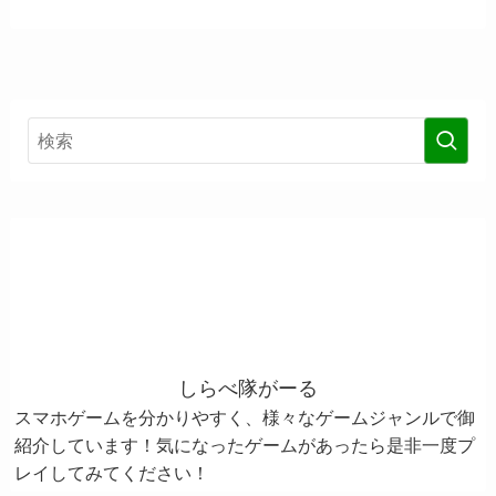
しらべ隊がーる
スマホゲームを分かりやすく、様々なゲームジャンルで御
紹介しています！気になったゲームがあったら是非一度プ
レイしてみてください！