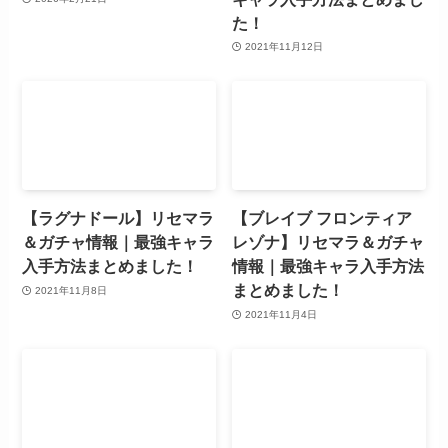
た！
2021年11月12日
【ラグナドール】リセマラ
【ブレイブ フロンティア
＆ガチャ情報｜最強キャラ
レゾナ】リセマラ＆ガチャ
入手方法まとめました！
情報｜最強キャラ入手方法
まとめました！
2021年11月8日
2021年11月4日