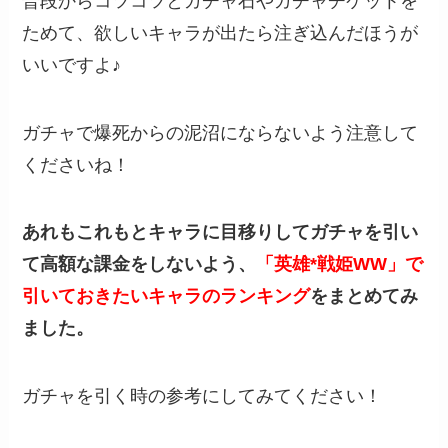
普段からコツコツとガチャ石やガチャチケットを
ためて、欲しいキャラが出たら注ぎ込んだほうが
いいですよ♪
ガチャで爆死からの泥沼にならないよう注意して
くださいね！
あれもこれもとキャラに目移りしてガチャを引い
て高額な課金をしないよう、
「英雄*戦姫WW」で
引いておきたいキャラのランキング
をまとめてみ
ました。
ガチャを引く時の参考にしてみてください！