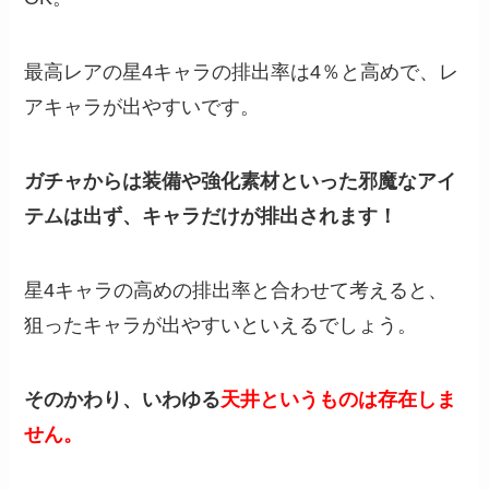
最高レアの星4キャラの排出率は4％と高めで、レ
アキャラが出やすいです。
ガチャからは装備や強化素材といった邪魔なアイ
テムは出ず、キャラだけが排出されます！
星4キャラの高めの排出率と合わせて考えると、
狙ったキャラが出やすいといえるでしょう。
そのかわり、いわゆる
天井というものは存在しま
せん。