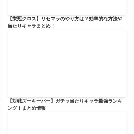
【栄冠クロス】リセマラのやり方は？効率的な方法や
当たりキャラまとめ！
【対戦ズーキーパー】ガチャ当たりキャラ最強ランキ
ング！まとめ情報