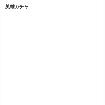
英雄ガチャ