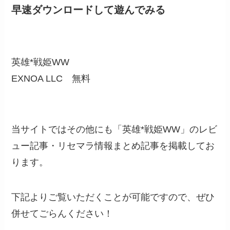
早速ダウンロードして遊んでみる
英雄*戦姫WW
EXNOA LLC
無料
当サイトではその他にも「英雄*戦姫WW」のレビ
ュー記事・リセマラ情報まとめ記事を掲載してお
ります。
下記よりご覧いただくことが可能ですので、ぜひ
併せてごらんください！