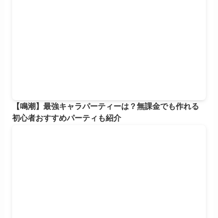
【鳴潮】最強キャラパーティーは？無課金でも作れる
初心者おすすめパーティも紹介