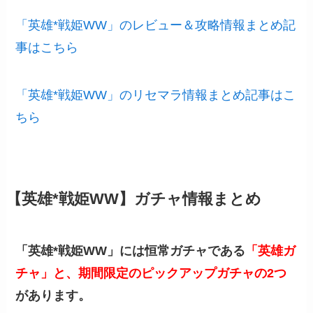
「英雄*戦姫WW」のレビュー＆攻略情報まとめ記
事はこちら
「英雄*戦姫WW」のリセマラ情報まとめ記事はこ
ちら
【英雄*戦姫WW】ガチャ情報まとめ
「英雄*戦姫WW」には恒常ガチャである
「英雄ガ
チャ」と、期間限定のピックアップガチャの2つ
があります。