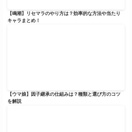
【鳴潮】リセマラのやり方は？効率的な方法や当たり
キャラまとめ！
【ウマ娘】因子継承の仕組みは？種類と選び方のコツ
を解説