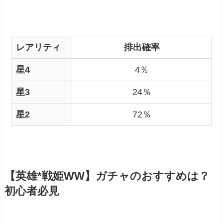
レアリティ
排出確率
星4
4％
星3
24％
星2
72％
【英雄*戦姫WW】ガチャのおすすめは？
初心者必見