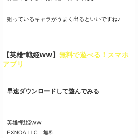
狙っているキャラがうまく出るといいですね♪
【英雄*戦姫WW】
無料で遊べる！スマホ
アプリ
早速ダウンロードして遊んでみる
英雄*戦姫WW
EXNOA LLC
無料