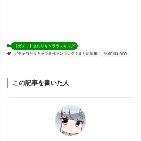
【ガチャ】当たりキャラランキング
ガチャ当たりキャラ最強ランキング！まとめ情報
英雄*戦姫WW
この記事を書いた人