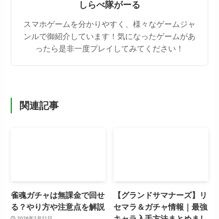
しらべ隊がーる
スマホゲームを分かりやすく、様々なゲームジャ
ンルで御紹介しています！気になったゲームがあ
ったら是非一度プレイしてみてください！
関連記事
雀魂ガチャは無課金で回せ
【グランドサマナーズ】リ
る？やり方や注意点を解説
セマラ＆ガチャ情報｜最強
キャラ入手方法まとめまし
2026年2月21日