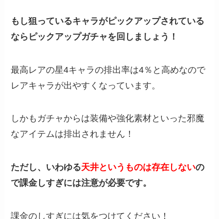
もし狙っているキャラがピックアップされている
ならピックアップガチャを回しましょう！
最高レアの星4キャラの排出率は4％と高めなので
レアキャラが出やすくなっています。
しかもガチャからは装備や強化素材といった邪魔
なアイテムは排出されません！
ただし、いわゆる
天井というものは存在しない
の
で課金しすぎには注意が必要です。
課金のしすぎには気をつけてください！