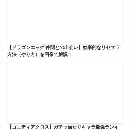
【ドラゴンエッグ 仲間との出会い】効率的なリセマラ
方法（やり方）を画像で解説！
【ゴエティアクロス】ガチャ当たりキャラ最強ランキ