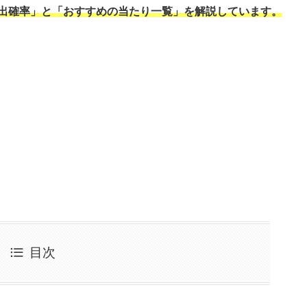
出確率」と「おすすめの当たり一覧」を解説しています。
目次