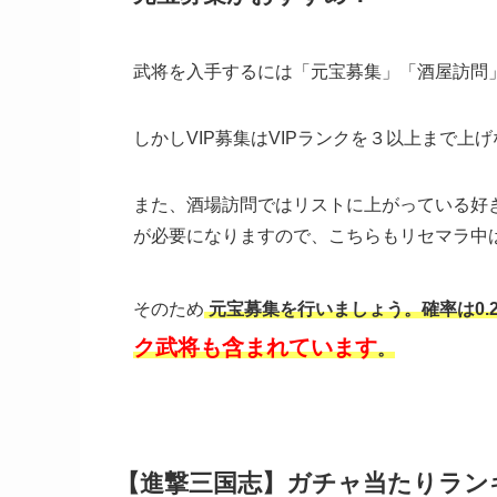
武将を入手するには「元宝募集」「酒屋訪問」
しかしVIP募集はVIPランクを３以上まで
また、酒場訪問ではリストに上がっている好
が必要になりますので、こちらもリセマラ中
そのため
元宝募集を行いましょう。確率は0.
ク武将も含まれています
。
【進撃三国志】ガチャ当たりラン