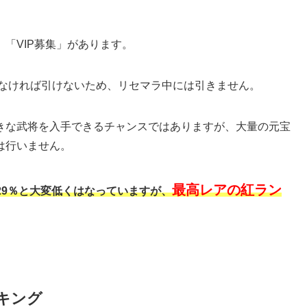
「VIP募集」があります。
上げなければ引けないため、リセマラ中には引きません。
きな武将を入手できるチャンスではありますが、大量の元宝
は行いません。
最高レアの紅ラン
29％と大変低くはなっていますが、
キング