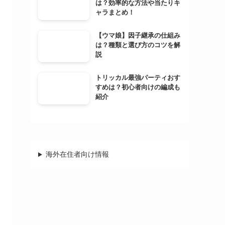
は？効率的な方法や当たりキ
ャラまとめ！
【ウマ娘】因子継承の仕組み
は？種類と選び方のコツを解
説
トリッカル最強パーティおす
すめは？初心者向けの編成も
紹介
海外在住者向け情報