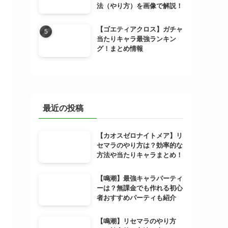
法（やり方）を画像で解説！
【ゴエティアクロス】ガチャ
当たりキャラ最強ランキン
グ！まとめ情報
最近の投稿
【カオスゼロナイトメア】リ
セマラのやり方は？効率的な
方法や当たりキャラまとめ！
【鳴潮】最強キャラパーティ
ーは？無課金でも作れる初心
者おすすめパーティも紹介
【鳴潮】リセマラのやり方