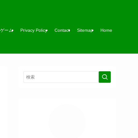
ゲーム
Privacy Policy
Contact
Sitemap
Home