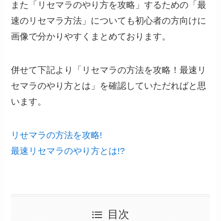
また「リセマラのやり方を攻略」するための「最
速のリセマラ方法」についても初心者の方向けに
画像で分かりやすくまとめております。
併せて下記より「リセマラの方法を攻略！最速リ
セマラのやり方とは」を確認していただればと思
います。
リせマラの方法を攻略!
最速リセマラのやり方とは!?
目次