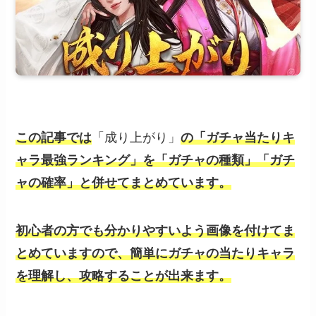
この記事では
「成り上がり」
の「ガチャ当たりキ
ャラ最強ランキング」を「ガチャの種類」「ガチ
ャの確率」と併せてまとめています。
初心者の方でも分かりやすいよう画像を付けてま
とめていますので、簡単にガチャの当たりキャラ
を理解し、攻略することが出来ます。