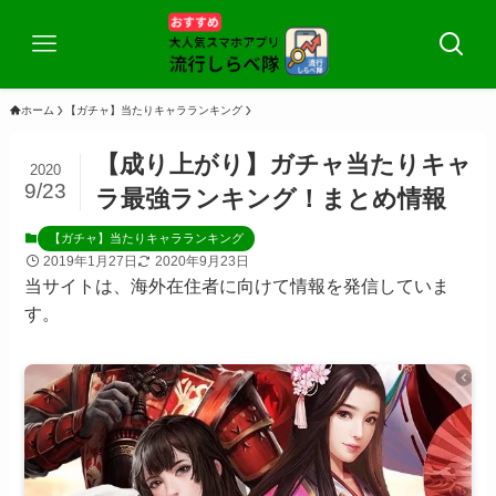
ホーム
【ガチャ】当たりキャラランキング
【成り上がり】ガチャ当たりキャ
2020
9/23
ラ最強ランキング！まとめ情報
【ガチャ】当たりキャラランキング
2019年1月27日
2020年9月23日
当サイトは、海外在住者に向けて情報を発信していま
す。