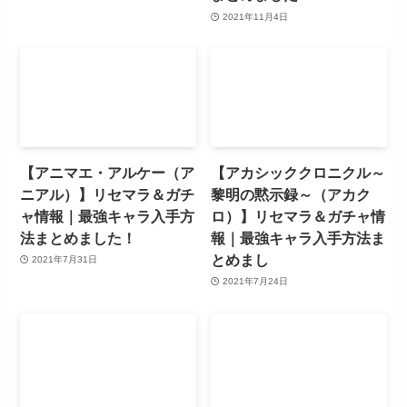
2021年11月4日
【アニマエ・アルケー（ア
【アカシッククロニクル～
ニアル）】リセマラ＆ガチ
黎明の黙示録～（アカク
ャ情報｜最強キャラ入手方
ロ）】リセマラ＆ガチャ情
法まとめました！
報｜最強キャラ入手方法ま
とめまし
2021年7月31日
2021年7月24日