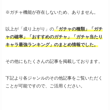
※ガチャ機能が存在しないため、ありません。
以上が「成り上がり」の
「ガチャの種類」「ガチ
ャの確率」「おすすめのガチャ」「ガチャ当たり
キャラ最強ランキング」のまとめ情報でした。
その他にもたくさんの記事を掲載しております。
下記より各ジャンルのその他記事をご覧いただく
ことが可能ですので、ご活用ください。