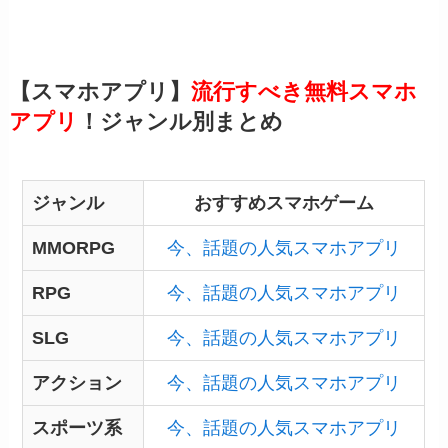
【スマホアプリ】
流行すべき無料スマホ
アプリ
！ジャンル別まとめ
ジャンル
おすすめスマホゲーム
MMORPG
今、話題の人気スマホアプリ
RPG
今、話題の人気スマホアプリ
SLG
今、話題の人気スマホアプリ
アクション
今、話題の人気スマホアプリ
スポーツ系
今、話題の人気スマホアプリ