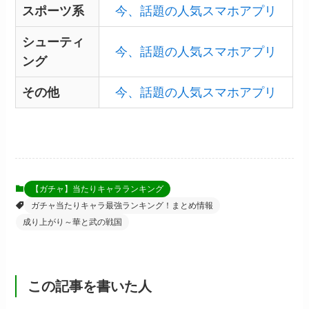
スポーツ系
今、話題の人気スマホアプリ
シューティ
今、話題の人気スマホアプリ
ング
その他
今、話題の人気スマホアプリ
【ガチャ】当たりキャラランキング
ガチャ当たりキャラ最強ランキング！まとめ情報
成り上がり～華と武の戦国
この記事を書いた人