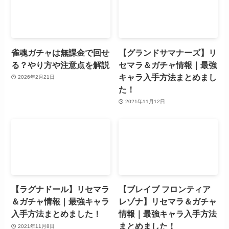
雀魂ガチャは無課金で回せ
【グランドサマナーズ】リ
る？やり方や注意点を解説
セマラ＆ガチャ情報｜最強
キャラ入手方法まとめまし
2026年2月21日
た！
2021年11月12日
【ラグナドール】リセマラ
【ブレイブ フロンティア
＆ガチャ情報｜最強キャラ
レゾナ】リセマラ＆ガチャ
入手方法まとめました！
情報｜最強キャラ入手方法
まとめました！
2021年11月8日