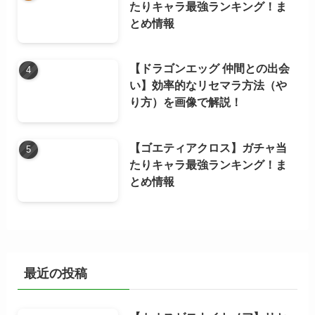
たりキャラ最強ランキング！ま
とめ情報
【ドラゴンエッグ 仲間との出会
い】効率的なリセマラ方法（や
り方）を画像で解説！
【ゴエティアクロス】ガチャ当
たりキャラ最強ランキング！ま
とめ情報
最近の投稿