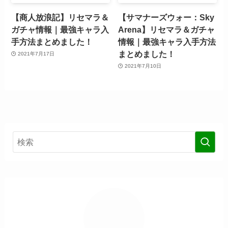
【商人放浪記】リセマラ＆
【サマナーズウォー：Sky
ガチャ情報｜最強キャラ入
Arena】リセマラ＆ガチャ
手方法まとめました！
情報｜最強キャラ入手方法
まとめました！
2021年7月17日
2021年7月10日