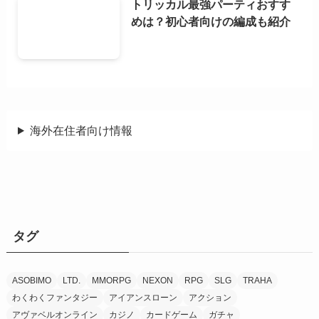
トリッカル最強パーティおすす
めは？初心者向けの編成も紹介
海外在住者向け情報
タグ
ASOBIMO
LTD.
MMORPG
NEXON
RPG
SLG
TRAHA
わくわくファンタジー
アイアンスローン
アクション
アヴァベルオンライン
カジノ
カードゲーム
ガチャ