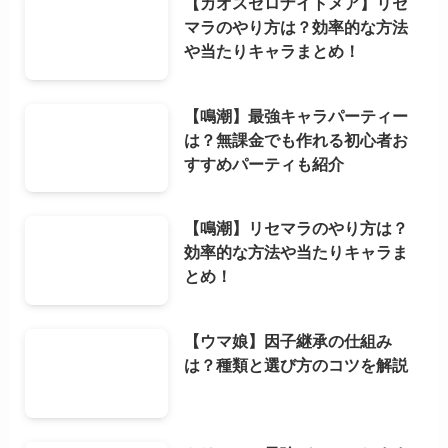
【カオスゼロナイトメア】リセ
マラのやり方は？効率的な方法
や当たりキャラまとめ！
【鳴潮】最強キャラパーティー
は？無課金でも作れる初心者お
すすめパーティも紹介
【鳴潮】リセマラのやり方は？
効率的な方法や当たりキャラま
とめ！
【ウマ娘】因子継承の仕組み
は？種類と選び方のコツを解説