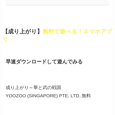
【成り上がり】
無料で遊べる！スマホアプ
リ
早速ダウンロードして遊んでみる
成り上がり～華と武の戦国
YOOZOO (SINGAPORE) PTE. LTD..
無料