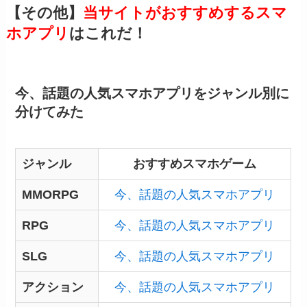
【その他】
当サイトがおすすめするスマ
ホアプリ
はこれだ！
今、話題の人気スマホアプリをジャンル別に
分けてみた
ジャンル
おすすめスマホゲーム
MMORPG
今、話題の人気スマホアプリ
RPG
今、話題の人気スマホアプリ
SLG
今、話題の人気スマホアプリ
アクション
今、話題の人気スマホアプリ