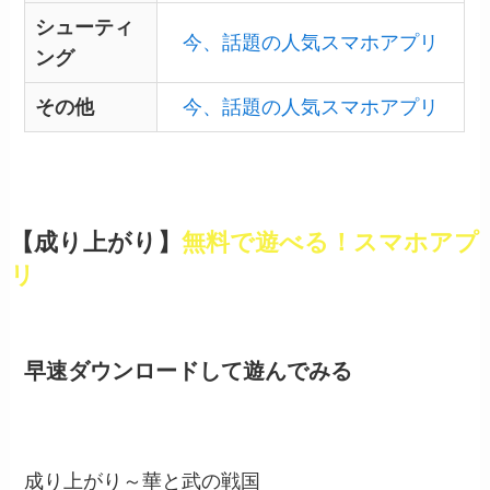
シューティ
今、話題の人気スマホアプリ
ング
その他
今、話題の人気スマホアプリ
【成り上がり】
無料で遊べる！スマホアプ
リ
早速ダウンロードして遊んでみる
成り上がり～華と武の戦国