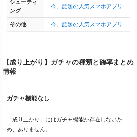
シューティ
今、話題の人気スマホアプリ
ング
その他
今、話題の人気スマホアプリ
【成り上がり】ガチャの種類と確率まとめ
情報
ガチャ機能なし
「成り上がり」にはガチャ機能が存在しないた
め、ありません。