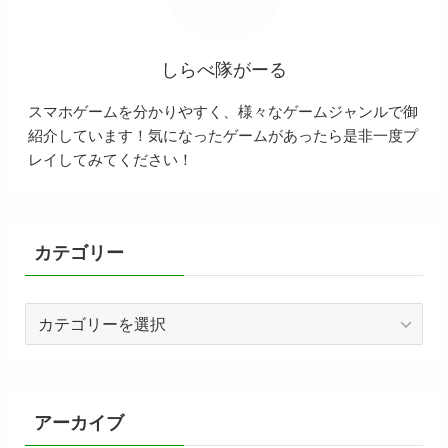
しらべ隊がーる
スマホゲームを分かりやすく、様々なゲームジャンルで御
紹介しています！気になったゲームがあったら是非一度プ
レイしてみてください！
カテゴリー
カ
テ
ゴ
リ
ー
アーカイブ