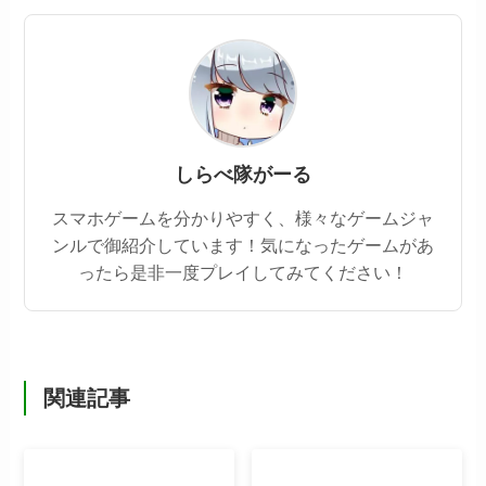
しらべ隊がーる
スマホゲームを分かりやすく、様々なゲームジャ
ンルで御紹介しています！気になったゲームがあ
ったら是非一度プレイしてみてください！
関連記事