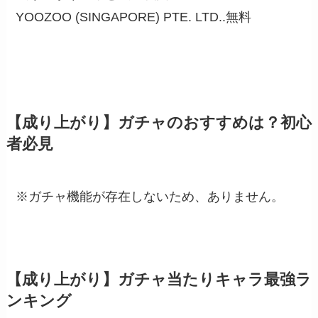
YOOZOO (SINGAPORE) PTE. LTD..
無料
【成り上がり】ガチャのおすすめは？初心
者必見
※ガチャ機能が存在しないため、ありません。
【成り上がり】ガチャ当たりキャラ最強ラ
ンキング