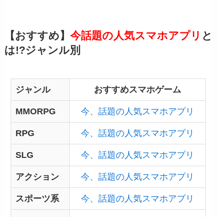
【おすすめ】
今話題の人気スマホアプリ
と
は!?ジャンル別
ジャンル
おすすめスマホゲーム
MMORPG
今、話題の人気スマホアプリ
RPG
今、話題の人気スマホアプリ
SLG
今、話題の人気スマホアプリ
アクション
今、話題の人気スマホアプリ
スポーツ系
今、話題の人気スマホアプリ