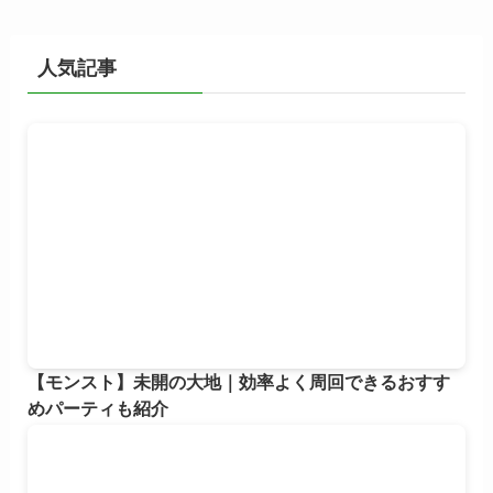
カ
イ
ブ
人気記事
【モンスト】未開の大地｜効率よく周回できるおすす
めパーティも紹介