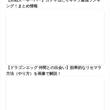
【対戦ズーキーパー】ガチャ当たりキャラ最強ランキ
ング！まとめ情報
【ドラゴンエッグ 仲間との出会い】効率的なリセマラ
方法（やり方）を画像で解説！