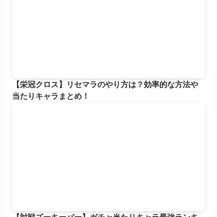
【栄冠クロス】リセマラのやり方は？効率的な方法や
当たりキャラまとめ！