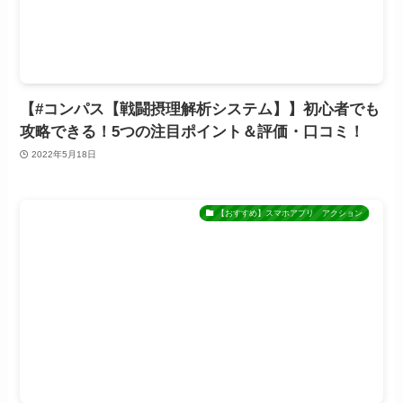
【#コンパス【戦闘摂理解析システム】】初心者でも
攻略できる！5つの注目ポイント＆評価・口コミ！
2022年5月18日
【おすすめ】スマホアプリ アクション