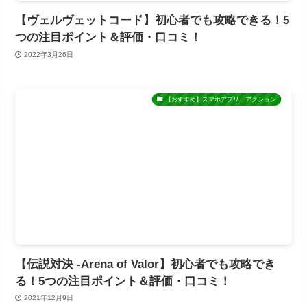
【ヴェルヴェットコード】初心者でも攻略できる！5
つの注目ポイント＆評価・口コミ！
2022年3月26日
【おすすめ】スマホアプリ アクション
【伝説対決 -Arena of Valor】初心者でも攻略でき
る！5つの注目ポイント＆評価・口コミ！
2021年12月9日