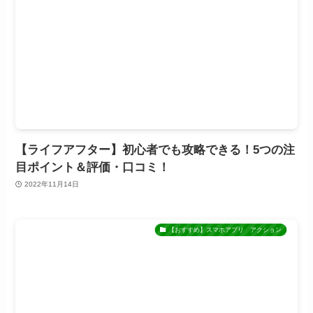
【ライフアフター】初心者でも攻略できる！5つの注
目ポイント＆評価・口コミ！
2022年11月14日
【おすすめ】スマホアプリ アクション