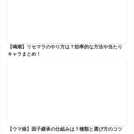
【鳴潮】リセマラのやり方は？効率的な方法や当たり
キャラまとめ！
【ウマ娘】因子継承の仕組みは？種類と選び方のコツ