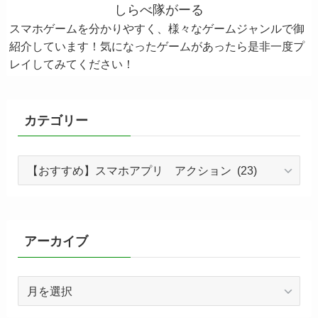
しらべ隊がーる
スマホゲームを分かりやすく、様々なゲームジャンルで御
紹介しています！気になったゲームがあったら是非一度プ
レイしてみてください！
カテゴリー
カ
テ
ゴ
リ
ー
アーカイブ
ア
ー