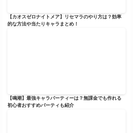
【カオスゼロナイトメア】リセマラのやり方は？効率
的な方法や当たりキャラまとめ！
【鳴潮】最強キャラパーティーは？無課金でも作れる
初心者おすすめパーティも紹介