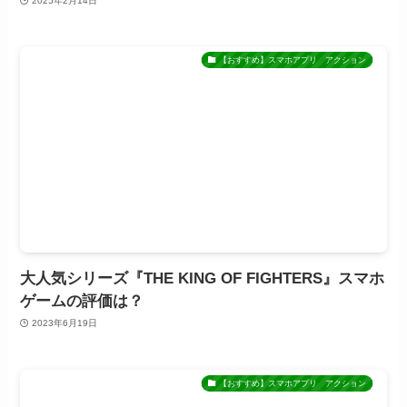
2025年2月14日
【おすすめ】スマホアプリ アクション
大人気シリーズ『THE KING OF FIGHTERS』スマホ
ゲームの評価は？
2023年6月19日
【おすすめ】スマホアプリ アクション