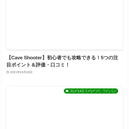
【Cave Shooter】初心者でも攻略できる！5つの注
目ポイント＆評価・口コミ！
2021年10月18日
【おすすめ】スマホアプリ アクション