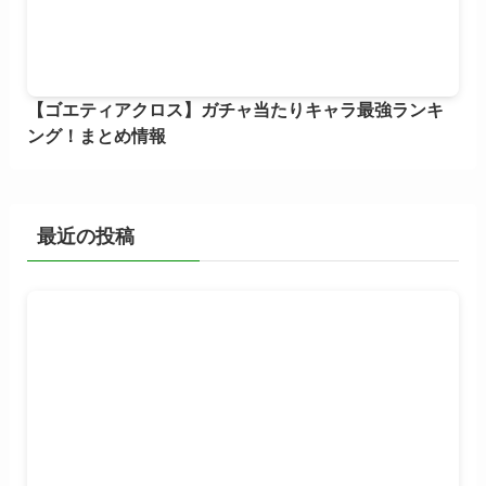
【ゴエティアクロス】ガチャ当たりキャラ最強ランキ
ング！まとめ情報
最近の投稿