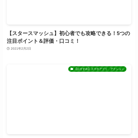
【スタースマッシュ】初心者でも攻略できる！5つの
注目ポイント＆評価・口コミ！
2021年2月2日
【おすすめ】スマホアプリ アクション