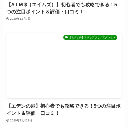
【A.I.M.$（エイムズ）】初心者でも攻略できる！5
つの注目ポイント＆評価・口コミ！
2020年12月7日
【おすすめ】スマホアプリ アクション
【エデンの扉】初心者でも攻略できる！5つの注目ポ
イント＆評価・口コミ！
2020年11月28日