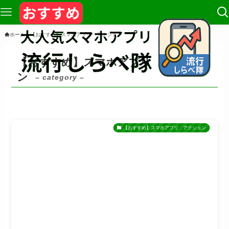
ホーム
【おすすめ】スマホアプリ アクション
【おすすめ】スマホアプリ アクショ
ン
– category –
【おすすめ】スマホアプリ アクション