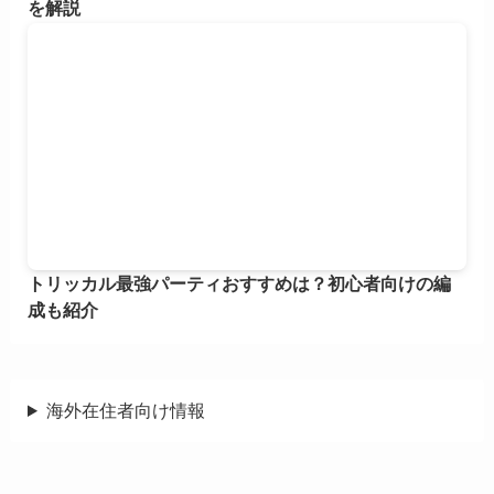
を解説
トリッカル最強パーティおすすめは？初心者向けの編
成も紹介
海外在住者向け情報