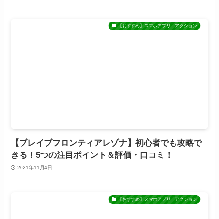
【おすすめ】スマホアプリ アクション
【ブレイブフロンティアレゾナ】初心者でも攻略で
きる！5つの注目ポイント＆評価・口コミ！
2021年11月4日
【おすすめ】スマホアプリ アクション