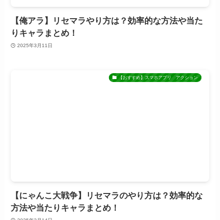
【俺アラ】リセマラやり方は？効率的な方法や当た
りキャラまとめ！
2025年3月11日
【おすすめ】スマホアプリ アクション
【にゃんこ大戦争】リセマラのやり方は？効率的な
方法や当たりキャラまとめ！