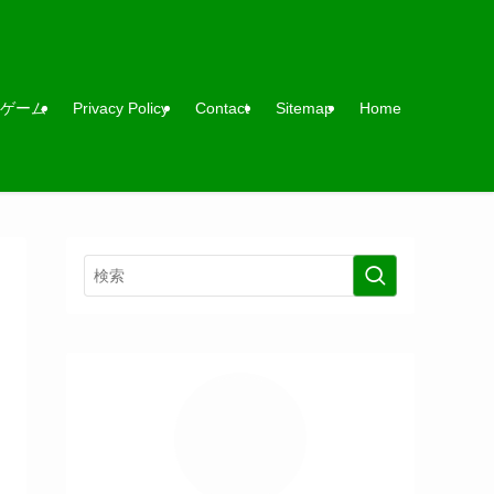
ゲーム
Privacy Policy
Contact
Sitemap
Home