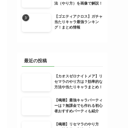
法（やり方）を画像で解説！
【ゴエティアクロス】ガチャ
当たりキャラ最強ランキン
グ！まとめ情報
最近の投稿
【カオスゼロナイトメア】リ
セマラのやり方は？効率的な
方法や当たりキャラまとめ！
【鳴潮】最強キャラパーティ
ーは？無課金でも作れる初心
者おすすめパーティも紹介
【鳴潮】リセマラのやり方