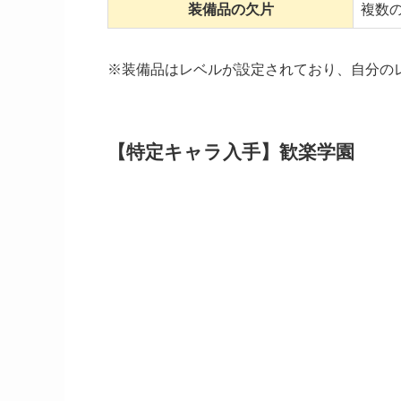
装備品の欠片
複数
※装備品はレベルが設定されており、自分の
【特定キャラ入手】歓楽学園