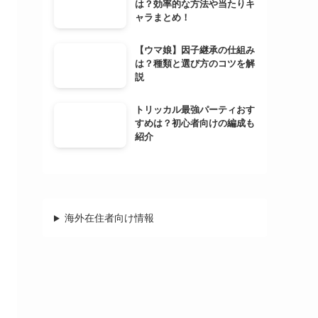
は？効率的な方法や当たりキ
ャラまとめ！
【ウマ娘】因子継承の仕組み
は？種類と選び方のコツを解
説
トリッカル最強パーティおす
すめは？初心者向けの編成も
紹介
海外在住者向け情報