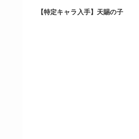
【特定キャラ入手】天賜の子