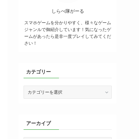
しらべ隊がーる
スマホゲームを分かりやすく、様々なゲーム
ジャンルで御紹介しています！気になったゲ
ームがあったら是非一度プレイしてみてくだ
さい！
カテゴリー
カ
テ
ゴ
リ
ー
アーカイブ