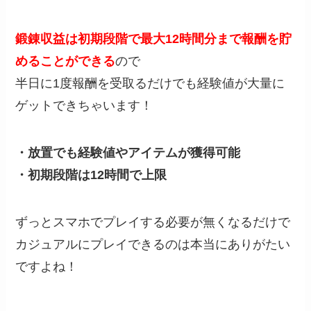
鍛錬収益は初期段階で最大12時間分まで報酬を貯
めることができる
ので
半日に1度報酬を受取るだけでも経験値が大量に
ゲットできちゃいます！
・放置でも経験値やアイテムが獲得可能
・初期段階は12時間で上限
ずっとスマホでプレイする必要が無くなるだけで
カジュアルにプレイできるのは本当にありがたい
ですよね！