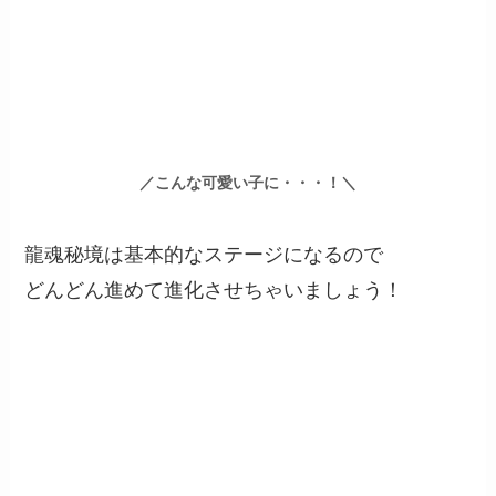
／こんな可愛い子に・・・！＼
龍魂秘境は基本的なステージになるので
どんどん進めて進化させちゃいましょう！