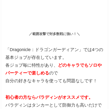
／範囲攻撃で対多数戦に強い！＼
「Dragonicle：ドラゴンガーディアン」では4つの
基本ジョブが存在しています。
各ジョブ毎に特性があり、
どのキャラでもソロや
パーティーで楽しめる
ので
自分の好きなキャラを使っても問題なしです！
初心者の方ならパラディンがオススメです。
パラディンはタンカーとして防御力も高いだけで