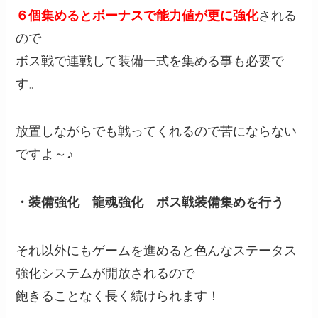
６個集めるとボーナスで能力値が更に強化
される
ので
ボス戦で連戦して装備一式を集める事も必要で
す。
放置しながらでも戦ってくれるので苦にならない
ですよ～♪
・装備強化 龍魂強化 ボス戦装備集めを行う
それ以外にもゲームを進めると色んなステータス
強化システムが開放されるので
飽きることなく長く続けられます！