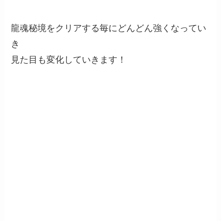
龍魂秘境をクリアする毎にどんどん強くなってい
き
見た目も変化していきます！