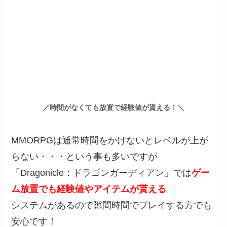
／時間がなくても放置で経験値が貰える！＼
MMORPGは通常時間をかけないとレベルが上が
らない・・・という事も多いですが
「Dragonicle：ドラゴンガーディアン」では
ゲー
ム放置でも経験値やアイテムが貰える
システムがあるので隙間時間でプレイする方でも
安心です！