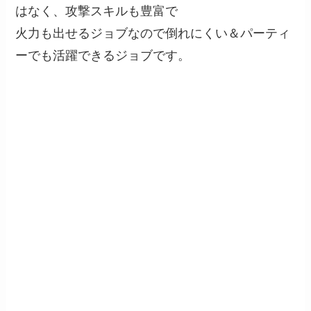
はなく、攻撃スキルも豊富で
火力も出せるジョブなので倒れにくい＆パーティ
ーでも活躍できるジョブです。