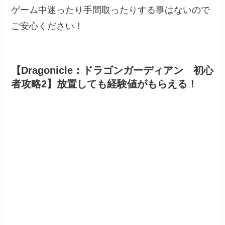
ゲーム中迷ったり手間取ったりする事はないので
ご安心ください！
【Dragonicle：ドラゴンガーディアン 初心
者攻略2】放置しても経験値がもらえる！