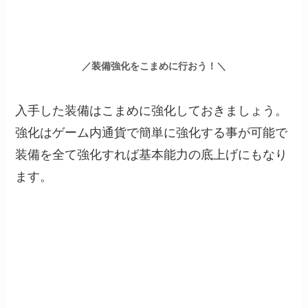
／装備強化をこまめに行おう！＼
入手した装備はこまめに強化しておきましょう。
強化はゲーム内通貨で簡単に強化する事が可能で
装備を全て強化すれば基本能力の底上げにもなり
ます。