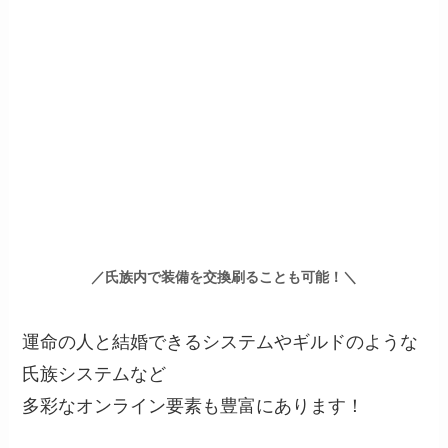
／氏族内で装備を交換刷ることも可能！＼
運命の人と結婚できるシステムやギルドのような
氏族システムなど
多彩なオンライン要素も豊富にあります！