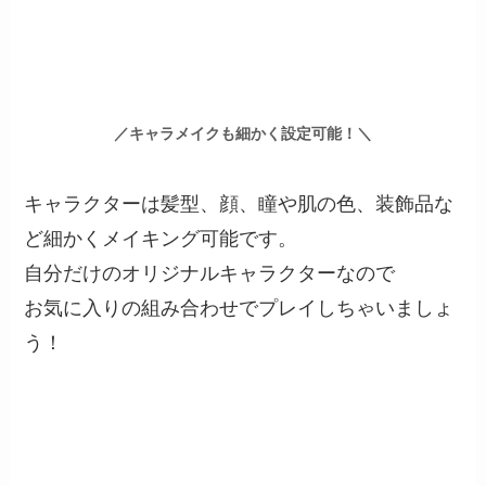
／キャラメイクも細かく設定可能！＼
キャラクターは髪型、顔、瞳や肌の色、装飾品な
ど細かくメイキング可能です。
自分だけのオリジナルキャラクターなので
お気に入りの組み合わせでプレイしちゃいましょ
う！