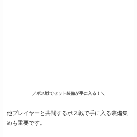
／ボス戦でセット装備が手に入る！＼
他プレイヤーと共闘するボス戦で手に入る装備集
めも重要です。