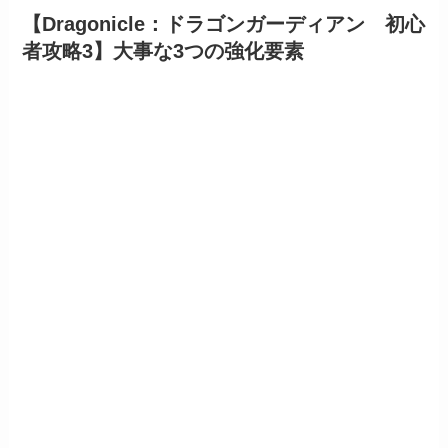
【Dragonicle：ドラゴンガーディアン 初心
者攻略3】大事な3つの強化要素