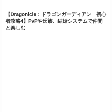
【Dragonicle：ドラゴンガーディアン 初心
者攻略4】PvPや氏族、結婚システムで仲間
と楽しむ