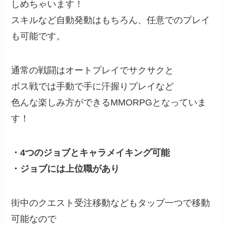
しめちゃいます！
スキルなど自動発動はもちろん、任意でのプレイ
も可能です。
通常の戦闘はオートプレイでサクサクと
ボス戦では手動で手に汗握りプレイなど
色んな楽しみ方ができるMMORPGとなっていま
す！
・4つのジョブとキャラメイキング可能
・ジョブには上位職があり
街中のクエスト受注移動などもタップ一つで移動
可能なので