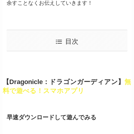
余すことなくお伝えしていきます！
目次
【Dragonicle：ドラゴンガーディアン】
無
料で遊べる！スマホアプリ
早速ダウンロードして遊んでみる