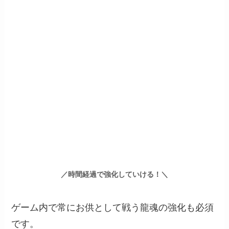
／時間経過で強化していける！＼
ゲーム内で常にお供として戦う龍魂の強化も必須
です。