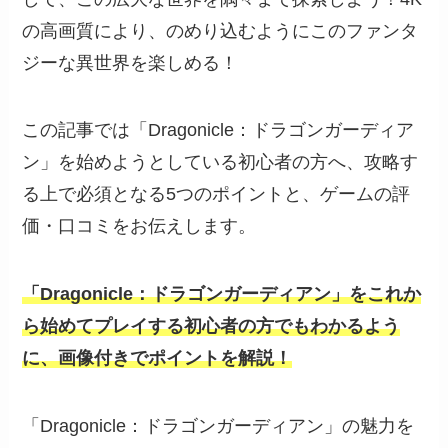
の高画質により、のめり込むようにこのファンタ
ジーな異世界を楽しめる！
この記事では「Dragonicle：ドラゴンガーディア
ン」を始めようとしている初心者の方へ、攻略す
る上で必須となる5つのポイントと、ゲームの評
価・口コミをお伝えします。
「Dragonicle：ドラゴンガーディアン」をこれか
ら始めてプレイする初心者の方でもわかるよう
に、画像付きでポイントを解説！
「Dragonicle：ドラゴンガーディアン」の魅力を