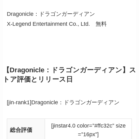
Dragonicle：ドラゴンガーディアン
X-Legend Entertainment Co., Ltd.
無料
【Dragonicle：ドラゴンガーディアン】ス
トア評価とリリース日
[jin-rank1]Dragonicle：ドラゴンガーディアン
[jinstar4.0 color=”#ffc32c” size
総合評価
=”16px”]