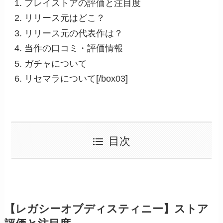
プレイストアの評価と注目度
リリース元はどこ？
リリース元の代表作は？
当作の口コミ・評価情報
ガチャについて
リセマラについて[/box03]
目次
【レガシーオブディスティニー】ストア