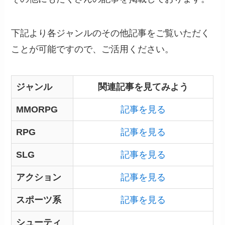
下記より各ジャンルのその他記事をご覧いただく
ことが可能ですので、ご活用ください。
ジャンル
関連記事を見てみよう
MMORPG
記事を見る
RPG
記事を見る
SLG
記事を見る
アクション
記事を見る
スポーツ系
記事を見る
シューティ