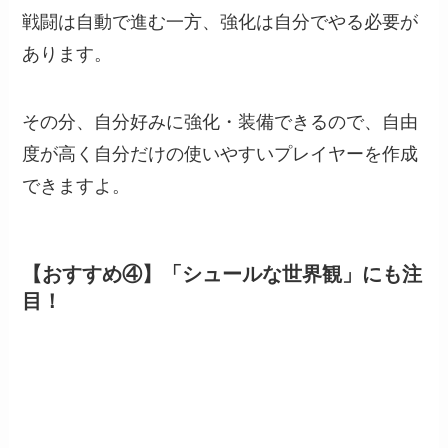
戦闘は自動で進む一方、強化は自分でやる必要が
あります。
その分、自分好みに強化・装備できるので、自由
度が高く自分だけの使いやすいプレイヤーを作成
できますよ。
【おすすめ④】「シュールな世界観」にも注
目！