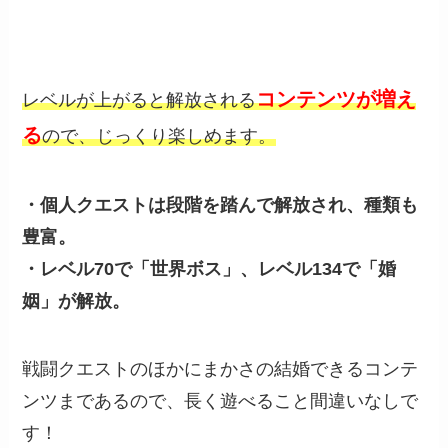
コンテンツが増え
レベルが上がると解放される
る
ので、じっくり楽しめます。
・個人クエストは段階を踏んで解放され、種類も
豊富。
・レベル70で「世界ボス」、レベル134で「婚
姻」が解放。
戦闘クエストのほかにまかさの結婚できるコンテ
ンツまであるので、長く遊べること間違いなしで
す！