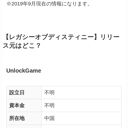
※2019年9月現在の情報になります。
【レガシーオブディスティニー】リリー
ス元はどこ？
UnlockGame
設立日
不明
資本金
不明
所在地
中国