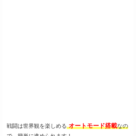
オートモード搭載
戦闘は世界観を楽しめる
なの