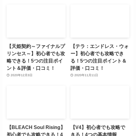
【天姫契約～ファイナルプ
【テラ：エンドレス・ウォ
リンセス～】初心者でも攻
ー】初心者でも攻略でき
略できる！5つの注目ポイ
る！5つの注目ポイント＆
ント＆評価・口コミ！
評価・口コミ！
2020年12月3日
2020年11月11日
【BLEACH Soul Rising】
【V4】初心者でも攻略で
初心者でも攻略できる！4
きる！4つの基本情報