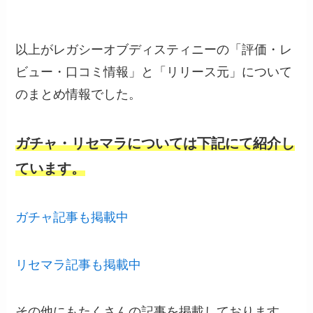
以上がレガシーオブディスティニーの「評価・レ
ビュー・口コミ情報」と「リリース元」について
のまとめ情報でした。
ガチャ・リセマラについては下記にて紹介し
ています。
ガチャ記事も掲載中
リセマラ記事も掲載中
その他にもたくさんの記事を掲載しております。