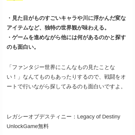
・見た目がものすごいキャラや川に浮かんだ変な
アイテムなど、独特の世界観が味わえる。
・ゲームを進めながら他には何があるのかと探す
のも面白い。
「ファンタジー世界にこんなもの見たことな
い！」なんてものもあったりするので、戦闘をオ
ートで行いながら探してみるのも面白いですよ。
レガシーオブデスティニー：Legacy of Destiny
UnlockGame
無料