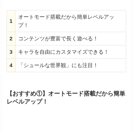
オートモード搭載だから簡単レベルアッ
1
プ！
2
コンテンツが豊富で長く遊べる！
3
キャラを自由にカスタマイズできる！
4
「シュールな世界観」にも注目！
【おすすめ①】オートモード搭載だから簡単
レベルアップ！