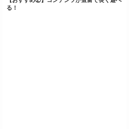
【おすすめ②】コンテンツが豊富で長く遊べ
る！