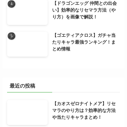
【ドラゴンエッグ 仲間との出会
い】効率的なリセマラ方法（や
り方）を画像で解説！
【ゴエティアクロス】ガチャ当
たりキャラ最強ランキング！ま
とめ情報
最近の投稿
【カオスゼロナイトメア】リセ
マラのやり方は？効率的な方法
や当たりキャラまとめ！