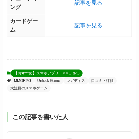
記事を見る
ング
カードゲー
記事を見る
ム
【おすすめ】スマホアプリ MMORPG
MMORPG
Unlock Game
レガディス
口コミ・評価
大注目のスマホゲーム
この記事を書いた人