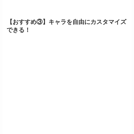
【おすすめ③】キャラを自由にカスタマイズ
できる！