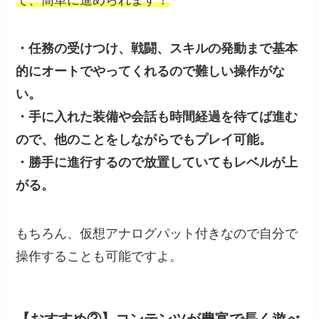
で、簡単に進められます！
・任務の受けつけ、戦闘、スキルの発動まで基本
的にオートでやってくれるので難しい操作がな
い。
・手に入れた装備や会話も時間経過を待てば進む
ので、他のことをしながらでもプレイ可能。
・勝手に進行するので放置していてもレベルが上
がる。
もちろん、仮想アナログパット付きなので自分で
操作することも可能ですよ。