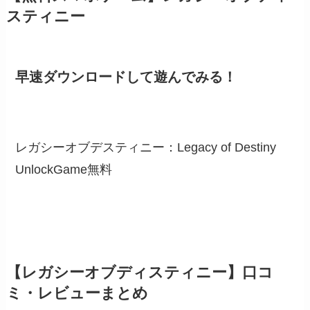
スティニー
早速ダウンロードして遊んでみる！
レガシーオブデスティニー：Legacy of Destiny
UnlockGame
無料
【レガシーオブディスティニー】口コ
ミ・レビューまとめ