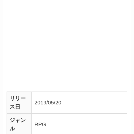
リリー
2019/05/20
ス日
ジャン
RPG
ル