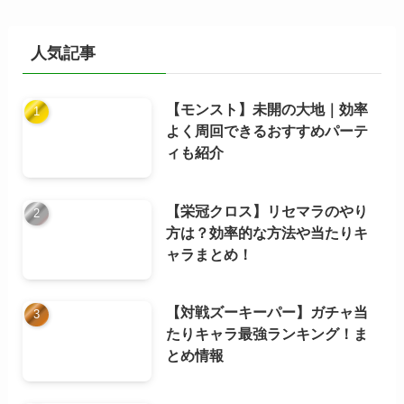
イ
ブ
人気記事
【モンスト】未開の大地｜効率
よく周回できるおすすめパーテ
ィも紹介
【栄冠クロス】リセマラのやり
方は？効率的な方法や当たりキ
ャラまとめ！
【対戦ズーキーパー】ガチャ当
たりキャラ最強ランキング！ま
とめ情報