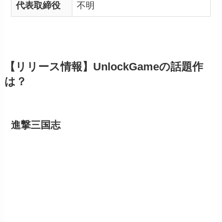
代表取締役
不明
【リリース情報】UnlockGameの話題作
は？
進撃三国志