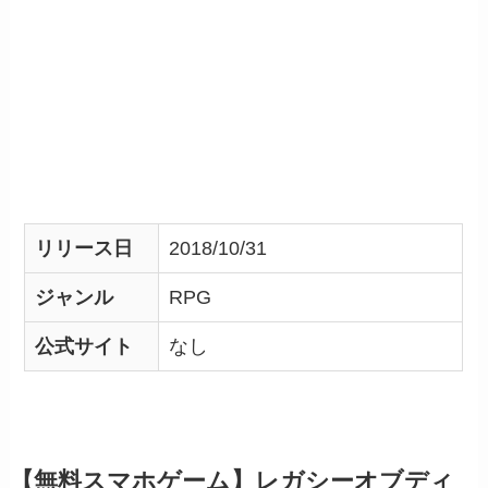
リリース日
2018/10/31
ジャンル
RPG
公式サイト
なし
【無料スマホゲーム】レガシーオブディ