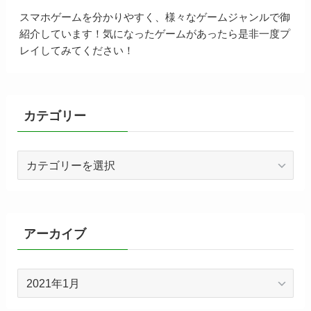
スマホゲームを分かりやすく、様々なゲームジャンルで御
紹介しています！気になったゲームがあったら是非一度プ
レイしてみてください！
カテゴリー
カ
テ
ゴ
リ
ー
アーカイブ
ア
ー
カ