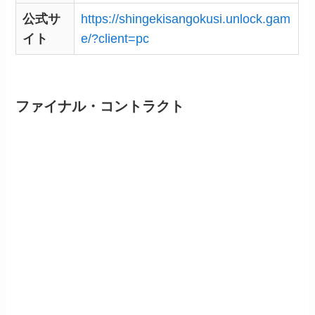
公式サ
https://shingekisangokusi.unlock.gam
イト
e/?client=pc
ファイナル・コントラクト