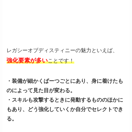
レガシーオブディスティニーの魅力といえば、
強化要素が多い
ことです！
・装備が細かくぱーつごとにあり、身に着けたも
のによって見た目が変わる。
・スキルも攻撃するときに発動するもののほかに
もあり、どう強化していくか
自分でセレクトでき
る。