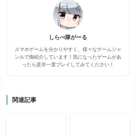
しらべ隊がーる
スマホゲームを分かりやすく、様々なゲームジャ
ンルで御紹介しています！気になったゲームがあ
ったら是非一度プレイしてみてください！
関連記事