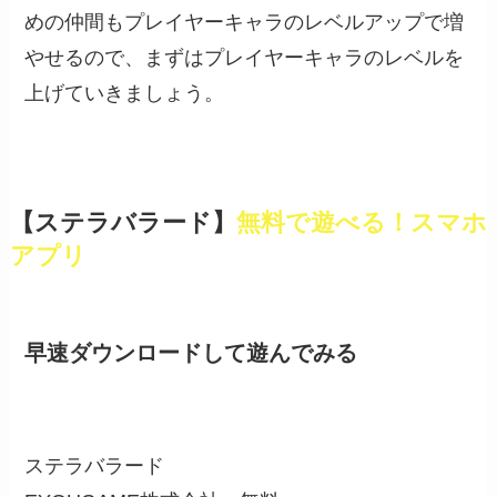
めの仲間もプレイヤーキャラのレベルアップで増
やせるので、まずはプレイヤーキャラのレベルを
上げていきましょう。
【ステラバラード】
無料で遊べる！スマホ
アプリ
早速ダウンロードして遊んでみる
ステラバラード