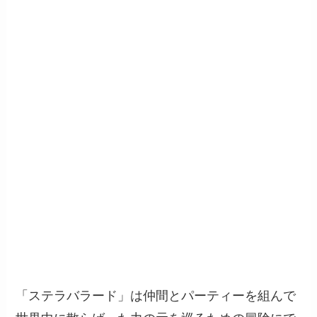
「ステラバラード」は仲間とパーティーを組んで