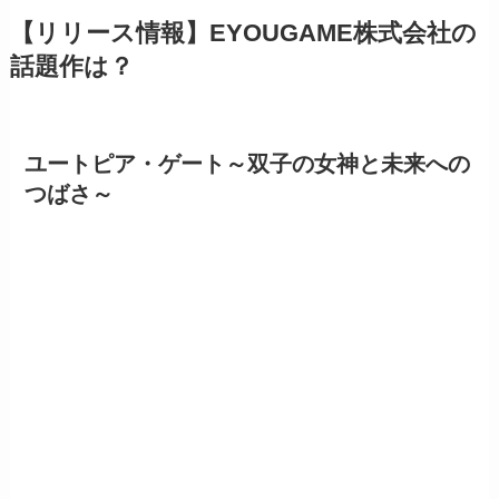
【リリース情報】EYOUGAME株式会社の
話題作は？
ユートピア・ゲート～双子の女神と未来への
つばさ～