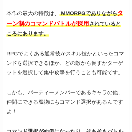
タ
本作の最大の特徴は、
MMORPGでありながら
ーン制のコマンドバトルが採用
されていると
ころにあります。
RPGでよくある通常技かスキル技かといったコマ
ンドを選択できるほか、どの敵から倒すかターゲ
ットを選択して集中攻撃を行うことも可能です。
しかも、パーティーメンバーであるキャラの他、
仲間にできる魔物にもコマンド選択があるんです
よ！
コマンド選択が面倒になったり、そもそもバトル