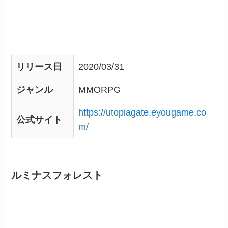
リリース日
2020/03/31
ジャンル
MMORPG
https://utopiagate.eyougame.co
公式サイト
m/
ルミナスフォレスト