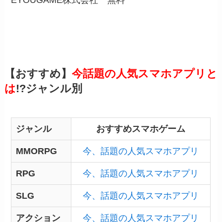
EYOUGAME株式会社
無料
【おすすめ】
今話題の人気スマホアプリと
は
!?ジャンル別
ジャンル
おすすめスマホゲーム
MMORPG
今、話題の人気スマホアプリ
RPG
今、話題の人気スマホアプリ
SLG
今、話題の人気スマホアプリ
アクション
今、話題の人気スマホアプリ