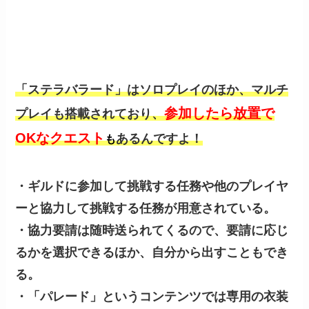
「ステラバラード」はソロプレイのほか、マルチ
参加したら放置で
プレイも搭載されており、
OKなクエスト
あるんですよ！
も
・ギルドに参加して挑戦する任務や他のプレイヤ
ーと協力して挑戦する任務が用意されている。
・協力要請は随時送られてくるので、要請に応じ
るかを選択できるほか、自分から出すこともでき
る。
・「パレード」というコンテンツでは専用の衣装