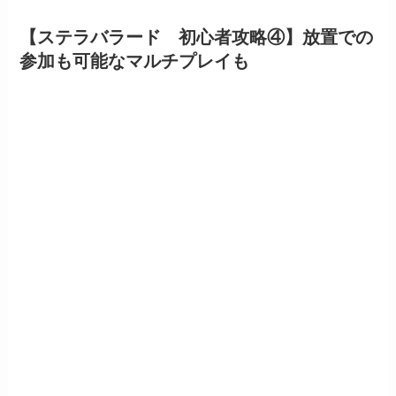
【ステラバラード 初心者攻略④】放置での
参加も可能なマルチプレイも