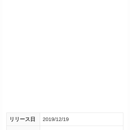
リリース日
2019/12/19