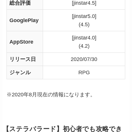
総合評価
[jinstar4.5]
[jinstar5.0]
GooglePlay
(4.5)
[jinstar4.0]
AppStore
(4.2)
リリース日
2020/07/30
ジャンル
RPG
※2020年8月現在の情報になります。
【ステラバラード】初心者でも攻略でき