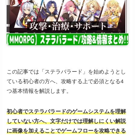
この記事では「ステラバラード」を始めようとし
ている初心者の方へ、攻略する上で必須となる4
つ基本情報を解説します。
初心者でステラバラードのゲームシステムを理解
していない方へ、文字だけでは理解しにくい解説
に画像を加えることでゲームフローを攻略できる