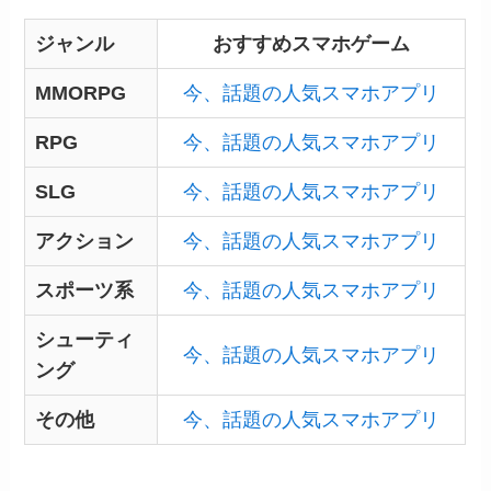
ジャンル
おすすめスマホゲーム
MMORPG
今、話題の人気スマホアプリ
RPG
今、話題の人気スマホアプリ
SLG
今、話題の人気スマホアプリ
アクション
今、話題の人気スマホアプリ
スポーツ系
今、話題の人気スマホアプリ
シューティ
今、話題の人気スマホアプリ
ング
その他
今、話題の人気スマホアプリ