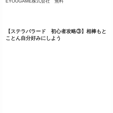
EYOUGAME株式会社
無料
【ステラバラード 初心者攻略③】相棒もと
ことん自分好みにしよう