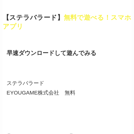
【ステラバラード】
無料で遊べる！スマホ
アプリ
早速ダウンロードして遊んでみる
ステラバラード
EYOUGAME株式会社
無料