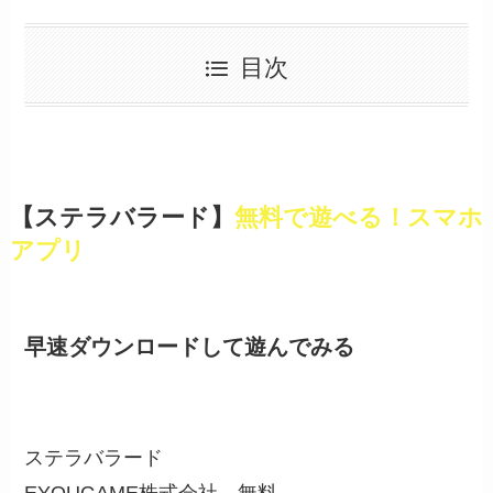
目次
【ステラバラード】
無料で遊べる！スマホ
アプリ
早速ダウンロードして遊んでみる
ステラバラード