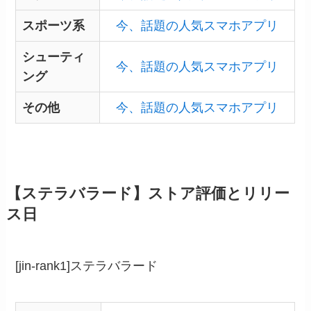
スポーツ系
今、話題の人気スマホアプリ
シューティ
今、話題の人気スマホアプリ
ング
その他
今、話題の人気スマホアプリ
【ステラバラード】ストア評価とリリー
ス日
[jin-rank1]ステラバラード