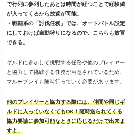
で行列に参列したあとは時間が経つことで経験値
が入ってくるから放置が可能。
・戦闘系の「討伐任務」では、オートバトル設定
にしておけば自動狩りになるので、こちらも放置
できる。
ギルドに参加して挑戦する任務や他のプレイヤー
と協力して挑戦する任務が用意されているため、
マルチプレイも随時行っていく必要があります。
他のプレイヤーと協力する際には、仲間や同じギ
ルドに入っていなくてもOK！随時送られてくる
協力要請に参加可能なときに応じるだけで出来ま
すよ。