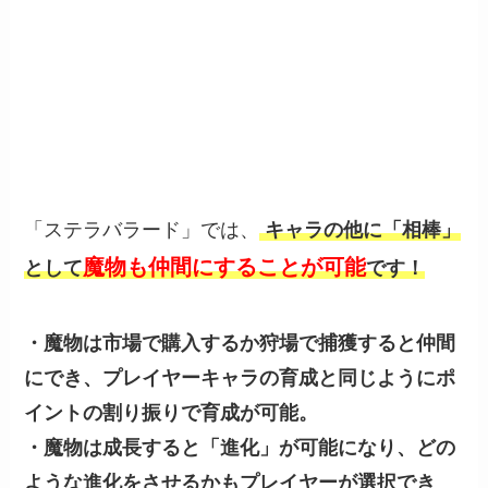
「ステラバラード」では、
キャラの他に「相棒」
魔物も仲間にすることが可能
として
です！
・魔物は市場で購入するか狩場で捕獲すると仲間
にでき、プレイヤーキャラの育成と同じようにポ
イントの割り振りで育成が可能。
・魔物は成長すると「進化」が可能になり、どの
ような進化をさせるかもプレイヤーが選択でき