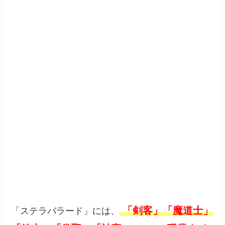
「剣客」「魔道士」
「ステラバラード」には、