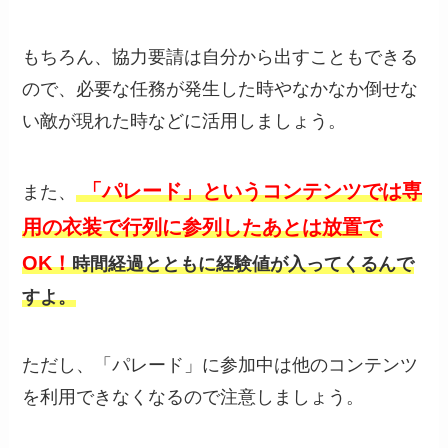
もちろん、協力要請は自分から出すこともできる
ので、必要な任務が発生した時やなかなか倒せな
い敵が現れた時などに活用しましょう。
「パレード」というコンテンツでは専
また、
用の衣装で行列に参列したあとは放置で
OK！
時間経過とともに経験値が入ってくるんで
すよ。
ただし、「パレード」に参加中は他のコンテンツ
を利用できなくなるので注意しましょう。