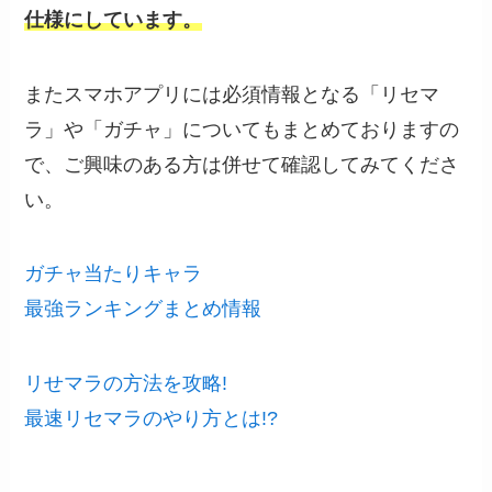
仕様にしています。
またスマホアプリには必須情報となる「リセマ
ラ」や「ガチャ」についてもまとめておりますの
で、ご興味のある方は併せて確認してみてくださ
い。
ガチャ当たりキャラ
最強ランキングまとめ情報
リせマラの方法を攻略!
最速リセマラのやり方とは!?