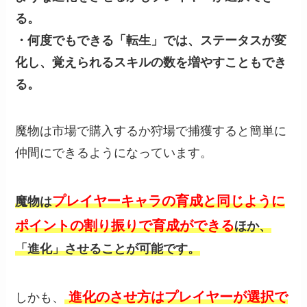
る。
・何度でもできる「転生」では、ステータスが変
化し、覚えられるスキルの数を増やすこともでき
る。
魔物は市場で購入するか狩場で捕獲すると簡単に
仲間にできるようになっています。
プレイヤーキャラの育成と同じように
魔物は
ポイントの割り振りで育成ができる
ほか、
「進化」させることが可能です。
進化のさせ方はプレイヤーが選択で
しかも、