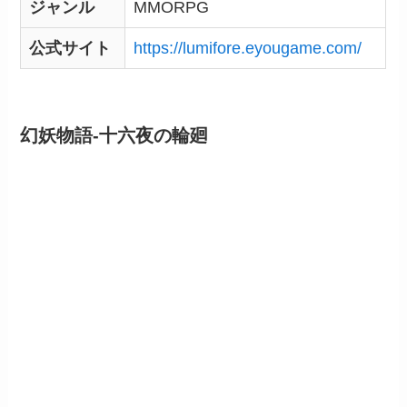
ジャンル
MMORPG
公式サイト
https://lumifore.eyougame.com/
幻妖物語-十六夜の輪廻