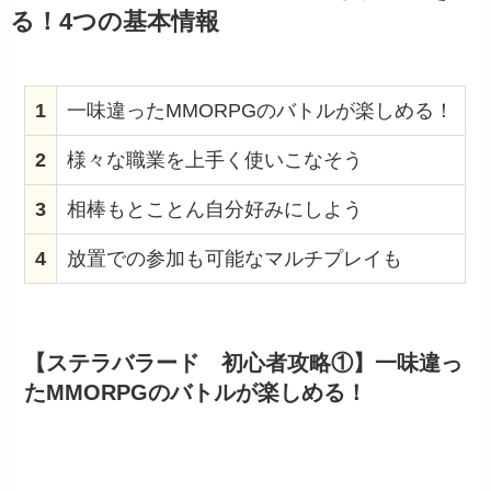
る！4つの基本情報
1
一味違ったMMORPGのバトルが楽しめる！
2
様々な職業を上手く使いこなそう
3
相棒もとことん自分好みにしよう
4
放置での参加も可能なマルチプレイも
【ステラバラード 初心者攻略①】一味違っ
たMMORPGのバトルが楽しめる！