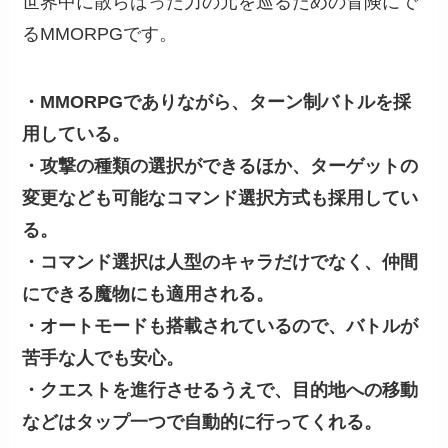
世界中に散らばった力の元を巡るための冒険にで
るMMORPGです。
・MMORPGでありながら、ターン制バトルを採
用している。
・攻撃の種類の選択ができるほか、ターゲットの
変更なども可能なコマンド選択方式も採用してい
る。
・コマンド選択は人型のキャラだけでなく、仲間
にできる魔物にも適用される。
・オートモードも搭載されているので、バトルが
苦手な人でも安心。
・クエストを進行させるうえで、目的地への移動
などはタップ一つで自動的に行ってくれる。