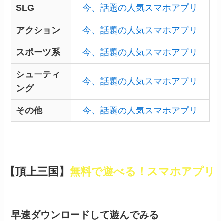
SLG
今、話題の人気スマホアプリ
アクション
今、話題の人気スマホアプリ
スポーツ系
今、話題の人気スマホアプリ
シューティ
今、話題の人気スマホアプリ
ング
その他
今、話題の人気スマホアプリ
【頂上三国】
無料で遊べる！スマホアプリ
早速ダウンロードして遊んでみる