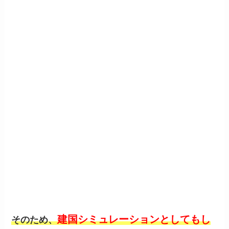
建国シミュレーションとしてもし
そのため、