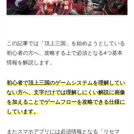
この記事では「頂上三国」を始めようとしている
初心者の方へ、攻略する上で必須となる4つ基本
情報を解説します。
初心者で頂上三国のゲームシステムを理解してい
ない方へ、文字だけでは理解しにくい解説に画像
を加えることでゲームフローを攻略できる仕様に
しています。
またスマホアプリには必須情報となる「リセマ