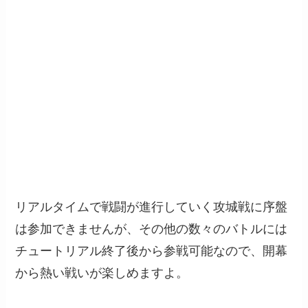
リアルタイムで戦闘が進行していく攻城戦に序盤
は参加できませんが、その他の数々のバトルには
チュートリアル終了後から参戦可能なので、開幕
から熱い戦いが楽しめますよ。