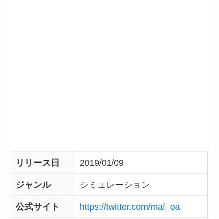
リリース日
2019/01/09
ジャンル
シミュレーション
公式サイト
https://twitter.com/maf_oa