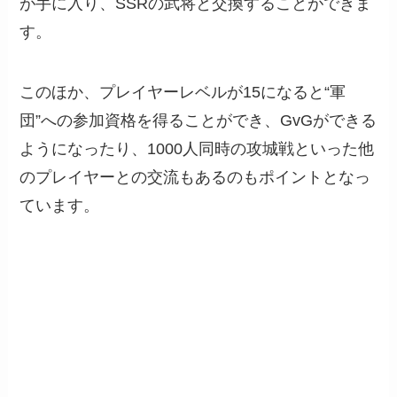
が手に入り、SSRの武将と交換することができま
す。
このほか、プレイヤーレベルが15になると“軍
団”への参加資格を得ることができ、GvGができる
ようになったり、1000人同時の攻城戦といった他
のプレイヤーとの交流もあるのもポイントとなっ
ています。