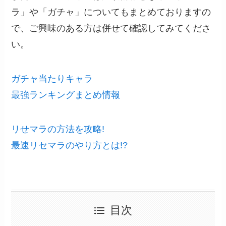
ラ」や「ガチャ」についてもまとめておりますの
で、ご興味のある方は併せて確認してみてくださ
い。
ガチャ当たりキャラ
最強ランキングまとめ情報
リせマラの方法を攻略!
最速リセマラのやり方とは!?
目次