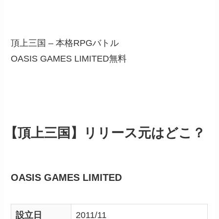
頂上三国 – 本格RPGバトル
OASIS GAMES LIMITED
無料
【頂上三国】リリース元はどこ？
OASIS GAMES LIMITED
設立日
2011/11