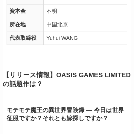
資本金
不明
所在地
中国北京
代表取締役
Yuhui WANG
【リリース情報】OASIS GAMES LIMITED
の話題作は？
モテモテ魔王の異世界冒険録 — 今日は世界
征服ですか？それとも嫁探しですか？