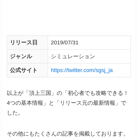
リリース日
2019/07/31
ジャンル
シミュレーション
公式サイト
https://twitter.com/sgsj_ja
以上が「頂上三国」の「初心者でも攻略できる！
4つの基本情報」と「リリース元の最新情報」で
した。
その他にもたくさんの記事を掲載しております。