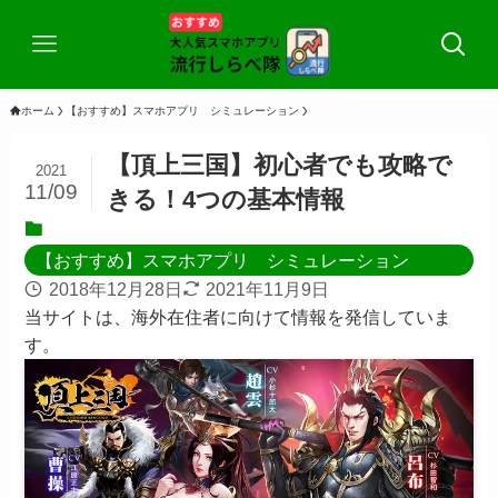
ホーム
【おすすめ】スマホアプリ シミュレーション
【頂上三国】初心者でも攻略で
2021
11/09
きる！4つの基本情報
【おすすめ】スマホアプリ シミュレーション
2018年12月28日
2021年11月9日
当サイトは、海外在住者に向けて情報を発信していま
す。