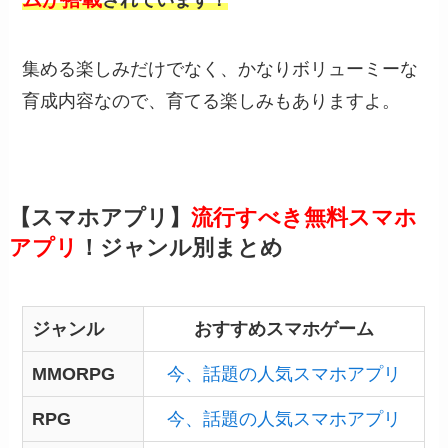
集める楽しみだけでなく、かなりボリューミーな
育成内容なので、育てる楽しみもありますよ。
【スマホアプリ】
流行すべき無料スマホ
アプリ
！ジャンル別まとめ
ジャンル
おすすめスマホゲーム
MMORPG
今、話題の人気スマホアプリ
RPG
今、話題の人気スマホアプリ