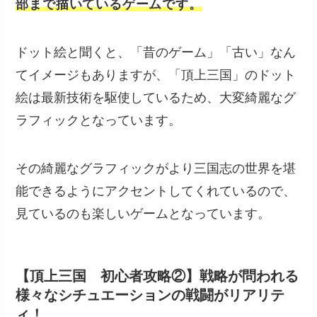
部まで描いているゲームです。
ドット絵と聞くと、「昔のゲーム」「古い」なん
てイメージもありますが、「頂上三国」のドット
絵は最新技術を駆使しているため、大変綺麗なグ
ラフィックとなっています。
その綺麗なグラフィックがより三国志の世界を堪
能できるようにアクセントしてくれているので、
見ているのも楽しいゲームとなっています。
【頂上三国 初心者攻略②】戦略が問われる
様々なシチュエーションの戦闘がリアリテ
ィ！