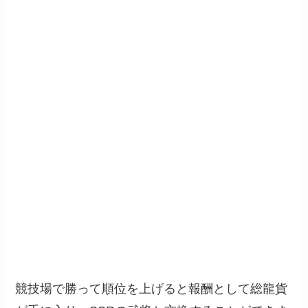
競技場で勝って順位を上げると報酬として総龍貨