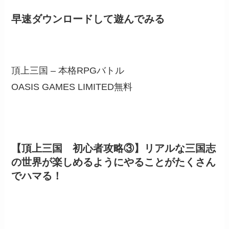
早速ダウンロードして遊んでみる
頂上三国 – 本格RPGバトル
OASIS GAMES LIMITED
無料
【頂上三国 初心者攻略③】リアルな三国志
の世界が楽しめるようにやることがたくさん
でハマる！