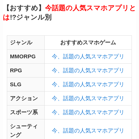
【おすすめ】
今話題の人気スマホアプリと
は
!?ジャンル別
ジャンル
おすすめスマホゲーム
MMORPG
今、話題の人気スマホアプリ
RPG
今、話題の人気スマホアプリ
SLG
今、話題の人気スマホアプリ
アクション
今、話題の人気スマホアプリ
スポーツ系
今、話題の人気スマホアプリ
シューティ
今、話題の人気スマホアプリ
ング