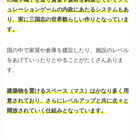
ュレーションゲームの内政にあたるシステムもあ
り、実に三国志の世界観らしい作りとなっていま
す。
国の中で家屋や倉庫を建設したり、施設のレベル
をあげていったりとやることがたくさんありま
す。
建築物を置けるスペース（マス）はかなり多く用
意されており、さらにレベルアップと共に次々と
開放されていく仕組みとなっています。