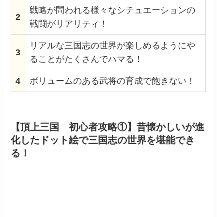
戦略が問われる様々なシチュエーションの
2
戦闘がリアリティ！
リアルな三国志の世界が楽しめるようにや
3
ることがたくさんでハマる！
4
ボリュームのある武将の育成で飽きない！
【頂上三国 初心者攻略①】昔懐かしいが進
化したドット絵で三国志の世界を堪能でき
る！