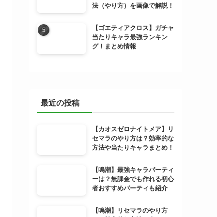
法（やり方）を画像で解説！
【ゴエティアクロス】ガチャ
当たりキャラ最強ランキン
グ！まとめ情報
最近の投稿
【カオスゼロナイトメア】リ
セマラのやり方は？効率的な
方法や当たりキャラまとめ！
【鳴潮】最強キャラパーティ
ーは？無課金でも作れる初心
者おすすめパーティも紹介
【鳴潮】リセマラのやり方