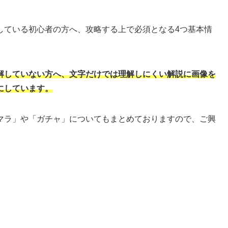
している初心者の方へ、攻略する上で必須となる4つ基本情
解していない方へ、文字だけでは理解しにくい解説に画像を
にしています。
マラ」や「ガチャ」についてもまとめておりますので、ご興