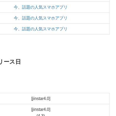
今、話題の人気スマホアプリ
今、話題の人気スマホアプリ
今、話題の人気スマホアプリ
リース日
[jinstar4.0]
[jinstar4.0]
(4.3)