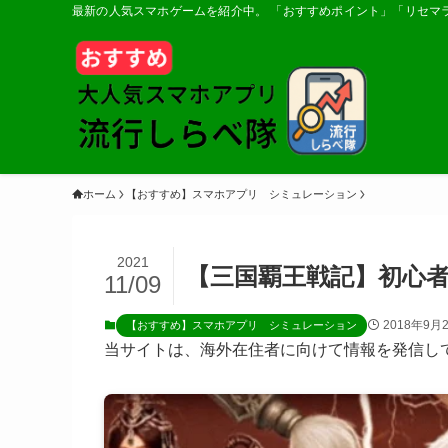
最新の人気スマホゲームを紹介中。 「おすすめポイント」「リセマ
ホーム
【おすすめ】スマホアプリ シミュレーション
2021
【三国覇王戦記】初心
11/09
2018年9月
【おすすめ】スマホアプリ シミュレーション
当サイトは、海外在住者に向けて情報を発信し