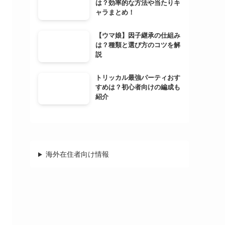
は？効率的な方法や当たりキ
ャラまとめ！
【ウマ娘】因子継承の仕組み
は？種類と選び方のコツを解
説
トリッカル最強パーティおす
すめは？初心者向けの編成も
紹介
海外在住者向け情報