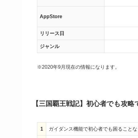
AppStore
リリース日
ジャンル
※2020年9月現在の情報になります。
【三国覇王戦記】初心者でも攻略
1
ガイダンス機能で初心者でも困ることな