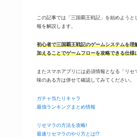
この記事では「三国覇王戦記」を始めようと
報を解説します。
初心者で三国覇王戦記のゲームシステムを理
加えることでゲームフローを攻略できる仕様
またスマホアプリには必須情報となる「リセ
味のある方は併せて確認してみてください。
ガチャ当たりキャラ
最強ランキングまとめ情報
リせマラの方法を攻略!
最速リセマラのやり方とは!?