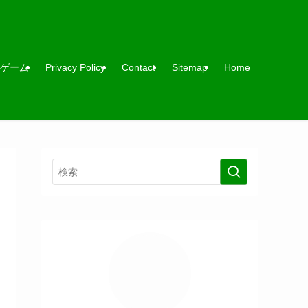
ゲーム
Privacy Policy
Contact
Sitemap
Home