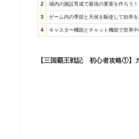
2
城内の施設育成で最強の要塞を作ろう！
3
ゲーム内の季節と天候を駆使して効率を
4
キャスター機能とチャット機能で世界中
【三国覇王戦記 初心者攻略①】