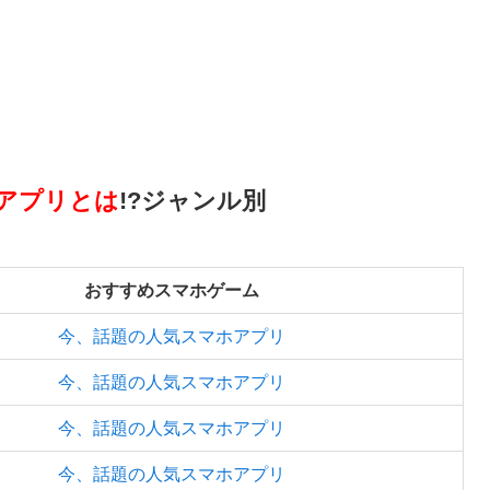
アプリとは
!?ジャンル別
おすすめスマホゲーム
今、話題の人気スマホアプリ
今、話題の人気スマホアプリ
今、話題の人気スマホアプリ
今、話題の人気スマホアプリ