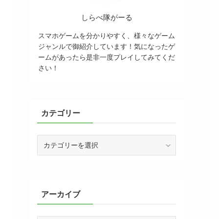
しらべ隊がーる
スマホゲームを分かりやすく、様々なゲーム
ジャンルで御紹介しています！気になったゲ
ームがあったら是非一度プレイしてみてくだ
さい！
カテゴリー
カ
テ
ゴ
リ
ー
アーカイブ