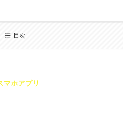
目次
スマホアプリ