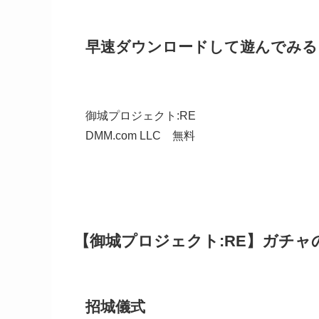
早速ダウンロードして遊んでみる
御城プロジェクト:RE
DMM.com LLC
無料
【御城プロジェクト:RE】ガチャ
招城儀式