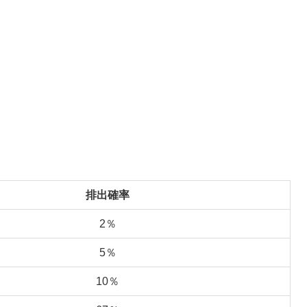
排出確率
2％
5％
10％