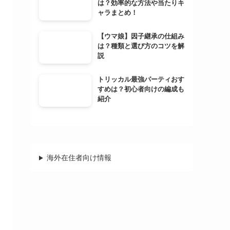
は？効率的な方法や当たりキ
ャラまとめ！
【ウマ娘】因子継承の仕組み
は？種類と選び方のコツを解
説
トリッカル最強パーティおす
すめは？初心者向けの編成も
紹介
海外在住者向け情報