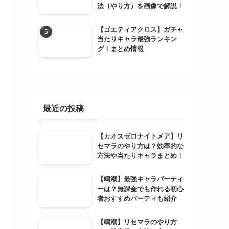
法（やり方）を画像で解説！
【ゴエティアクロス】ガチャ
当たりキャラ最強ランキン
グ！まとめ情報
最近の投稿
【カオスゼロナイトメア】リ
セマラのやり方は？効率的な
方法や当たりキャラまとめ！
【鳴潮】最強キャラパーティ
ーは？無課金でも作れる初心
者おすすめパーティも紹介
【鳴潮】リセマラのやり方