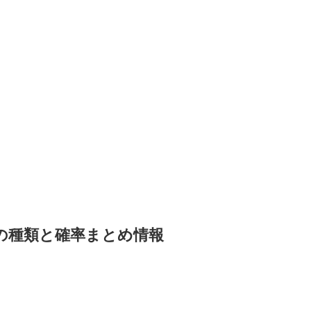
の種類と確率まとめ情報