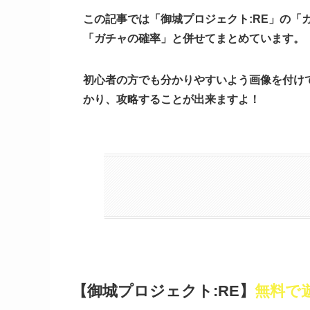
この記事では「御城プロジェクト:RE」の「
「ガチャの確率」と併せてまとめています。
初心者の方でも分かりやすいよう画像を付け
かり、攻略することが出来ますよ！
【御城プロジェクト:RE】
無料で