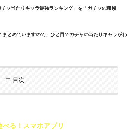
ガチャ当たりキャラ最強ランキング」を「ガチャの種類」
てまとめていますので、ひと目でガチャの当たりキャラがわ
目次
遊べる！スマホアプリ