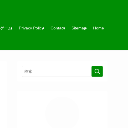
ゲーム
Privacy Policy
Contact
Sitemap
Home