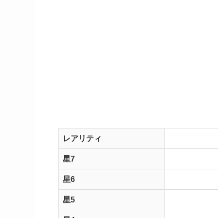
レアリティ
星7
星6
星5