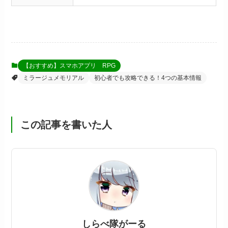
【おすすめ】スマホアプリ RPG
ミラージュメモリアル
初心者でも攻略できる！4つの基本情報
この記事を書いた人
しらべ隊がーる