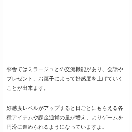
寮舎ではミラージュとの交流機能があり、会話や
プレゼント、お菓子によって好感度を上げていく
ことが出来ます。
好感度レベルがアップすると日ごとにもらえる各
種アイテムや課金通貨の量が増え、よりゲームを
円滑に進められるようになっていますよ。