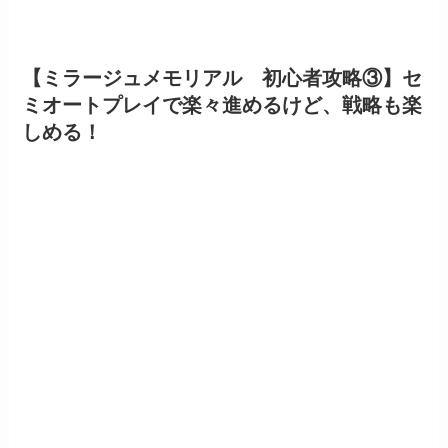
【ミラージュメモリアル 初心者攻略③】セ
ミオートプレイで楽々進めるけど、戦略も楽
しめる！