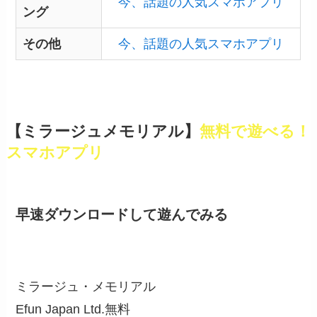
今、話題の人気スマホアプリ
ング
その他
今、話題の人気スマホアプリ
【ミラージュメモリアル】
無料で遊べる！
スマホアプリ
早速ダウンロードして遊んでみる
ミラージュ・メモリアル
Efun Japan Ltd.
無料