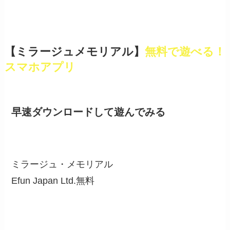
【ミラージュメモリアル】
無料で遊べる！
スマホアプリ
早速ダウンロードして遊んでみる
ミラージュ・メモリアル
Efun Japan Ltd.
無料