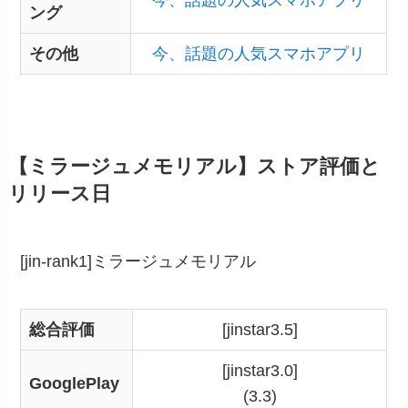
ング
その他
今、話題の人気スマホアプリ
【ミラージュメモリアル】ストア評価と
リリース日
[jin-rank1]ミラージュメモリアル
総合評価
[jinstar3.5]
[jinstar3.0]
GooglePlay
(3.3)