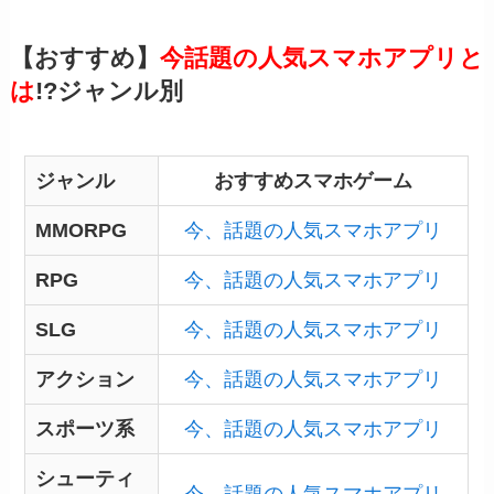
【おすすめ】
今話題の人気スマホアプリと
は
!?ジャンル別
ジャンル
おすすめスマホゲーム
MMORPG
今、話題の人気スマホアプリ
RPG
今、話題の人気スマホアプリ
SLG
今、話題の人気スマホアプリ
アクション
今、話題の人気スマホアプリ
スポーツ系
今、話題の人気スマホアプリ
シューティ
今、話題の人気スマホアプリ