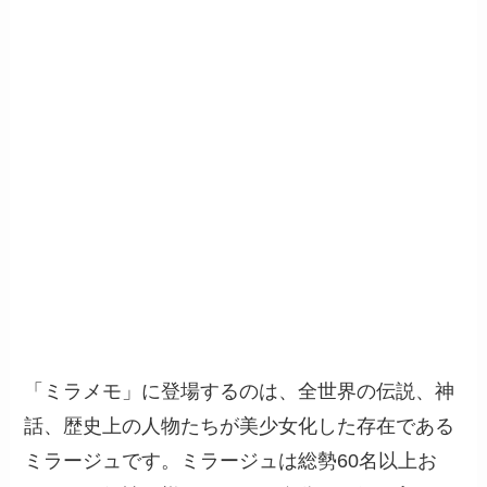
「ミラメモ」に登場するのは、全世界の伝説、神
話、歴史上の人物たちが美少女化した存在である
ミラージュです。ミラージュは総勢60名以上お