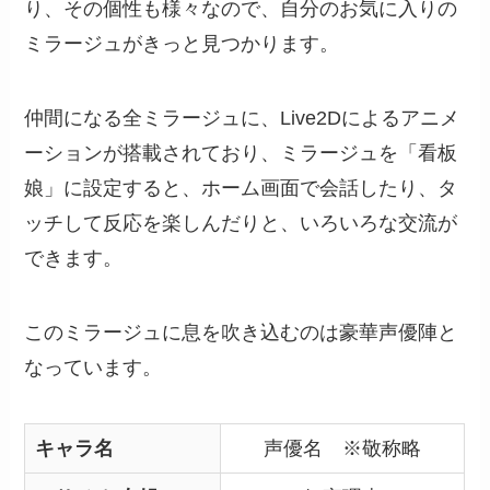
り、その個性も様々なので、自分のお気に入りの
ミラージュがきっと見つかります。
仲間になる全ミラージュに、Live2Dによるアニメ
ーションが搭載されており、ミラージュを「看板
娘」に設定すると、ホーム画面で会話したり、タ
ッチして反応を楽しんだりと、いろいろな交流が
できます。
このミラージュに息を吹き込むのは豪華声優陣と
なっています。
キャラ名
声優名 ※敬称略