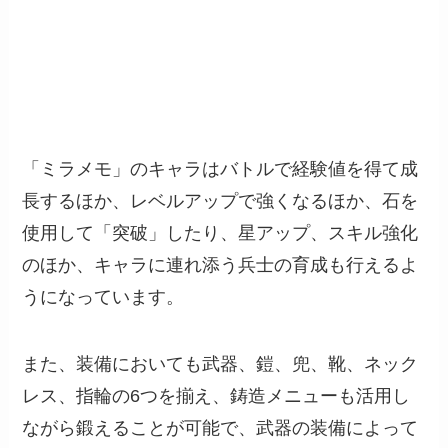
「ミラメモ」のキャラはバトルで経験値を得て成
長するほか、レベルアップで強くなるほか、石を
使用して「突破」したり、星アップ、スキル強化
のほか、キャラに連れ添う兵士の育成も行えるよ
うになっています。
また、装備においても武器、鎧、兜、靴、ネック
レス、指輪の6つを揃え、鋳造メニューも活用し
ながら鍛えることが可能で、武器の装備によって