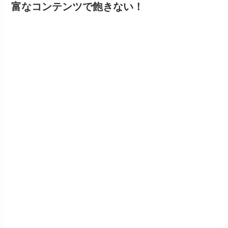
富なコンテンツで飽きない！