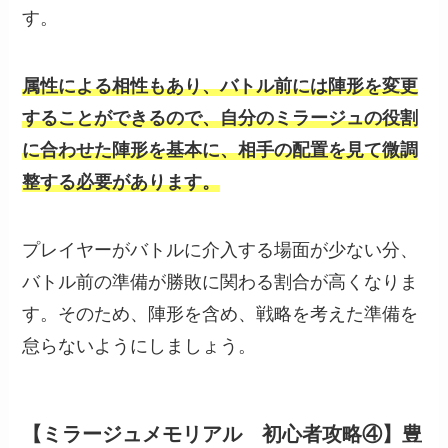
す。
属性による相性もあり、バトル前には陣形を変更
することができるので、自分のミラージュの役割
に合わせた陣形を基本に、相手の配置を見て微調
整する必要があります。
プレイヤーがバトルに介入する場面が少ない分、
バトル前の準備が勝敗に関わる割合が高くなりま
す。そのため、陣形を含め、戦略を考えた準備を
怠らないようにしましょう。
【ミラージュメモリアル 初心者攻略④】豊