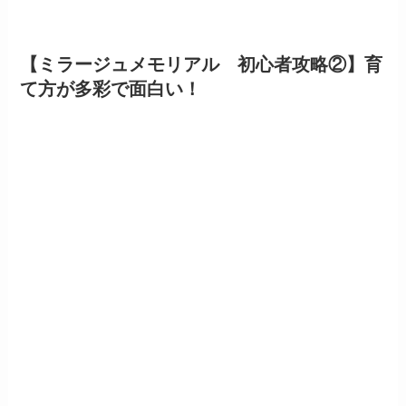
【ミラージュメモリアル 初心者攻略②】育
て方が多彩で面白い！