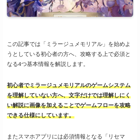
この記事では「ミラージュメモリアル」を始めよ
うとしている初心者の方へ、攻略する上で必須と
なる4つ基本情報を解説します。
初心者でミラージュメモリアルのゲームシステム
を理解していない方へ、文字だけでは理解しにく
い解説に画像を加えることでゲームフローを攻略
できる仕様にしています。
またスマホアプリには必須情報となる「リセマ