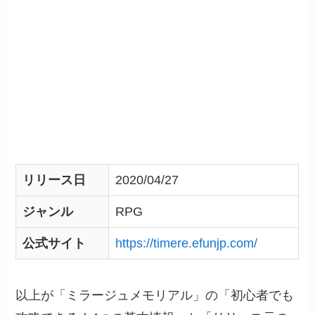
リリース日
2020/04/27
ジャンル
RPG
公式サイト
https://timere.efunjp.com/
以上が「ミラージュメモリアル」の「初心者でも