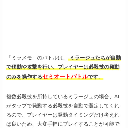
「ミラメモ」のバトルは、
ミラージュたちが自動
で移動や攻撃を行い、プレイヤーは必殺技の発動
セミオートバトル
のみを操作する
です。
複数必殺技を所持しているミラージュの場合、AI
がタップで発動する必殺技を自動で選定してくれ
るので、プレイヤーは発動タイミングだけ考えれ
ば良いため、大変手軽にプレイすることが可能で