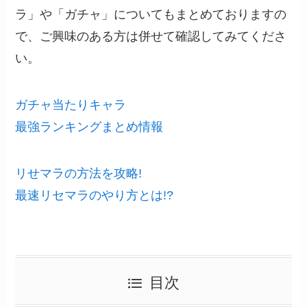
ラ」や「ガチャ」についてもまとめておりますの
で、ご興味のある方は併せて確認してみてくださ
い。
ガチャ当たりキャラ
最強ランキングまとめ情報
リせマラの方法を攻略!
最速リセマラのやり方とは!?
目次