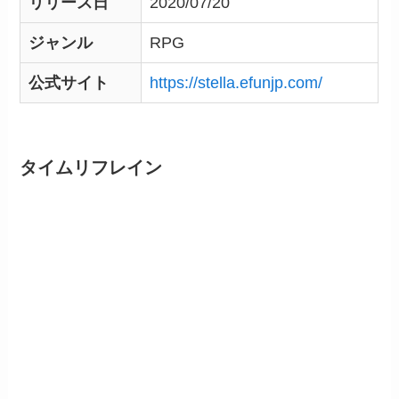
リリース日
2020/07/20
ジャンル
RPG
公式サイト
https://stella.efunjp.com/
タイムリフレイン