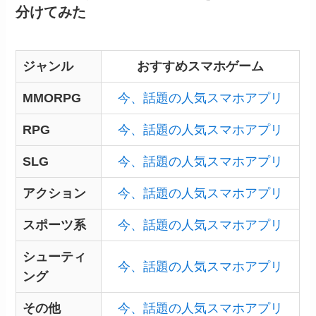
分けてみた
ジャンル
おすすめスマホゲーム
MMORPG
今、話題の人気スマホアプリ
RPG
今、話題の人気スマホアプリ
SLG
今、話題の人気スマホアプリ
アクション
今、話題の人気スマホアプリ
スポーツ系
今、話題の人気スマホアプリ
シューティ
今、話題の人気スマホアプリ
ング
その他
今、話題の人気スマホアプリ