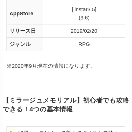
[jinstar3.5]
AppStore
(3.6)
リリース日
2019/02/20
ジャンル
RPG
※2020年9月現在の情報になります。
【ミラージュメモリアル】初心者でも攻略
できる！4つの基本情報