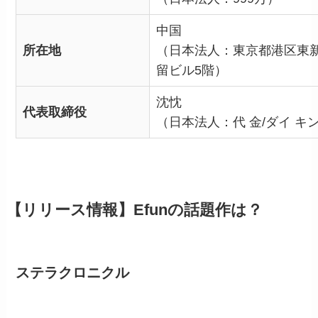
中国
所在地
（日本法人：東京都港区東新橋
留ビル5階）
沈忱
代表取締役
（日本法人：代 金/ダイ キ
【リリース情報】Efunの話題作は？
ステラクロニクル