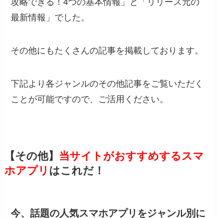
攻略できる！4つの基本情報」と「リリース元の
最新情報」でした。
その他にもたくさんの記事を掲載しております。
下記より各ジャンルのその他記事をご覧いただく
ことが可能ですので、ご活用ください。
【その他】
当サイトがおすすめするスマ
ホアプリ
はこれだ！
今、話題の人気スマホアプリをジャンル別に