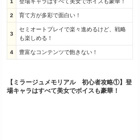
1
登場キャラはすべて美女でボイスも豪華！
2
育て方が多彩で面白い！
セミオートプレイで楽々進めるけど、戦略
3
も楽しめる！
4
豊富なコンテンツで飽きない！
【ミラージュメモリアル 初心者攻略①】登
場キャラはすべて美女でボイスも豪華！