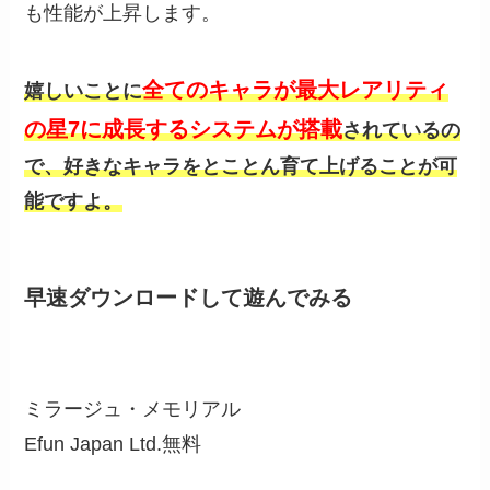
も性能が上昇します。
全てのキャラが最大レアリティ
嬉しいことに
の星7に成長するシステムが搭載
されているの
で、好きなキャラをとことん育て上げることが可
能ですよ。
早速ダウンロードして遊んでみる
ミラージュ・メモリアル
Efun Japan Ltd.
無料