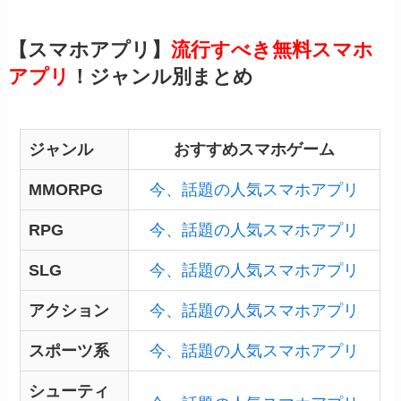
【スマホアプリ】
流行すべき無料スマホ
アプリ
！ジャンル別まとめ
ジャンル
おすすめスマホゲーム
MMORPG
今、話題の人気スマホアプリ
RPG
今、話題の人気スマホアプリ
SLG
今、話題の人気スマホアプリ
アクション
今、話題の人気スマホアプリ
スポーツ系
今、話題の人気スマホアプリ
シューティ