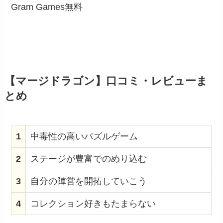
Gram Games
無料
【マージドラゴン】口コミ・レビューま
とめ
1
中毒性の高いパズルゲーム
2
ステージが豊富でのめり込む
3
自分の陣営を開拓していこう
4
コレクション好きもたまらない