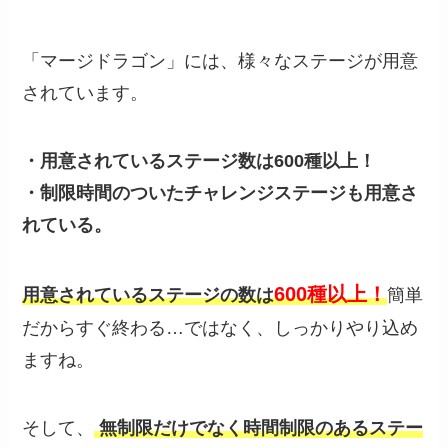
「マージドラゴン」には、様々なステージが用意
されています。
・用意されているステージ数は600種以上！
・制限時間のついたチャレンジステージも用意さ
れている。
600種以上！
用意されているステージの数は
簡単
だからすぐ終わる…ではなく、しっかりやり込め
ますね。
そして、
無制限だけでなく時間制限のあるステー