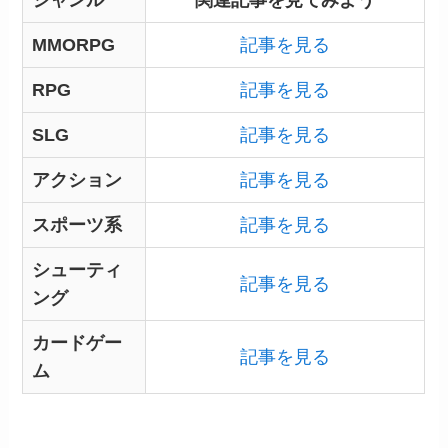
ジャンル
関連記事を見てみよう
MMORPG
記事を見る
RPG
記事を見る
SLG
記事を見る
アクション
記事を見る
スポーツ系
記事を見る
シューティ
記事を見る
ング
カードゲー
記事を見る
ム