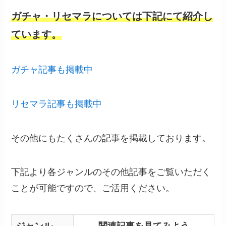
ガチャ・リセマラについては下記にて紹介し
ています。
ガチャ記事も掲載中
リセマラ記事も掲載中
その他にもたくさんの記事を掲載しております。
下記より各ジャンルのその他記事をご覧いただく
ことが可能ですので、ご活用ください。