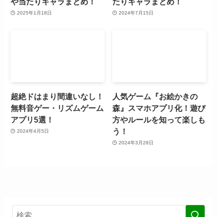
や当たりキャラまとめ！
たりキャラまとめ！
2025年1月18日
2024年7月15日
超絶ドはまり間違いなし！
人気ゲーム『お絵かきの
無料音ゲー・リズムゲーム
森』スマホアプリ化！遊び
アプリ5選！
方やルールを知って楽しも
う！
2024年4月5日
2024年3月28日