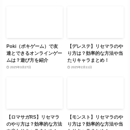
Poki（ポキゲーム）で友
【デレステ】リセマラのや
達とできるオンラインゲー
り方は？効率的な方法や当
ムは？遊び方を紹介
たりキャラまとめ！
2025年3月27日
2025年2月11日
【ロマサガRS】リセマラ
【モンスト】リセマラのや
のやり方は？効率的な方法
り方は？効率的な方法や当