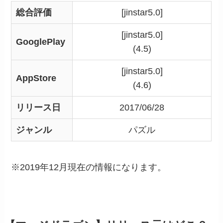
総合評価
[jinstar5.0]
[jinstar5.0]
GooglePlay
(4.5)
[jinstar5.0]
AppStore
(4.6)
リリース日
2017/06/28
ジャンル
パズル
※2019年12月現在の情報になります。