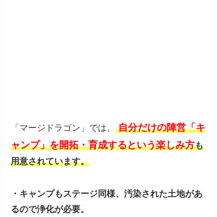
自分だけの陣営「キ
「マージドラゴン」では、
ャンプ」を開拓・育成するという楽しみ方
も
用意されています。
・キャンプ
もステージ同様、汚染された土地があ
るので浄化が必要。