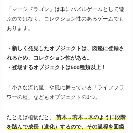
「マージドラゴン」は単にパズルゲームとして遊
ぶのではなく、コレクション性のあるゲームでも
あります。
・新しく発見したオブジェクトは、図鑑に登録さ
れるため、コレクション性がある。
・登場するオブジェクトは500種類以上！
「小さな流れ星」や風に舞っている「ライフフラ
ワーの種」などもオブジェクトの1つ。
たとえば植物だと、
苗木→若木→木のように段階
を踏んで成長（進化）するので、その過程を図鑑