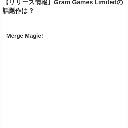
【リリース情報】Gram Games Limitedの
話題作は？
Merge Magic!