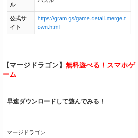
パズル
ル
公式サ
https://gram.gs/game-detail-merge-t
イト
own.html
【マージドラゴン】
無料遊べる！スマホゲ
ーム
早速ダウンロードして遊んでみる！
マージドラゴン