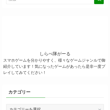
しらべ隊がーる
スマホゲームを分かりやすく、様々なゲームジャンルで御
紹介しています！気になったゲームがあったら是非一度プ
レイしてみてください！
カテゴリー
カ