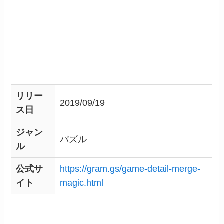
リリー
2019/09/19
ス日
ジャン
パズル
ル
公式サ
https://gram.gs/game-detail-merge-
イト
magic.html