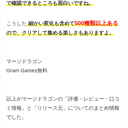
で確認できるところも面白いですね。
500種類以上ある
こうした
細かい変化も含めて
ので、クリアして集める楽しさもありますよ。
マージドラゴン
Gram Games
無料
以上がマージドラゴンの「評価・レビュー・口コ
ミ情報」と「リリース元」についてのまとめ情報
でした。