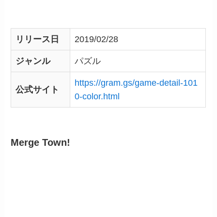
リリース日
2019/02/28
ジャンル
パズル
https://gram.gs/game-detail-101
公式サイト
0-color.html
Merge Town!