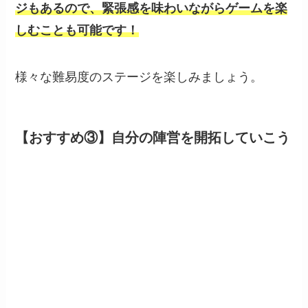
ジもあるので、緊張感を味わいながらゲームを楽
しむことも可能です！
様々な難易度のステージを楽しみましょう。
【おすすめ③】自分の陣営を開拓していこう