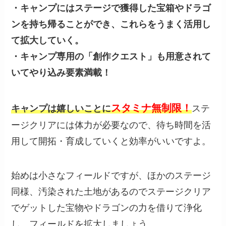
・キャンプにはステージで獲得した宝箱やドラゴ
ンを持ち帰ることができ、これらをうまく活用し
て拡大していく。
・キャンプ専用の「創作クエスト」も用意されて
いてやり込み要素満載！
スタミナ無制限！
キャンプは嬉しいことに
ステ
ージクリアには体力が必要なので、待ち時間を活
用して開拓・育成していくと効率がいいですよ。
始めは小さなフィールドですが、ほかのステージ
同様、汚染された土地があるのでステージクリア
でゲットした宝物やドラゴンの力を借りて浄化
し、フィールドを拡大しましょう。