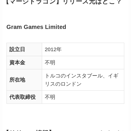
【マージドラゴン】リリース元はどこ？
Gram Games Limited
設立日
2012年
資本金
不明
トルコのインスタブール、イギ
所在地
リスのロンドン
代表取締役
不明