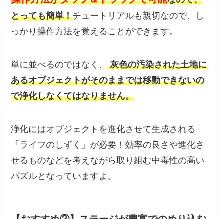
とっても簡単！
チュートリアルも親切なので、し
っかり操作方法を覚えることができます。
単に並べるのではなく、
灰色の汚染された土地に
あるオブジェクトがそのままでは移動できないの
で浄化しなくてはなりません。
浄化にはオブジェクトを進化させて生成される
「ライフのしずく」が必要！効率の良さや進化さ
せるものなどを考えながら取り組む中毒性の高い
パズルとなっていますよ。