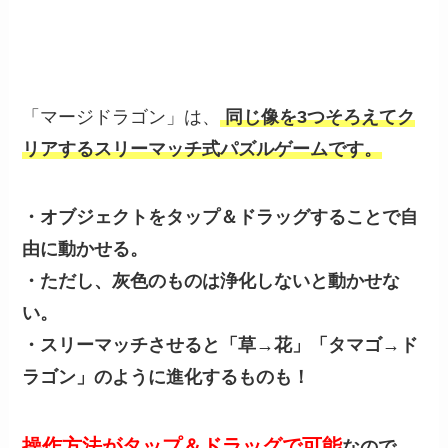
「マージドラゴン」は、
同じ像を3つそろえてク
リアするスリーマッチ式パズルゲームです。
・オブジェクトをタップ＆ドラッグすることで自
由に動かせる。
・ただし、灰色のものは浄化しないと動かせな
い。
・スリーマッチさせると「草→花」「タマゴ→ド
ラゴン」のように進化するものも！
操作方法がタップ＆ドラッグで可能
なので、