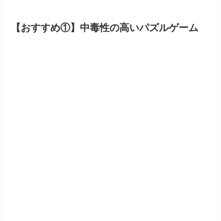
【おすすめ①】中毒性の高いパズルゲーム