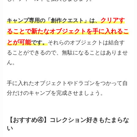
クリアす
キャンプ専用の「創作クエスト」は、
ることで新たなオブジェクトを手に入れるこ
とが可能
です。
それらのオブジェクトは結合す
ることができるので、無駄になることはありませ
ん。
手に入れたオブジェクトやドラゴンをつかって自
分だけのキャンプを完成させましょう。
【おすすめ④】コレクション好きもたまらな
い