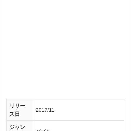
リリー
2017/11
ス日
ジャン