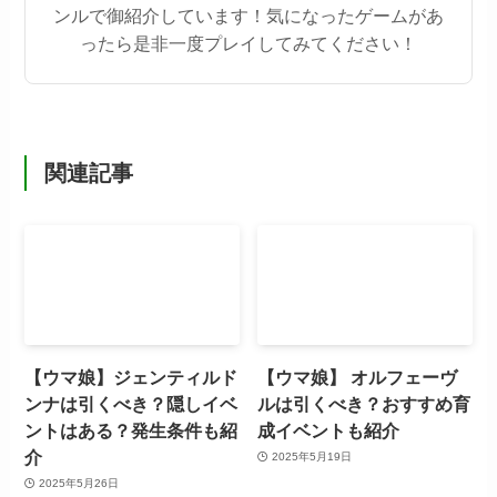
ンルで御紹介しています！気になったゲームがあ
ったら是非一度プレイしてみてください！
関連記事
【ウマ娘】ジェンティルド
【ウマ娘】 オルフェーヴ
ンナは引くべき？隠しイベ
ルは引くべき？おすすめ育
ントはある？発生条件も紹
成イベントも紹介
介
2025年5月19日
2025年5月26日