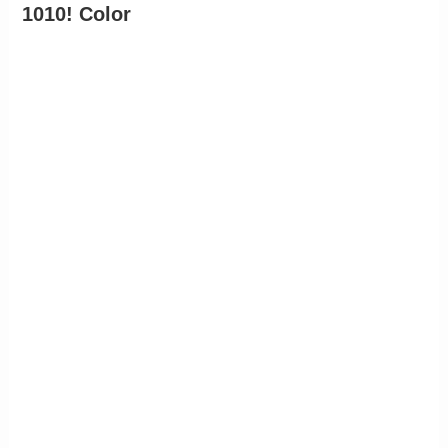
1010! Color