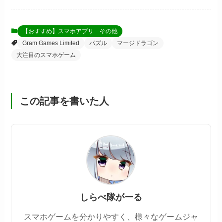
【おすすめ】スマホアプリ その他
Gram Games Limited
パズル
マージドラゴン
大注目のスマホゲーム
この記事を書いた人
しらべ隊がーる
スマホゲームを分かりやすく、様々なゲームジャ