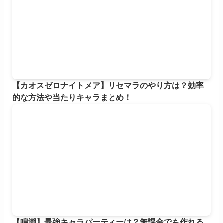
【カオスゼロナイトメア】リセマラのやり方は？効率
的な方法や当たりキャラまとめ！
【鳴潮】最強キャラパーティーは？無課金でも作れる