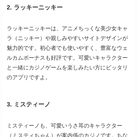
2. ラッキーニッキー
ラッキーニッキーは、アニメちっくな美少女キャ
ラ（ニッキー）や親しみやすいサイトデザインが
魅力的です。初心者でも使いやすく、豊富なウェ
ルカムボーナスも好評です。可愛いキャラクター
と一緒にカジノゲームを楽しみたい方にピッタリ
のアプリですよ。
3. ミスティーノ
ミスティーノも、可愛いうさ耳のキャラクター
（ミスティちゃん）が案内係のカジノです。ちな