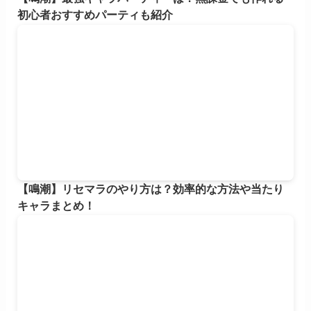
初心者おすすめパーティも紹介
【鳴潮】リセマラのやり方は？効率的な方法や当たり
キャラまとめ！