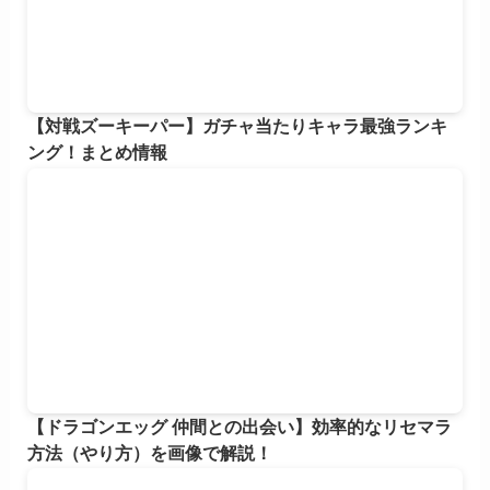
【対戦ズーキーパー】ガチャ当たりキャラ最強ランキ
ング！まとめ情報
【ドラゴンエッグ 仲間との出会い】効率的なリセマラ
方法（やり方）を画像で解説！