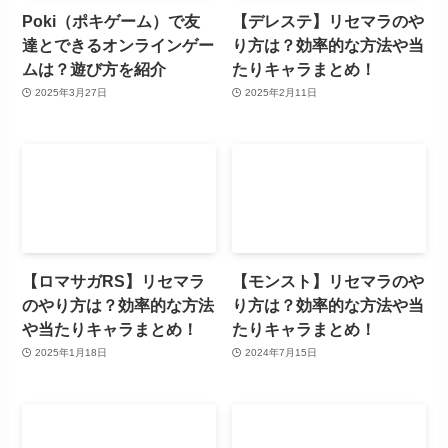
Poki（ポキゲーム）で友
【デレステ】リセマラのや
達とできるオンラインゲー
り方は？効率的な方法や当
ムは？遊び方を紹介
たりキャラまとめ！
2025年3月27日
2025年2月11日
【ロマサガRS】リセマラ
【モンスト】リセマラのや
のやり方は？効率的な方法
り方は？効率的な方法や当
や当たりキャラまとめ！
たりキャラまとめ！
2025年1月18日
2024年7月15日