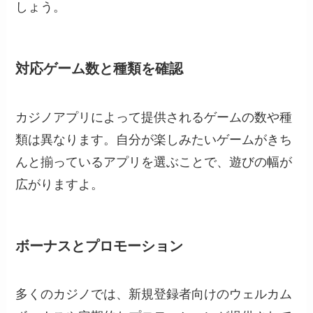
しょう。
対応ゲーム数と種類を確認
カジノアプリによって提供されるゲームの数や種
類は異なります。自分が楽しみたいゲームがきち
んと揃っているアプリを選ぶことで、遊びの幅が
広がりますよ。
ボーナスとプロモーション
多くのカジノでは、新規登録者向けのウェルカム