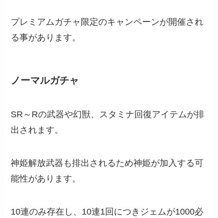
プレミアムガチャ限定のキャンペーンが開催され
る事があります。
ノーマルガチャ
SR～Rの武器や幻獣、スタミナ回復アイテムが排
出されます。
神姫解放武器も排出されるため神姫が加入する可
能性があります。
10連のみ存在し、10連1回につきジェムが1000必