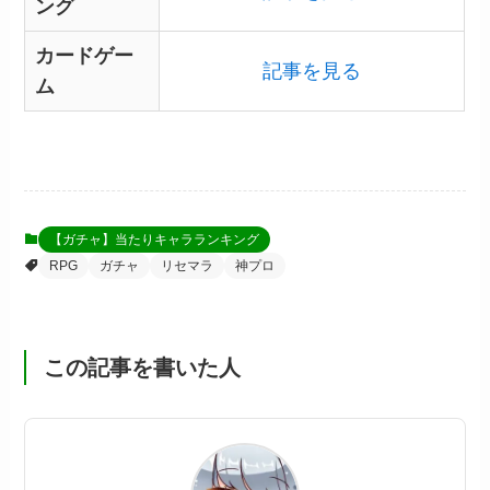
ング
カードゲー
記事を見る
ム
【ガチャ】当たりキャラランキング
RPG
ガチャ
リセマラ
神プロ
この記事を書いた人