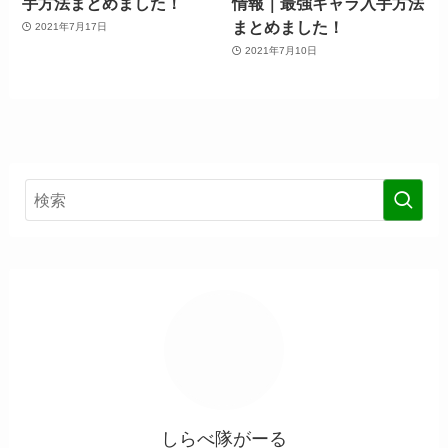
手方法まとめました！
情報｜最強キャラ入手方法
まとめました！
2021年7月17日
2021年7月10日
しらべ隊がーる