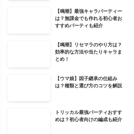
【鳴潮】最強キャラパーティー
は？無課金でも作れる初心者お
すすめパーティも紹介
【鳴潮】リセマラのやり方は？
効率的な方法や当たりキャラま
とめ！
【ウマ娘】因子継承の仕組み
は？種類と選び方のコツを解説
トリッカル最強パーティおすす
めは？初心者向けの編成も紹介