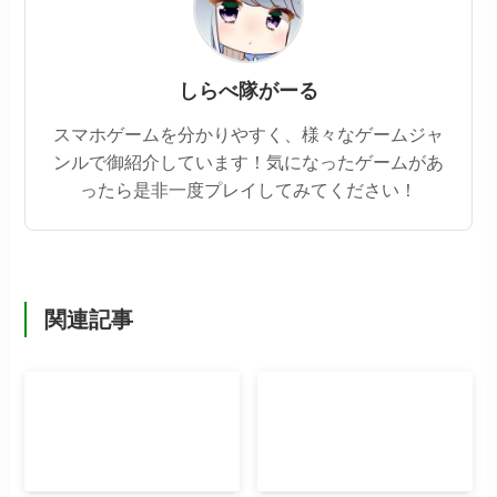
しらべ隊がーる
スマホゲームを分かりやすく、様々なゲームジャ
ンルで御紹介しています！気になったゲームがあ
ったら是非一度プレイしてみてください！
関連記事