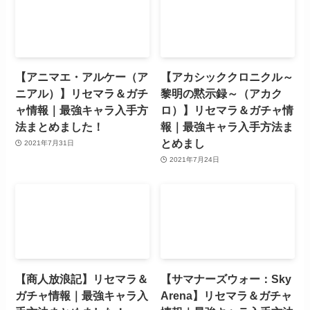
【アニマエ・アルケー（ア
【アカシッククロニクル～
ニアル）】リセマラ＆ガチ
黎明の黙示録～（アカク
ャ情報｜最強キャラ入手方
ロ）】リセマラ＆ガチャ情
法まとめました！
報｜最強キャラ入手方法ま
とめまし
2021年7月31日
2021年7月24日
【商人放浪記】リセマラ＆
【サマナーズウォー：Sky
ガチャ情報｜最強キャラ入
Arena】リセマラ＆ガチャ