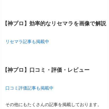
【神プロ】効率的なリセマラを画像で解説
リセマラ記事も掲載中
【神プロ】口コミ・評価・レビュー
口コミ評価記事も掲載中
その他にもたくさんの記事を掲載しております。