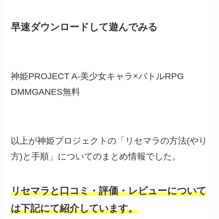
早速ダウンロードして遊んでみる
神姫PROJECT A-美少女キャラ×バトルRPG
DMMGANES
無料
以上が神姫プロジェクトの「リセマラの方法(やり
方)と手順」についてのまとめ情報でした。
リセマラと口コミ・評価・レビューについて
は下記にて紹介しています。