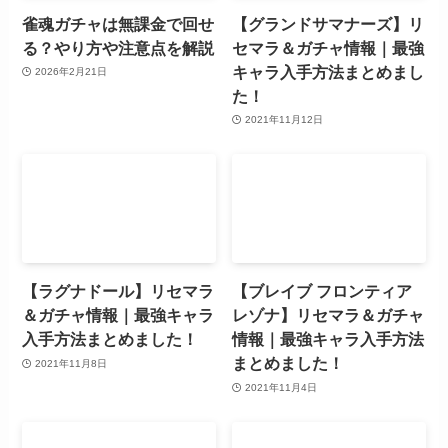
雀魂ガチャは無課金で回せ
【グランドサマナーズ】リ
る？やり方や注意点を解説
セマラ＆ガチャ情報｜最強
キャラ入手方法まとめまし
2026年2月21日
た！
2021年11月12日
【ラグナドール】リセマラ
【ブレイブ フロンティア
＆ガチャ情報｜最強キャラ
レゾナ】リセマラ＆ガチャ
入手方法まとめました！
情報｜最強キャラ入手方法
まとめました！
2021年11月8日
2021年11月4日