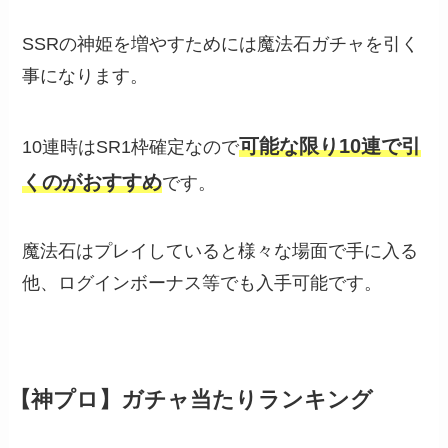
SSRの神姫を増やすためには魔法石ガチャを引く
事になります。
可能な限り10連で引
10連時はSR1枠確定なので
くのがおすすめ
です。
魔法石はプレイしていると様々な場面で手に入る
他、ログインボーナス等でも入手可能です。
【神プロ】ガチャ当たりランキング