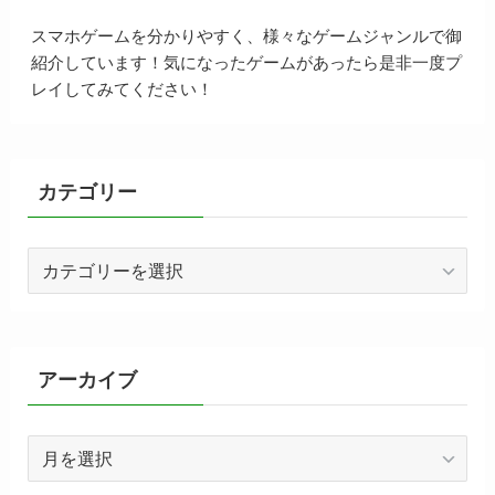
スマホゲームを分かりやすく、様々なゲームジャンルで御
紹介しています！気になったゲームがあったら是非一度プ
レイしてみてください！
カテゴリー
カ
テ
ゴ
リ
ー
アーカイブ
ア
ー