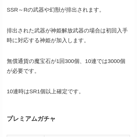
SSR～Rの武器や幻獣が排出されます。
排出された武器が神姫解放武器の場合は初回入手
時に対応する神姫が加入します。
無償通貨の魔宝石が1回300個、10連では3000個
が必要です。
10連時はSR1個以上確定です。
プレミアムガチャ