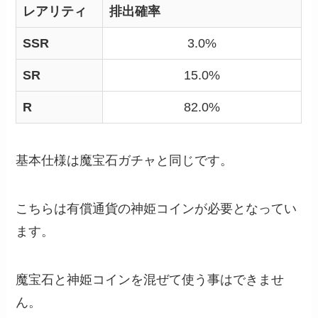
レアリティ
排出確率
SSR
3.0%
SR
15.0%
R
82.0%
基本仕様は魔宝石ガチャと同じです。
こちらは有償通貨の神姫コインが必要となってい
ます。
魔宝石と神姫コインを混ぜて使う事はできませ
ん。