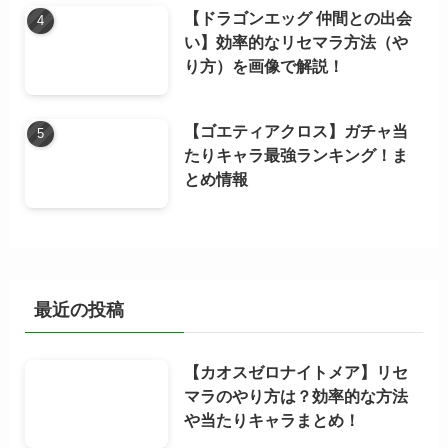
【ドラゴンエッグ 仲間との出会
い】効率的なリセマラ方法（や
り方）を画像で解説！
【ゴエティアクロス】ガチャ当
たりキャラ最強ランキング！ま
とめ情報
最近の投稿
【カオスゼロナイトメア】リセ
マラのやり方は？効率的な方法
や当たりキャラまとめ！