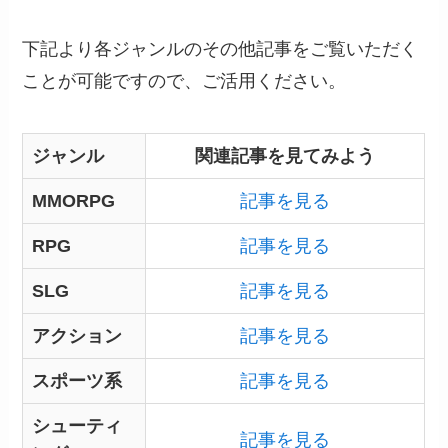
下記より各ジャンルのその他記事をご覧いただく
ことが可能ですので、ご活用ください。
ジャンル
関連記事を見てみよう
MMORPG
記事を見る
RPG
記事を見る
SLG
記事を見る
アクション
記事を見る
スポーツ系
記事を見る
シューティ
記事を見る