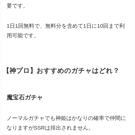
要です。
1日1回無料で、無料分を含めて1日に10回まで利
用可能です。
【神プロ】おすすめのガチャはどれ？
魔宝石ガチャ
ノーマルガチャでも神姫はかなりの確率で仲間に
なりますがSSRは排出されません。