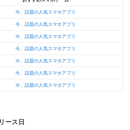
今、話題の人気スマホアプリ
今、話題の人気スマホアプリ
今、話題の人気スマホアプリ
今、話題の人気スマホアプリ
今、話題の人気スマホアプリ
今、話題の人気スマホアプリ
今、話題の人気スマホアプリ
リース日