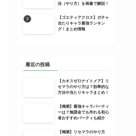
法（やり方）を画像で解説！
【ゴエティアクロス】ガチャ
当たりキャラ最強ランキン
グ！まとめ情報
最近の投稿
【カオスゼロナイトメア】リ
セマラのやり方は？効率的な
方法や当たりキャラまとめ！
【鳴潮】最強キャラパーティ
ーは？無課金でも作れる初心
者おすすめパーティも紹介
【鳴潮】リセマラのやり方