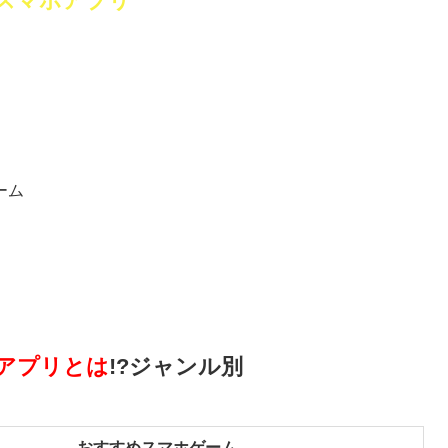
スマホアプリ
ーム
アプリとは
!?ジャンル別
おすすめスマホゲーム