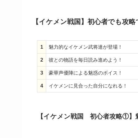
【イケメン戦国】初心者でも攻略
1
魅力的なイケメン武将達が登場！
2
彼との物語を毎日読み進めよう！
3
豪華声優陣による魅惑のボイス！
4
イケメンに見合った自分になれる！
【イケメン戦国 初心者攻略①】