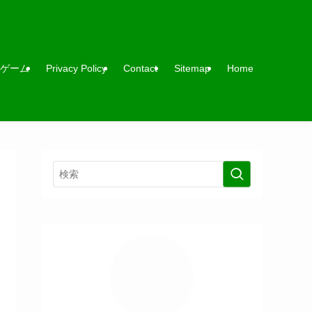
ゲーム
Privacy Policy
Contact
Sitemap
Home