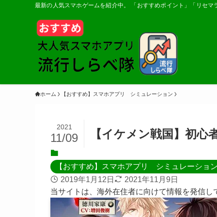
最新の人気スマホゲームを紹介中。 「おすすめポイント」「リセマ
ホーム
【おすすめ】スマホアプリ シミュレーション
2021
【イケメン戦国】初心
11/09
【おすすめ】スマホアプリ シミュレーショ
2019年1月12日
2021年11月9日
当サイトは、海外在住者に向けて情報を発信し