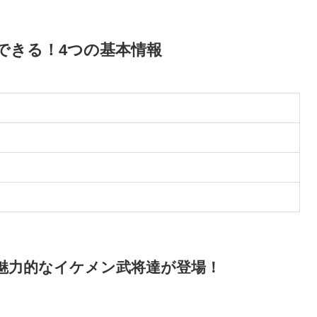
できる！4つの基本情報
魅力的なイケメン武将達が登場！