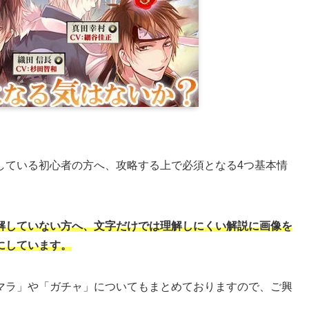
している初心者の方へ、攻略する上で必須となる4つ基本情
解していない方へ、文字だけでは理解しにくい解説に画像を
にしています。
マラ」や「ガチャ」についてもまとめておりますので、ご興