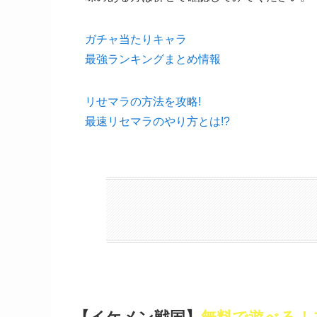
ガチャ当たりキャラ
最強ランキングまとめ情報
リせマラの方法を攻略!
最速リセマラのやり方とは!?