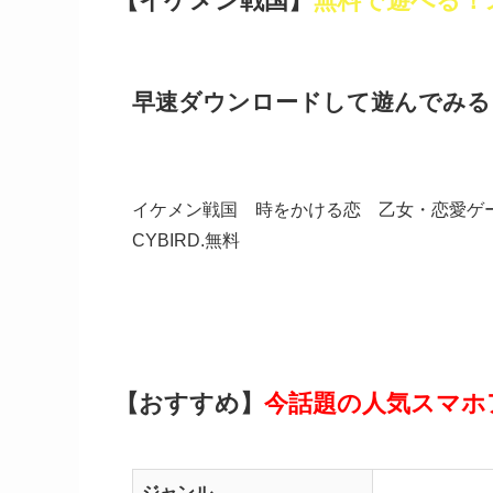
【イケメン戦国】
無料で遊べる！
早速ダウンロードして遊んでみる
イケメン戦国 時をかける恋 乙女・恋愛ゲ
CYBIRD.
無料
【おすすめ】
今話題の人気スマホ
ジャンル