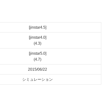
[jinstar4.5]
[jinstar4.0]
(4.3)
[jinstar5.0]
(4.7)
2015/06/22
シミュレーション