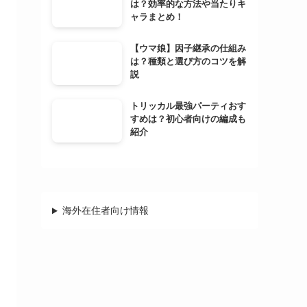
は？効率的な方法や当たりキ
ャラまとめ！
【ウマ娘】因子継承の仕組み
は？種類と選び方のコツを解
説
トリッカル最強パーティおす
すめは？初心者向けの編成も
紹介
海外在住者向け情報