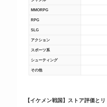
MMORPG
RPG
SLG
アクション
スポーツ系
シューティング
その他
【イケメン戦国】ストア評価とリ