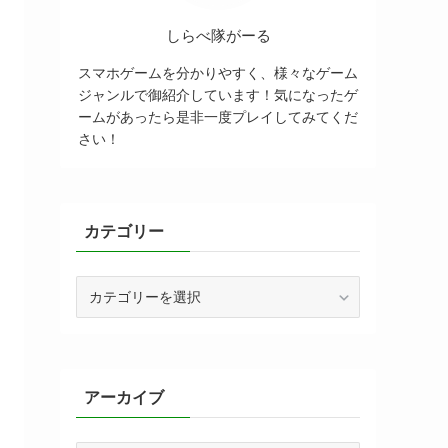
しらべ隊がーる
スマホゲームを分かりやすく、様々なゲーム
ジャンルで御紹介しています！気になったゲ
ームがあったら是非一度プレイしてみてくだ
さい！
カテゴリー
カ
テ
ゴ
リ
ー
アーカイブ