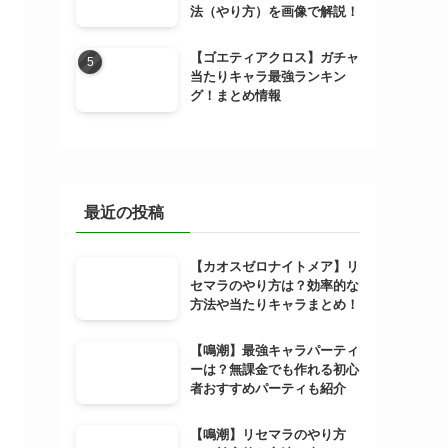
法（やり方）を画像で解説！
【ゴエティアクロス】ガチャ
当たりキャラ最強ランキン
グ！まとめ情報
最近の投稿
【カオスゼロナイトメア】リ
セマラのやり方は？効率的な
方法や当たりキャラまとめ！
【鳴潮】最強キャラパーティ
ーは？無課金でも作れる初心
者おすすめパーティも紹介
【鳴潮】リセマラのやり方