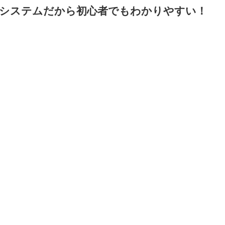
システムだから初心者でもわかりやすい！