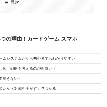
目次
たい4つの理由！カードゲーム スマホ
ームシステムだから初心者でもわかりやすい！
しめ、戦略を考えるのが面白い！
で飽きない！
多いから対戦相手がすぐ見つかる！