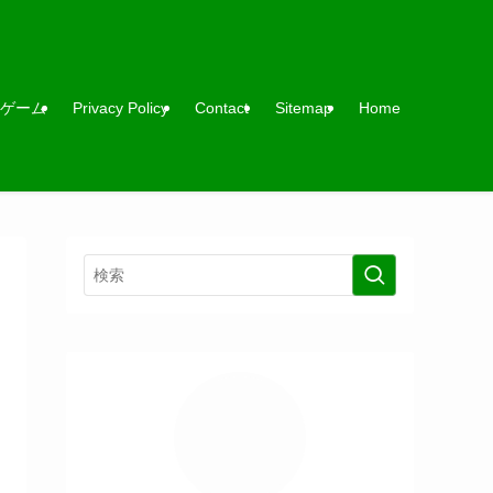
ゲーム
Privacy Policy
Contact
Sitemap
Home