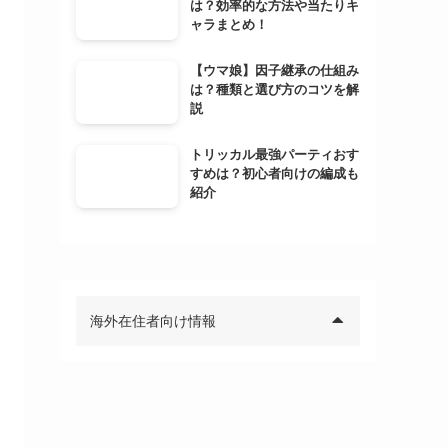
は？効率的な方法や当たりキ
ャラまとめ！
【ウマ娘】因子継承の仕組み
は？種類と選び方のコツを解
説
トリッカル最強パーティおす
すめは？初心者向けの編成も
紹介
海外在住者向け情報