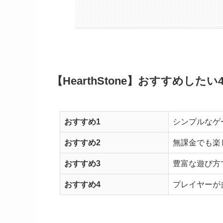
【HearthStone】おすすめし
おすすめ1
シンプルなゲ
おすすめ2
無課金でも楽
おすすめ3
豊富な遊び方
おすすめ4
プレイヤーが