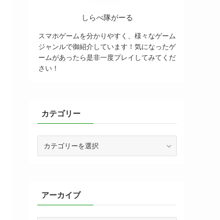
しらべ隊がーる
スマホゲームを分かりやすく、様々なゲーム
ジャンルで御紹介しています！気になったゲ
ームがあったら是非一度プレイしてみてくだ
さい！
カテゴリー
カ
テ
ゴ
リ
ー
アーカイブ