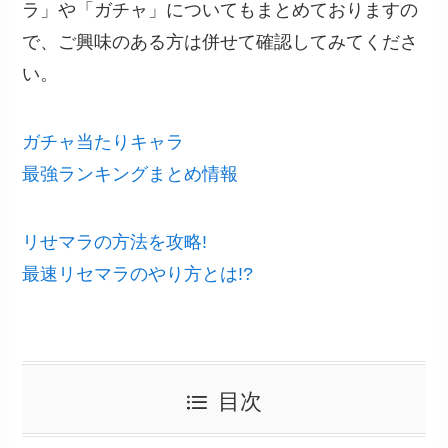
ラ」や「ガチャ」についてもまとめておりますの
で、ご興味のある方は併せて確認してみてくださ
い。
ガチャ当たりキャラ
最強ランキングまとめ情報
リせマラの方法を攻略!
最速リセマラのやり方とは!?
目次