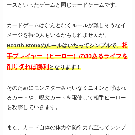
ースといったゲームと同じカードゲームです。
カードゲームはなんとなくルールが難しそうなイ
メージを持つ人もいるかもしれませんが、
相
Hearth Stoneのルールはいたってシンプルで、
手プレイヤー（ヒーロー）の30あるライフを
削り切れば勝利
となります！
そのためにモンスターみたいなミニオンと呼ばれ
るカードや、呪文カードを駆使して相手ヒーロー
を攻撃していきます。
また、カード自体の体力や防御力も至ってシンプ