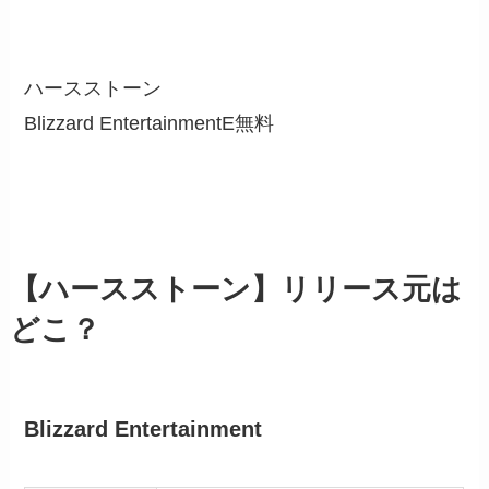
ハースストーン
Blizzard EntertainmentE
無料
【ハースストーン】リリース元は
どこ？
Blizzard Entertainment