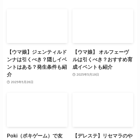
【ウマ娘】ジェンティルド
【ウマ娘】 オルフェーヴ
ンナは引くべき？隠しイベ
ルは引くべき？おすすめ育
ントはある？発生条件も紹
成イベントも紹介
介
2025年5月19日
2025年5月26日
Poki（ポキゲーム）で友
【デレステ】リセマラのや