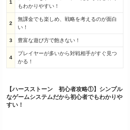
1
もわかりやすい！
無課金でも楽しめ、戦略を考えるのが面白
2
い！
3
豊富な遊び方で飽きない！
プレイヤーが多いから対戦相手がすぐ見つ
4
かる！
【ハースストーン 初心者攻略①】シンプル
なゲームシステムだから初心者でもわかりや
すい！