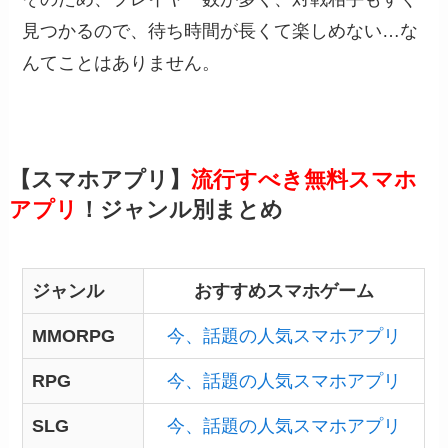
見つかるので、待ち時間が長くて楽しめない…な
んてことはありません。
【スマホアプリ】
流行すべき無料スマホ
アプリ
！ジャンル別まとめ
ジャンル
おすすめスマホゲーム
MMORPG
今、話題の人気スマホアプリ
RPG
今、話題の人気スマホアプリ
SLG
今、話題の人気スマホアプリ