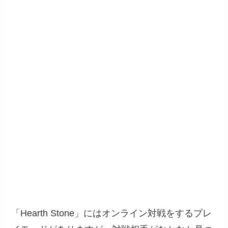
「Hearth Stone」にはオンライン対戦をするプレ