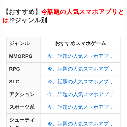
【おすすめ】
今話題の人気スマホアプリと
は
!?ジャンル別
ジャンル
おすすめスマホゲーム
MMORPG
今、話題の人気スマホアプリ
RPG
今、話題の人気スマホアプリ
SLG
今、話題の人気スマホアプリ
アクション
今、話題の人気スマホアプリ
スポーツ系
今、話題の人気スマホアプリ
シューティ
今、話題の人気スマホアプリ