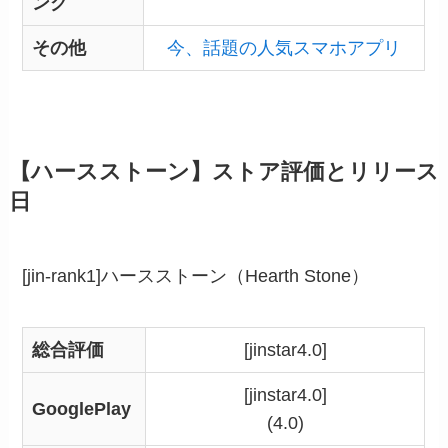
ング
その他
今、話題の人気スマホアプリ
【ハースストーン】ストア評価とリリース
日
[jin-rank1]ハースストーン（Hearth Stone）
総合評価
[jinstar4.0]
[jinstar4.0]
GooglePlay
(4.0)