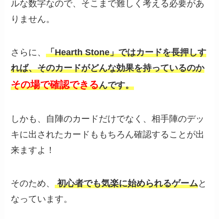
ルな数字なので、そこまで難しく考える必要があ
りません。
さらに、
「Hearth Stone」ではカードを長押しす
れば、そのカードがどんな効果を持っているのか
その場で確認できる
んです。
しかも、自陣のカードだけでなく、相手陣のデッ
キに出されたカードももちろん確認することが出
来ますよ！
そのため、
初心者でも気楽に始められるゲーム
と
なっています。