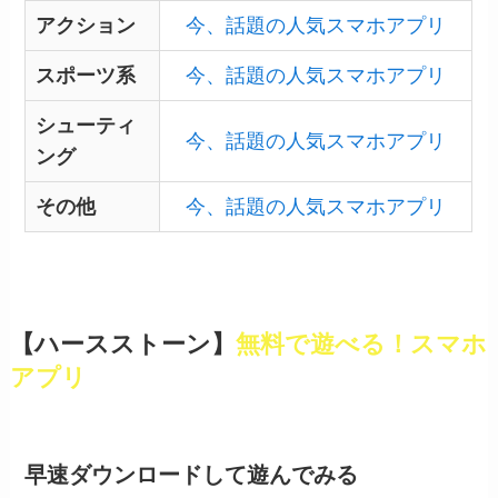
アクション
今、話題の人気スマホアプリ
スポーツ系
今、話題の人気スマホアプリ
シューティ
今、話題の人気スマホアプリ
ング
その他
今、話題の人気スマホアプリ
【ハースストーン】
無料で遊べる！スマホ
アプリ
早速ダウンロードして遊んでみる