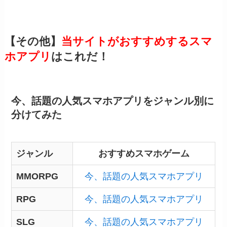
【その他】
当サイトがおすすめするスマ
ホアプリ
はこれだ！
今、話題の人気スマホアプリをジャンル別に
分けてみた
ジャンル
おすすめスマホゲーム
MMORPG
今、話題の人気スマホアプリ
RPG
今、話題の人気スマホアプリ
SLG
今、話題の人気スマホアプリ