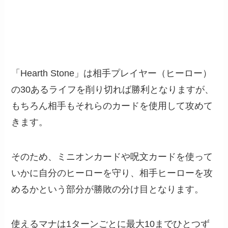
「Hearth Stone」は相手プレイヤー（ヒーロー）
の30あるライフを削り切れば勝利となりますが、
もちろん相手もそれらのカードを使用して攻めて
きます。
そのため、ミニオンカードや呪文カードを使って
いかに自分のヒーローを守り、相手ヒーローを攻
めるかという部分が勝敗の分け目となります。
使えるマナは1ターンごとに最大10までひとつず