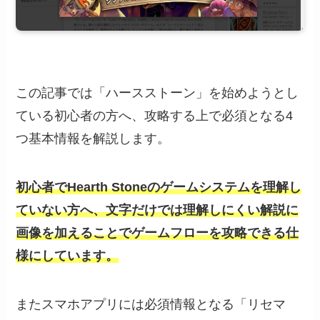
この記事では「ハースストーン」を始めようとし
ている初心者の方へ、攻略する上で必須となる4
つ基本情報を解説します。
初心者でHearth Stoneのゲームシステムを理解し
ていない方へ、文字だけでは理解しにくい解説に
画像を加えることでゲームフローを攻略できる仕
様にしています。
またスマホアプリには必須情報となる「リセマ