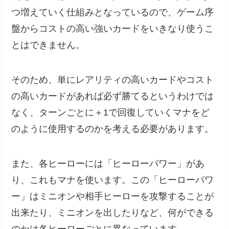
つ増えていく仕組みとなっているので、ゲーム序
盤からコストの高い強いカードをいきなり使うこ
とはできません。
そのため、単にレアリティの高いカードやコスト
の高いカードがあれば必ず勝てるというわけでは
なく、ターンごとに＋1で回復していくマナをど
のように使用するのかを考える必要があります。
また、各ヒーローには「ヒーローパワー」があ
り、これもマナを使います。この「ヒーローパワ
ー」はミニオンや相手ヒーローを攻撃することが
出来たり、ミニオンを出したりなど、何ができる
のかは各ヒーローごとに異なっています。