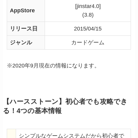
[jinstar4.0]
AppStore
(3.8)
リリース日
2015/04/15
ジャンル
カードゲーム
※2020年9月現在の情報になります。
【ハースストーン】初心者でも攻略でき
る！4つの基本情報
シンプルなゲームシステムだから初心者で