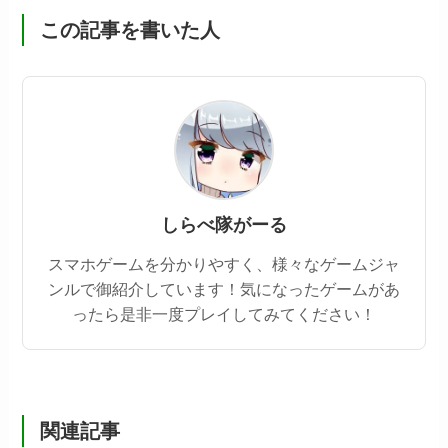
この記事を書いた人
しらべ隊がーる
スマホゲームを分かりやすく、様々なゲームジャ
ンルで御紹介しています！気になったゲームがあ
ったら是非一度プレイしてみてください！
関連記事