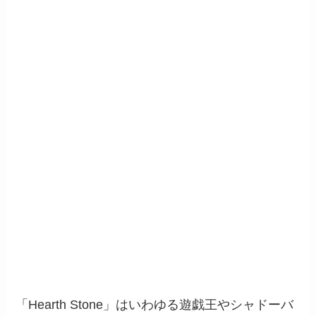
「Hearth Stone」はいわゆる遊戯王やシャドーバ