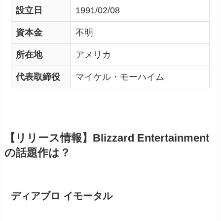
設立日
1991/02/08
資本金
不明
所在地
アメリカ
代表取締役
マイケル・モーハイム
【リリース情報】
Blizzard Entertainment
の話題作は？
ディアブロ イモータル