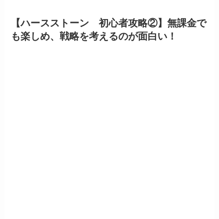
【ハースストーン 初心者攻略②】無課金で
も楽しめ、戦略を考えるのが面白い！