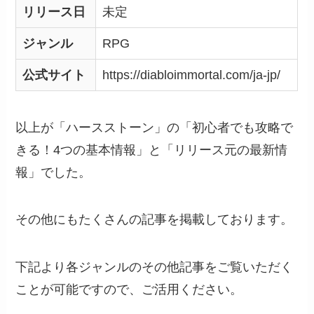
リリース日
未定
ジャンル
RPG
公式サイト
https://diabloimmortal.com/ja-jp/
以上が「ハースストーン」の「初心者でも攻略で
きる！4つの基本情報」と「リリース元の最新情
報」でした。
その他にもたくさんの記事を掲載しております。
下記より各ジャンルのその他記事をご覧いただく
ことが可能ですので、ご活用ください。