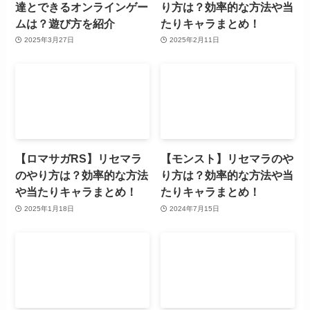
達とできるオンラインゲー
り方は？効率的な方法や当
ムは？遊び方を紹介
たりキャラまとめ！
2025年3月27日
2025年2月11日
【ロマサガRS】リセマラ
【モンスト】リセマラのや
のやり方は？効率的な方法
り方は？効率的な方法や当
や当たりキャラまとめ！
たりキャラまとめ！
2025年1月18日
2024年7月15日