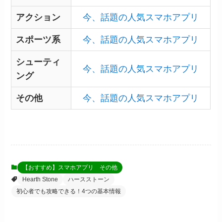
アクション
今、話題の人気スマホアプリ
スポーツ系
今、話題の人気スマホアプリ
シューティ
今、話題の人気スマホアプリ
ング
その他
今、話題の人気スマホアプリ
【おすすめ】スマホアプリ その他
Hearth Stone
ハースストーン
初心者でも攻略できる！4つの基本情報