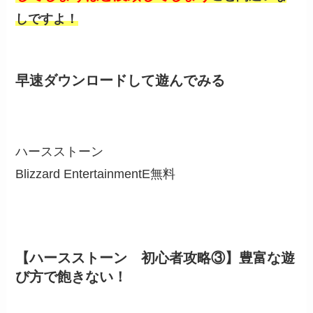
しですよ！
早速ダウンロードして遊んでみる
ハースストーン
Blizzard EntertainmentE
無料
【ハースストーン 初心者攻略③】豊富な遊
び方で飽きない！