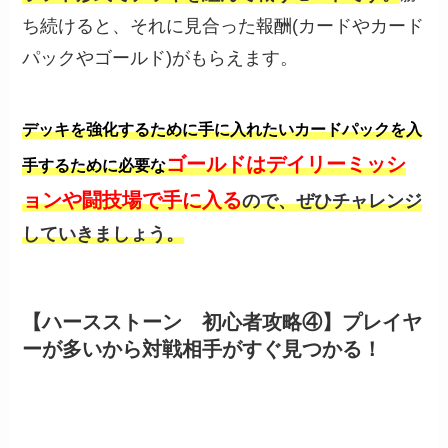
ち続けると、それに見合った報酬(カードやカード
パックやゴールド)がもらえます。
デッキを強化するために手に入れたいカードパックを入
ゴールドはデイリーミッシ
手するために必要な
ョンや闘技場で手に入る
ので、ぜひチャレンジ
していきましょう。
【ハースストーン 初心者攻略④】プレイヤ
ーが多いから対戦相手がすぐ見つかる！