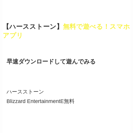
【ハースストーン】
無料で遊べる！スマホ
アプリ
早速ダウンロードして遊んでみる
ハースストーン
Blizzard EntertainmentE
無料