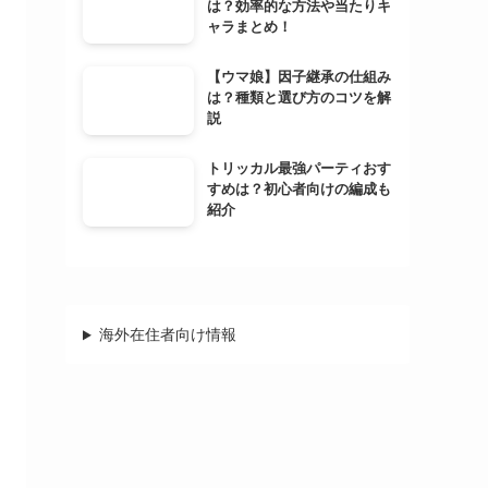
は？効率的な方法や当たりキ
ャラまとめ！
【ウマ娘】因子継承の仕組み
は？種類と選び方のコツを解
説
トリッカル最強パーティおす
すめは？初心者向けの編成も
紹介
海外在住者向け情報