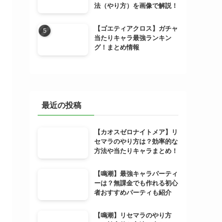
法（やり方）を画像で解説！
【ゴエティアクロス】ガチャ
当たりキャラ最強ランキン
グ！まとめ情報
最近の投稿
【カオスゼロナイトメア】リ
セマラのやり方は？効率的な
方法や当たりキャラまとめ！
【鳴潮】最強キャラパーティ
ーは？無課金でも作れる初心
者おすすめパーティも紹介
【鳴潮】リセマラのやり方