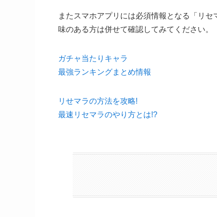
またスマホアプリには必須情報となる「リセ
味のある方は併せて確認してみてください。
ガチャ当たりキャラ
最強ランキングまとめ情報
リせマラの方法を攻略!
最速リセマラのやり方とは!?