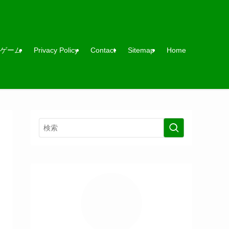
ゲーム
Privacy Policy
Contact
Sitemap
Home