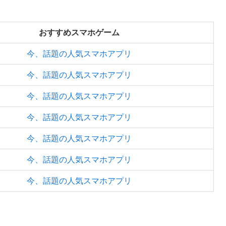
おすすめスマホゲーム
今、話題の人気スマホアプリ
今、話題の人気スマホアプリ
今、話題の人気スマホアプリ
今、話題の人気スマホアプリ
今、話題の人気スマホアプリ
今、話題の人気スマホアプリ
今、話題の人気スマホアプリ