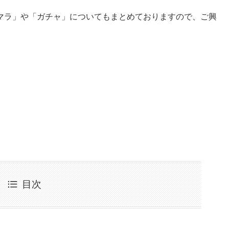
マラ」や「ガチャ」についてもまとめておりますので、ご興
目次