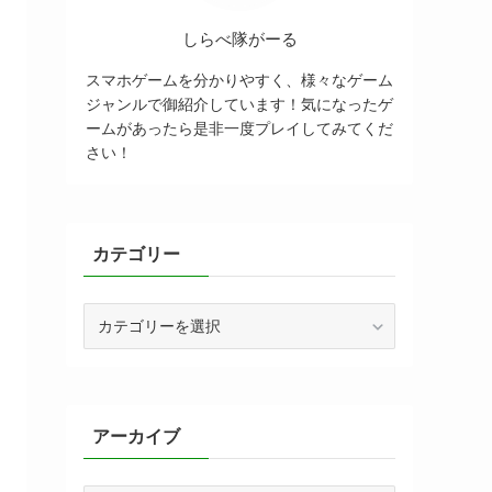
しらべ隊がーる
スマホゲームを分かりやすく、様々なゲーム
ジャンルで御紹介しています！気になったゲ
ームがあったら是非一度プレイしてみてくだ
さい！
カテゴリー
カ
テ
ゴ
リ
ー
アーカイブ