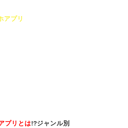
ホアプリ
アプリとは
!?ジャンル別