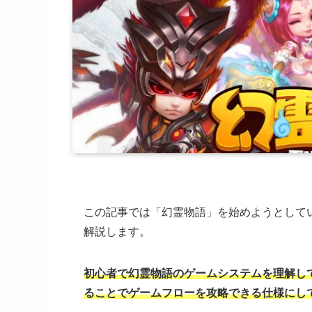
この記事では「幻霊物語」を始めようとして
解説します。
初心者で幻霊物語のゲームシステムを理解し
ることでゲームフローを攻略できる仕様にし