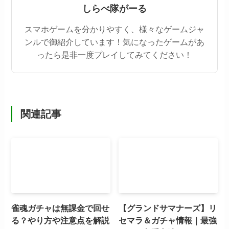
しらべ隊がーる
スマホゲームを分かりやすく、様々なゲームジャ
ンルで御紹介しています！気になったゲームがあ
ったら是非一度プレイしてみてください！
関連記事
雀魂ガチャは無課金で回せ
【グランドサマナーズ】リ
る？やり方や注意点を解説
セマラ＆ガチャ情報｜最強