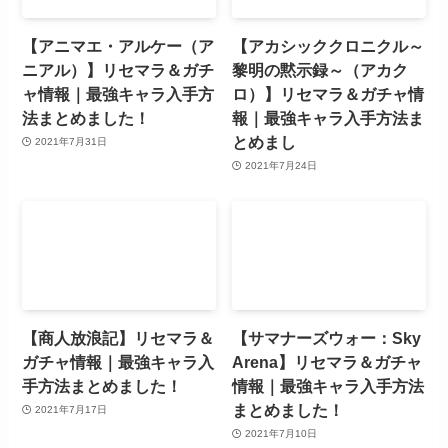
【アニマエ・アルケー（ア
【アカシッククロニクル～
ニアル）】リセマラ＆ガチ
黎明の黙示録～（アカク
ャ情報｜最強キャラ入手方
ロ）】リセマラ＆ガチャ情
法まとめました！
報｜最強キャラ入手方法ま
とめまし
2021年7月31日
2021年7月24日
【商人放浪記】リセマラ＆
【サマナーズウォー：Sky
ガチャ情報｜最強キャラ入
Arena】リセマラ＆ガチャ
手方法まとめました！
情報｜最強キャラ入手方法
まとめました！
2021年7月17日
2021年7月10日