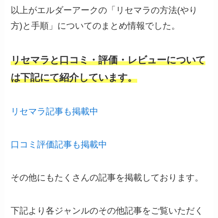
以上がエルダーアークの「リセマラの方法(やり
方)と手順」についてのまとめ情報でした。
リセマラと口コミ・評価・レビューについて
は下記にて紹介しています。
リセマラ記事も掲載中
口コミ評価記事も掲載中
その他にもたくさんの記事を掲載しております。
下記より各ジャンルのその他記事をご覧いただく