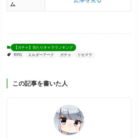
記事を見る
ム
【ガチャ】当たりキャラランキング
RPG
エルダーアーク
ガチャ
リセマラ
この記事を書いた人