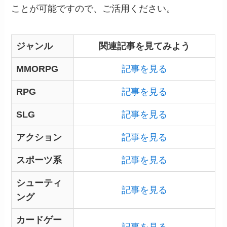
ことが可能ですので、ご活用ください。
ジャンル
関連記事を見てみよう
MMORPG
記事を見る
RPG
記事を見る
SLG
記事を見る
アクション
記事を見る
スポーツ系
記事を見る
シューティ
記事を見る
ング
カードゲー