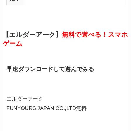
【エルダーアーク】
無料で遊べる！スマホ
ゲーム
早速ダウンロードして遊んでみる
エルダーアーク
FUNYOURS JAPAN CO.,LTD
無料