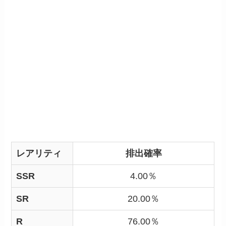
レアリティ
排出確率
SSR
4.00％
SR
20.00％
R
76.00％