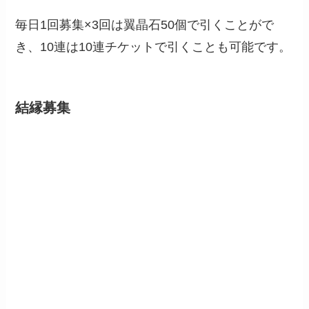
毎日1回募集×3回は翼晶石50個で引くことがで
き、10連は10連チケットで引くことも可能です。
結縁募集