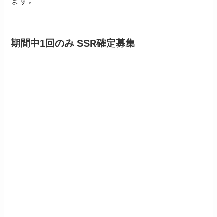
ます。
期間中1回のみ SSR確定募集