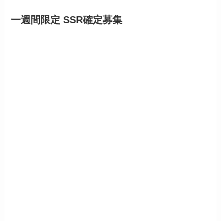
一週間限定 SSR確定募集