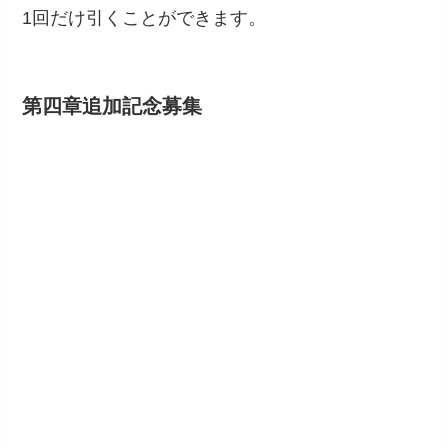
1回だけ引くことができます。
第四章追加記念募集