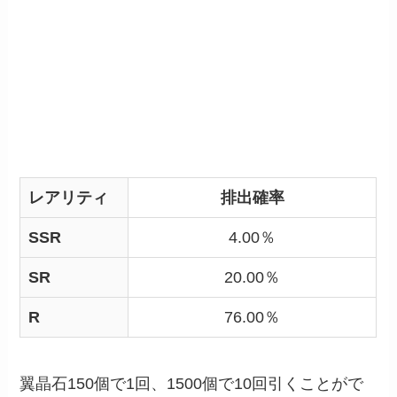
レアリティ
排出確率
SSR
4.00％
SR
20.00％
R
76.00％
翼晶石150個で1回、1500個で10回引くことがで