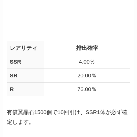
レアリティ
排出確率
SSR
4.00％
SR
20.00％
R
76.00％
有償翼晶石1500個で10回引け、SSR1体が必ず確
定します。