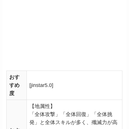
おす
すめ
[jinstar5.0]
度
【地属性】
「全体攻撃」「全体回復」「全体挑
発」と全体スキルが多く、殲滅力が高