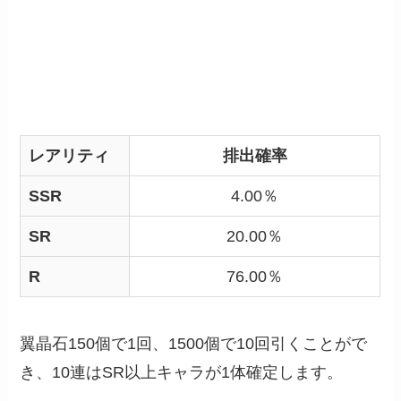
レアリティ
排出確率
SSR
4.00％
SR
20.00％
R
76.00％
翼晶石150個で1回、1500個で10回引くことがで
き、10連はSR以上キャラが1体確定します。