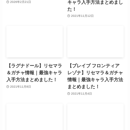
キャラ入手方法まとめまし
2026年2月21日
た！
2021年11月12日
【ラグナドール】リセマラ
【ブレイブ フロンティア
＆ガチャ情報｜最強キャラ
レゾナ】リセマラ＆ガチャ
入手方法まとめました！
情報｜最強キャラ入手方法
まとめました！
2021年11月8日
2021年11月4日