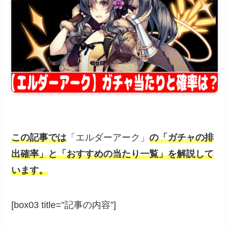
この記事では
「エルダーアーク」
の「ガチャの排
出確率」と「おすすめの当たり一覧」を解説して
います。
[box03 title=”記事の内容”]