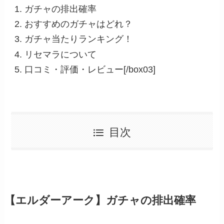
ガチャの排出確率
おすすめのガチャはどれ？
ガチャ当たりランキング！
リセマラについて
口コミ・評価・レビュー[/box03]
目次
【エルダーアーク】ガチャの排出確率