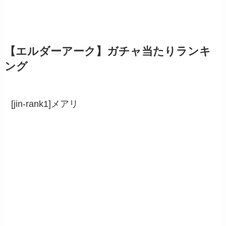
【エルダーアーク】ガチャ当たりランキ
ング
[jin-rank1]メアリ