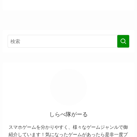
しらべ隊がーる
スマホゲームを分かりやすく、様々なゲームジャンルで御
紹介しています！気になったゲームがあったら是非一度プ