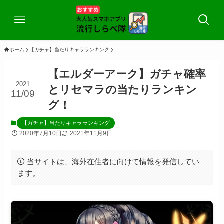
ホーム
【ガチャ】当たりキャラランキング
【エルダーアーク】ガチャ確率
2021
とリセマラの当たりランキン
11/09
グ！
【ガチャ】当たりキャラランキング
2020年7月10日
2021年11月9日
当サイトは、海外在住者に向けて情報を発信してい
ます。