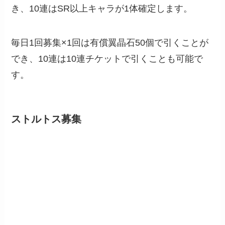
き、10連はSR以上キャラが1体確定します。
毎日1回募集×1回は有償翼晶石50個で引くことが
でき、10連は10連チケットで引くことも可能で
す。
ストルトス募集