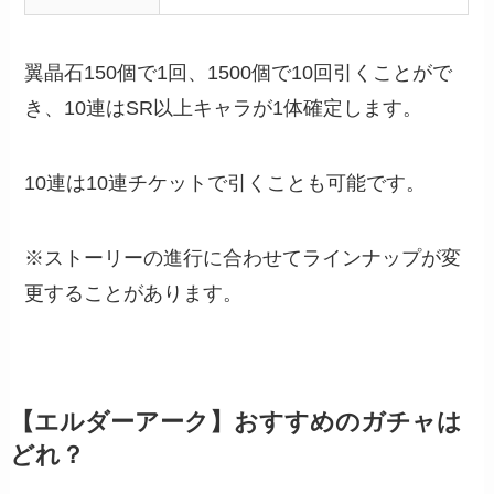
翼晶石150個で1回、1500個で10回引くことがで
き、10連はSR以上キャラが1体確定します。
10連は10連チケットで引くことも可能です。
※ストーリーの進行に合わせてラインナップが変
更することがあります。
【エルダーアーク】おすすめのガチャは
どれ？