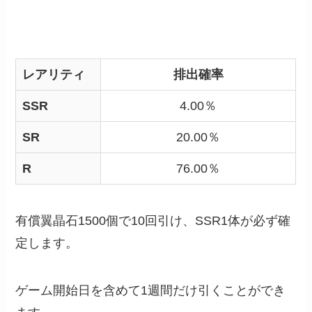
レアリティ
排出確率
SSR
4.00％
SR
20.00％
R
76.00％
有償翼晶石1500個で10回引け、SSR1体が必ず確
定します。
ゲーム開始日を含めて1週間だけ引くことができ