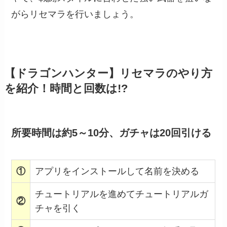
がらリセマラを行いましょう。
【ドラゴンハンター】リセマラのやり方
を紹介！時間と回数は!?
所要時間は約5～10分、ガチャは20回引ける
①
アプリをインストールして名前を決める
チュートリアルを進めてチュートリアルガ
②
チャを引く