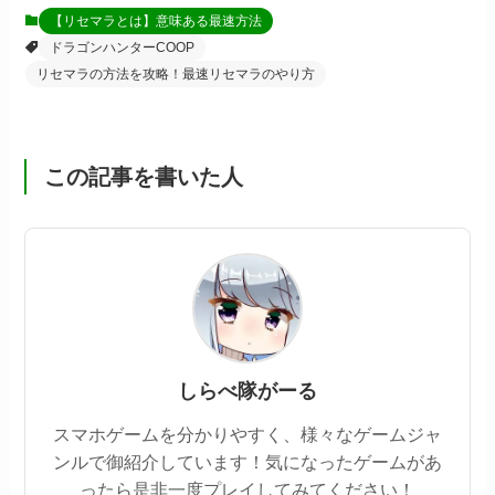
【リセマラとは】意味ある最速方法
ドラゴンハンターCOOP
リセマラの方法を攻略！最速リセマラのやり方
この記事を書いた人
しらべ隊がーる
スマホゲームを分かりやすく、様々なゲームジャ
ンルで御紹介しています！気になったゲームがあ
ったら是非一度プレイしてみてください！