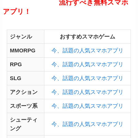
【スマホアプリ】
流行すべき無料スマホ
アプリ！
ジャンル別まとめ
ジャンル
おすすめスマホゲーム
MMORPG
今、話題の人気スマホアプリ
RPG
今、話題の人気スマホアプリ
SLG
今、話題の人気スマホアプリ
アクション
今、話題の人気スマホアプリ
スポーツ系
今、話題の人気スマホアプリ
シューティ
今、話題の人気スマホアプリ
ング