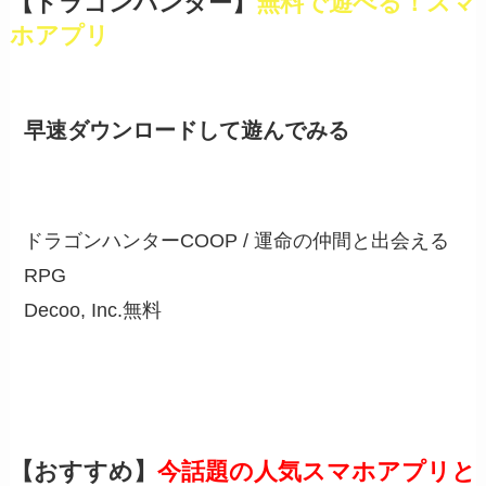
【ドラゴンハンター】
無料で遊べる！スマ
ホアプリ
早速ダウンロードして遊んでみる
ドラゴンハンターCOOP / 運命の仲間と出会える
RPG
Decoo, Inc.
無料
【おすすめ】
今話題の人気スマホアプリと