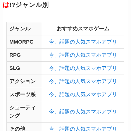
は
!?ジャンル別
ジャンル
おすすめスマホゲーム
MMORPG
今、話題の人気スマホアプリ
RPG
今、話題の人気スマホアプリ
SLG
今、話題の人気スマホアプリ
アクション
今、話題の人気スマホアプリ
スポーツ系
今、話題の人気スマホアプリ
シューティ
今、話題の人気スマホアプリ
ング
その他
今、話題の人気スマホアプリ