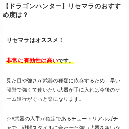
【ドラゴンハンター】リセマラのおすす
め度は？
リセマラはオススメ！
非常に有効性は高い
です。
見た目や強さが武器の種類に依存するため、早い
段階で強くて使いたい武器が手に入れば今後のゲ
ーム進行がぐっと楽になります。
☆6武器の入手が確定であるチュートリアルガチ
ャで、戦闘スタイルに合わせた強い武器を狙いな