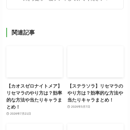
関連記事
【カオスゼロナイトメア】
【ステラソラ】リセマラの
リセマラのやり方は？効率
やり方は？効率的な方法や
的な方法や当たりキャラま
当たりキャラまとめ！
とめ！
2026年5月7日
2026年7月21日