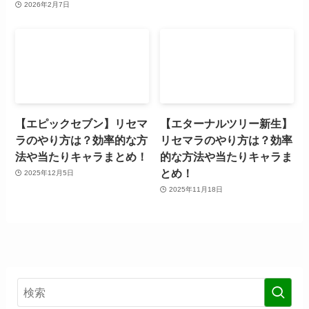
2026年2月7日
【エピックセブン】リセマ
【エターナルツリー新生】
ラのやり方は？効率的な方
リセマラのやり方は？効率
法や当たりキャラまとめ！
的な方法や当たりキャラま
とめ！
2025年12月5日
2025年11月18日