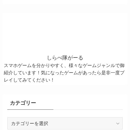
しらべ隊がーる
スマホゲームを分かりやすく、様々なゲームジャンルで御
紹介しています！気になったゲームがあったら是非一度プ
レイしてみてください！
カテゴリー
カ
テ