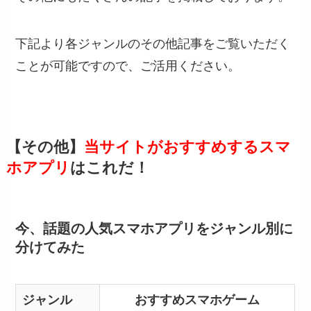
下記より各ジャンルのその他記事をご覧いただく
ことが可能ですので、ご活用ください。
【その他】
当サイトがおすすめするスマ
ホアプリ
はこれだ！
今、話題の人気スマホアプリをジャンル別に
分けてみた
ジャンル
おすすめスマホゲーム