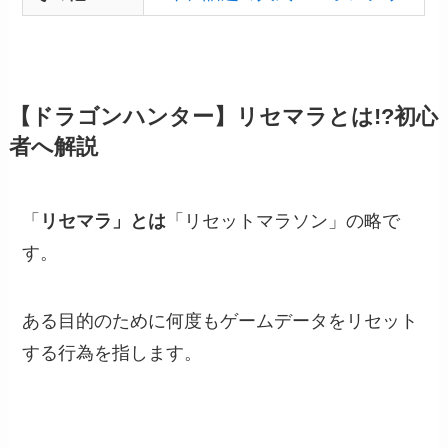
【ドラゴンハンター】リセマラとは!?初心
者へ解説
「
リセマラ」とは
「リセットマラソン」の略で
す。
ある目的のために何度もゲームデータをリセット
する行為を指します。