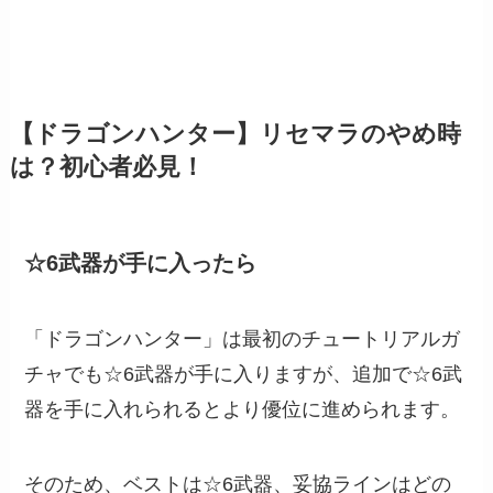
【ドラゴンハンター】リセマラのやめ時
は？初心者必見！
☆6武器が手に入ったら
「ドラゴンハンター」は最初のチュートリアルガ
チャでも☆6武器が手に入りますが、追加で☆6武
器を手に入れられるとより優位に進められます。
そのため、ベストは☆6武器、妥協ラインはどの