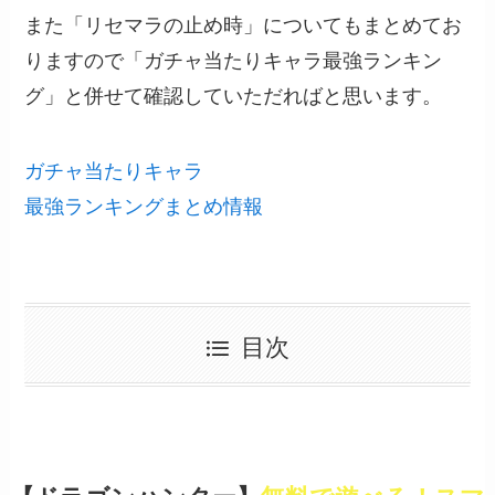
また「リセマラの止め時」についてもまとめてお
りますので「ガチャ当たりキャラ最強ランキン
グ」と併せて確認していただればと思います。
ガチャ当たりキャラ
最強ランキングまとめ情報
目次