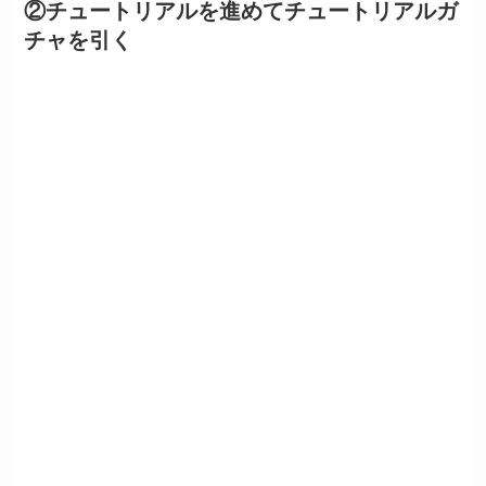
②チュートリアルを進めてチュートリアルガ
チャを引く