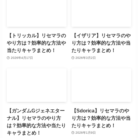
【トリッカル】リセマラの
【イザリア】リセマラのや
やり方は？効率的な方法や
り方は？効率的な方法や当
当たりキャラまとめ！
たりキャラまとめ！
2026年4月17日
2026年3月2日
【ガンダムGジェネエター
【Sdorica】リセマラのや
ナル】リセマラのやり方
り方は？効率的な方法や当
は？効率的な方法や当たり
たりキャラまとめ！
キャラまとめ！
2026年1月9日