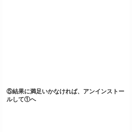
⑤結果に満足いかなければ、アンインストー
ルして①へ