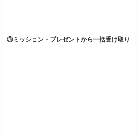
③ミッション・プレゼントから一括受け取り