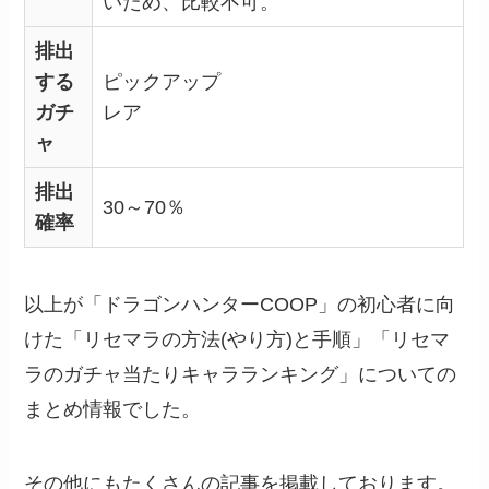
いため、比較不可。
排出
する
ピックアップ
ガチ
レア
ャ
排出
30～70％
確率
以上が「ドラゴンハンターCOOP」の初心者に向
けた「リセマラの方法(やり方)と手順」「リセマ
ラのガチャ当たりキャラランキング」についての
まとめ情報でした。
その他にもたくさんの記事を掲載しております。