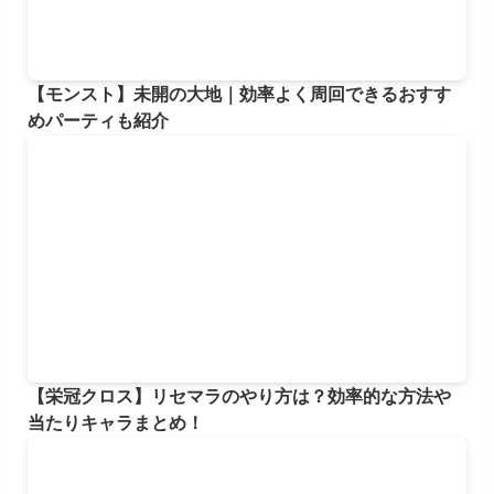
【モンスト】未開の大地｜効率よく周回できるおすす
めパーティも紹介
【栄冠クロス】リセマラのやり方は？効率的な方法や
当たりキャラまとめ！