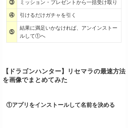
③
ミッション・プレゼントから一括受け取り
④
引けるだけガチャを引く
結果に満足いかなければ、アンインストー
⑤
ルして①へ
【ドラゴンハンター】リセマラの最速方法
を画像でまとめてみた
①アプリをインストールして名前を決める