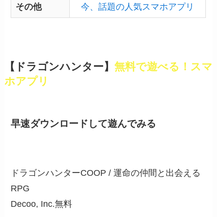
その他
今、話題の人気スマホアプリ
【ドラゴンハンター】
無料で遊べる！スマ
ホアプリ
早速ダウンロードして遊んでみる
ドラゴンハンターCOOP / 運命の仲間と出会える
RPG
Decoo, Inc.
無料