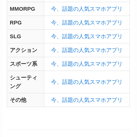
MMORPG
今、話題の人気スマホアプリ
RPG
今、話題の人気スマホアプリ
SLG
今、話題の人気スマホアプリ
アクション
今、話題の人気スマホアプリ
スポーツ系
今、話題の人気スマホアプリ
シューティ
今、話題の人気スマホアプリ
ング
その他
今、話題の人気スマホアプリ