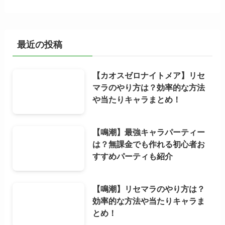
最近の投稿
【カオスゼロナイトメア】リセ
マラのやり方は？効率的な方法
や当たりキャラまとめ！
【鳴潮】最強キャラパーティー
は？無課金でも作れる初心者お
すすめパーティも紹介
【鳴潮】リセマラのやり方は？
効率的な方法や当たりキャラま
とめ！