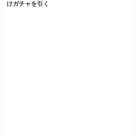
けガチャを引く