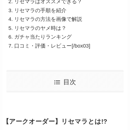
リセマラはオススメできる？
リセマラの手順を紹介
リセマラの方法を画像で解説
リセマラのヤメ時は？
ガチャ当たりランキング
口コミ・評価・レビュー[/box03]
目次
【アークオーダー】リセマラとは!?