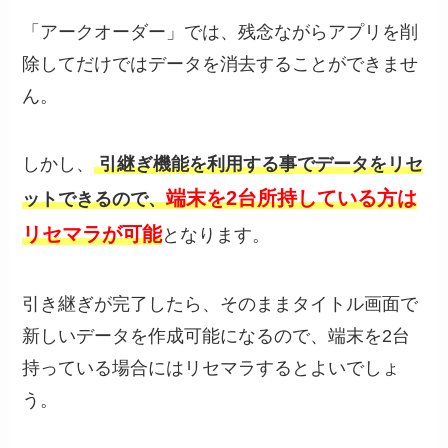
「アークオーダー」では、残念ながらアプリを削
除してだけではデータを消去することができませ
ん。
しかし、
引継ぎ機能を利用する事でデータをリセ
端末を2台所持している方は
ットできるので、
リセマラが可能
となります。
引き継ぎが完了したら、そのままタイトル画面で
新しいデータを作成可能になるので、端末を2台
持っている場合にはリセマラするとよいでしょ
う。