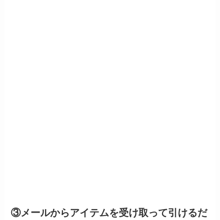
③メールからアイテムを受け取って引けるだ