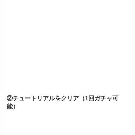
②チュートリアルをクリア（1回ガチャ可
能）