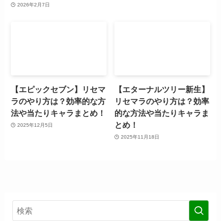
2026年2月7日
【エピックセブン】リセマ
【エターナルツリー新生】
ラのやり方は？効率的な方
リセマラのやり方は？効率
法や当たりキャラまとめ！
的な方法や当たりキャラま
とめ！
2025年12月5日
2025年11月18日