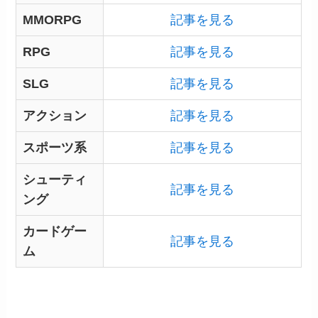
MMORPG
記事を見る
RPG
記事を見る
SLG
記事を見る
アクション
記事を見る
スポーツ系
記事を見る
シューティ
記事を見る
ング
カードゲー
記事を見る
ム