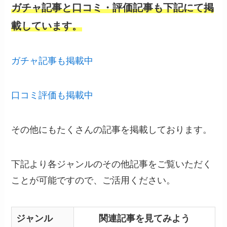
ガチャ記事と口コミ・評価記事も下記にて掲
載しています。
ガチャ記事も掲載中
口コミ評価も掲載中
その他にもたくさんの記事を掲載しております。
下記より各ジャンルのその他記事をご覧いただく
ことが可能ですので、ご活用ください。
ジャンル
関連記事を見てみよう