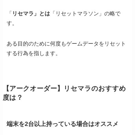
「
リセマラ」とは
「リセットマラソン」の略で
す。
ある目的のために何度もゲームデータをリセット
する行為を指します。
【アークオーダー】リセマラのおすすめ
度は？
端末を2台以上持っている場合はオススメ