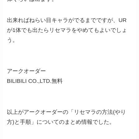
出来ればねらい目キャラがでるまでですが、UR
が1体でも出たらリセマラをやめてもよいでしょ
う。
アークオーダー
BILIBILI CO.,LTD.
無料
以上がアークオーダーの「リセマラの方法(やり
方)と手順」についてのまとめ情報でした。