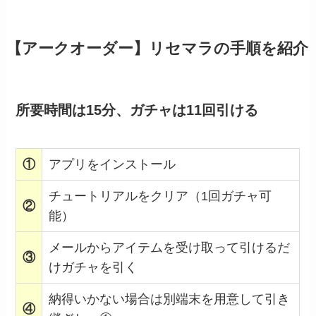
【アークオーダー】リセマラの手順を紹介
所要時間は15分、ガチャは11回引ける
①
アプリをインストール
チュートリアルをクリア（1回ガチャ可
②
能）
メールからアイテムを受け取って引けるだ
③
けガチャを引く
納得いかない場合は別端末を用意して引き
④