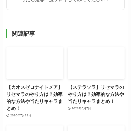
関連記事
【カオスゼロナイトメア】
【ステラソラ】リセマラの
リセマラのやり方は？効率
やり方は？効率的な方法や
的な方法や当たりキャラま
当たりキャラまとめ！
とめ！
2026年5月7日
2026年7月21日