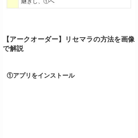
継ぎし、①へ
【アークオーダー】リセマラの方法を画像
で解説
①アプリをインストール