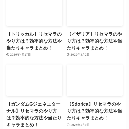
【トリッカル】リセマラの
【イザリア】リセマラのや
やり方は？効率的な方法や
り方は？効率的な方法や当
当たりキャラまとめ！
たりキャラまとめ！
2026年4月17日
2026年3月2日
【ガンダムGジェネエター
【Sdorica】リセマラのや
ナル】リセマラのやり方
り方は？効率的な方法や当
は？効率的な方法や当たり
たりキャラまとめ！
キャラまとめ！
2026年1月9日