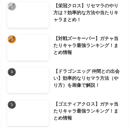
【栄冠クロス】リセマラのやり
方は？効率的な方法や当たりキ
ャラまとめ！
【対戦ズーキーパー】ガチャ当
たりキャラ最強ランキング！ま
とめ情報
【ドラゴンエッグ 仲間との出会
い】効率的なリセマラ方法（や
り方）を画像で解説！
【ゴエティアクロス】ガチャ当
たりキャラ最強ランキング！ま
とめ情報