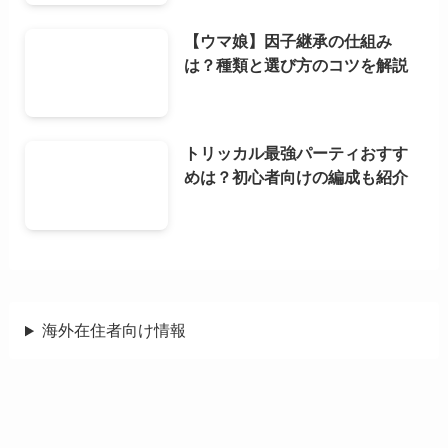
【ウマ娘】因子継承の仕組み
は？種類と選び方のコツを解説
トリッカル最強パーティおすす
めは？初心者向けの編成も紹介
海外在住者向け情報