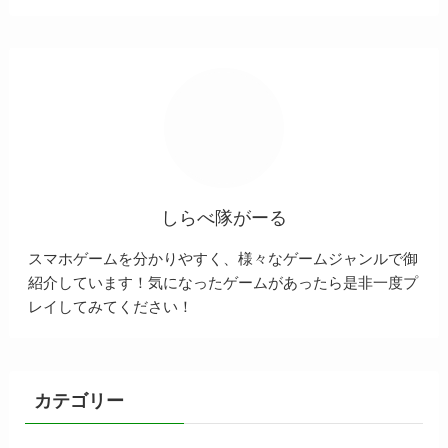
しらべ隊がーる
スマホゲームを分かりやすく、様々なゲームジャンルで御
紹介しています！気になったゲームがあったら是非一度プ
レイしてみてください！
カテゴリー