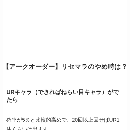
【アークオーダー】リセマラのやめ時は？
URキャラ（できればねらい目キャラ）がで
たら
確率が5％と比較的高めで、20回以上回せばUR1
体くらいは出ます。