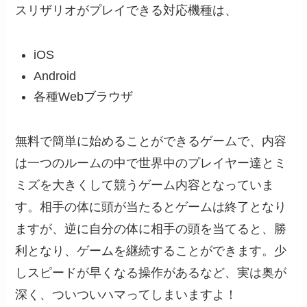
スリザリオがプレイできる対応機種は、
iOS
Android
各種Webブラウザ
無料で簡単に始めることができるゲームで、内容
は一つのルームの中で世界中のプレイヤー達とミ
ミズを大きくして競うゲーム内容となっていま
す。相手の体に頭が当たるとゲームは終了となり
ますが、逆に自分の体に相手の頭を当てると、勝
利となり、ゲームを継続することができます。少
しスピードが早くなる操作があるなど、実は奥が
深く、ついついハマってしまいますよ！