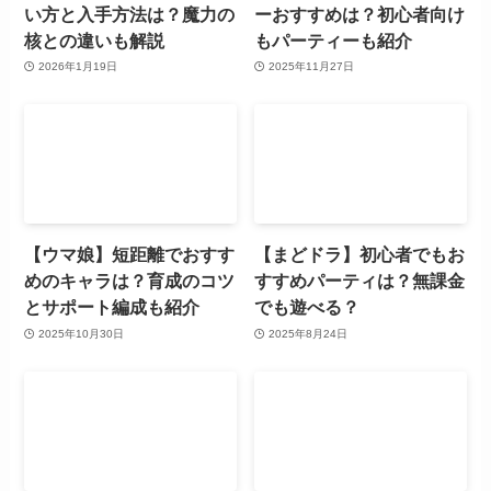
い方と入手方法は？魔力の
ーおすすめは？初心者向け
核との違いも解説
もパーティーも紹介
2026年1月19日
2025年11月27日
【ウマ娘】短距離でおすす
【まどドラ】初心者でもお
めのキャラは？育成のコツ
すすめパーティは？無課金
とサポート編成も紹介
でも遊べる？
2025年10月30日
2025年8月24日