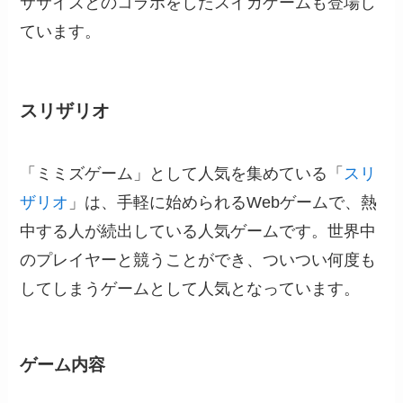
ササイズとのコラボをしたスイカゲームも登場し
ています。
スリザリオ
「ミミズゲーム」として人気を集めている「
スリ
ザリオ
」は、手軽に始められるWebゲームで、熱
中する人が続出している人気ゲームです。世界中
のプレイヤーと競うことができ、ついつい何度も
してしまうゲームとして人気となっています。
ゲーム内容