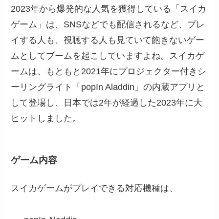
2023年から爆発的な人気を獲得している「スイカ
ゲーム」は、SNSなどでも配信されるなど、プレ
イする人も、視聴する人も見ていて飽きないゲー
ムとしてブームを起こしていますよね。スイカゲ
ームは、もともと2021年にプロジェクター付きシ
ーリングライト「popIn Aladdin」の内蔵アプリと
して登場し、日本では2年が経過した2023年に大
ヒットしました。
ゲーム内容
スイカゲームがプレイできる対応機種は、