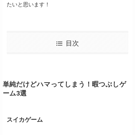
たいと思います！
目次
単純だけどハマってしまう！暇つぶしゲ
ーム3選
スイカゲーム