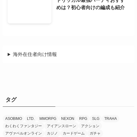
トリッカル最強パーティおすす
めは？初心者向けの編成も紹介
海外在住者向け情報
タグ
ASOBIMO
LTD.
MMORPG
NEXON
RPG
SLG
TRAHA
わくわくファンタジー
アイアンスローン
アクション
アヴァベルオンライン
カジノ
カードゲーム
ガチャ