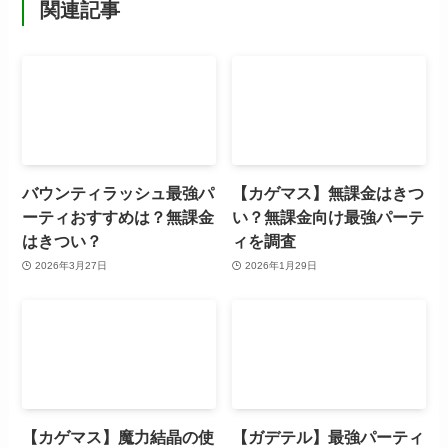
関連記事
バウンティラッシュ最強パ
【カゲマス】無課金はきつ
ーティおすすめは？無課金
い？無課金向け最強パーテ
はきつい？
ィを調査
2026年3月27日
2026年1月29日
【カゲマス】魔力結晶の使
【ガデテル】最強パーティ