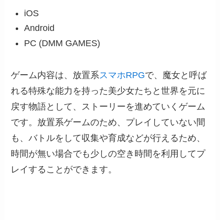
iOS
Android
PC (DMM GAMES)
ゲーム内容は、放置系
スマホRPG
で、魔女と呼ば
れる特殊な能力を持った美少女たちと世界を元に
戻す物語として、ストーリーを進めていくゲーム
です。放置系ゲームのため、プレイしていない間
も、バトルをして収集や育成などが行えるため、
時間が無い場合でも少しの空き時間を利用してプ
レイすることができます。