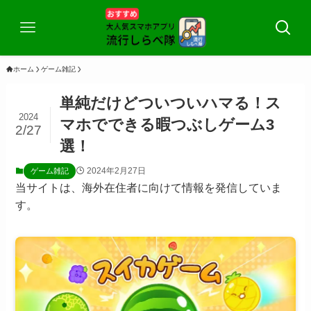
ホーム
ゲーム雑記
単純だけどついついハマる！ス
2024
マホでできる暇つぶしゲーム3
2/27
選！
2024年2月27日
ゲーム雑記
当サイトは、海外在住者に向けて情報を発信していま
す。