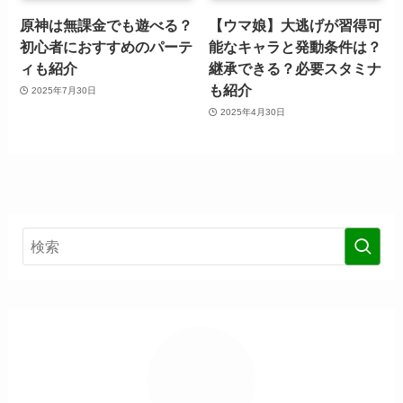
原神は無課金でも遊べる？
【ウマ娘】大逃げが習得可
初心者におすすめのパーテ
能なキャラと発動条件は？
ィも紹介
継承できる？必要スタミナ
も紹介
2025年7月30日
2025年4月30日