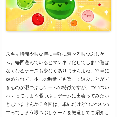
スキマ時間や暇な時に手軽に遊べる暇つぶしゲー
ム。毎回遊んでいるとマンネリ化してしまい遊ば
なくなるケースも少なくありませんよね。簡単に
始められて、少しの時間でも楽しく遊ぶことがで
きるのが暇つぶしゲームの特徴ですが、ついつい
ハマってしまう暇つぶしゲームに出会ってみたい
と思いませんか？今回は、単純だけどついついハ
マってしまう暇つぶしゲームを厳選してご紹介し