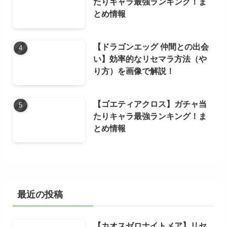
たりキャラ最強ランキング！ま
とめ情報
【ドラゴンエッグ 仲間との出会
い】効率的なリセマラ方法（や
り方）を画像で解説！
【ゴエティアクロス】ガチャ当
たりキャラ最強ランキング！ま
とめ情報
最近の投稿
【カオスゼロナイトメア】リセ