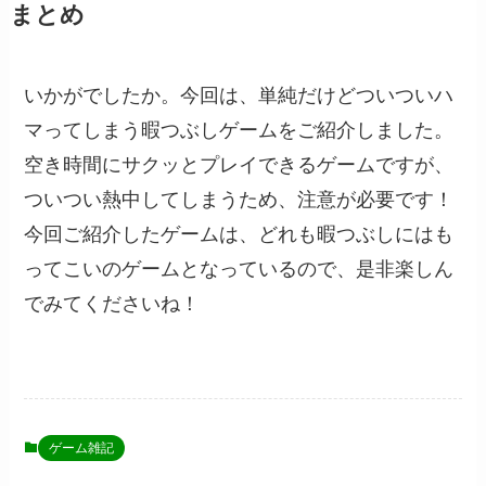
まとめ
いかがでしたか。今回は、単純だけどついついハ
マってしまう暇つぶしゲームをご紹介しました。
空き時間にサクッとプレイできるゲームですが、
ついつい熱中してしまうため、注意が必要です！
今回ご紹介したゲームは、どれも暇つぶしにはも
ってこいのゲームとなっているので、是非楽しん
でみてくださいね！
ゲーム雑記