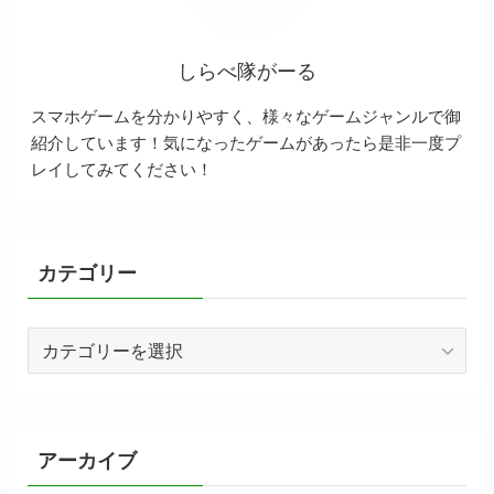
しらべ隊がーる
スマホゲームを分かりやすく、様々なゲームジャンルで御
紹介しています！気になったゲームがあったら是非一度プ
レイしてみてください！
カテゴリー
カ
テ
ゴ
リ
ー
アーカイブ