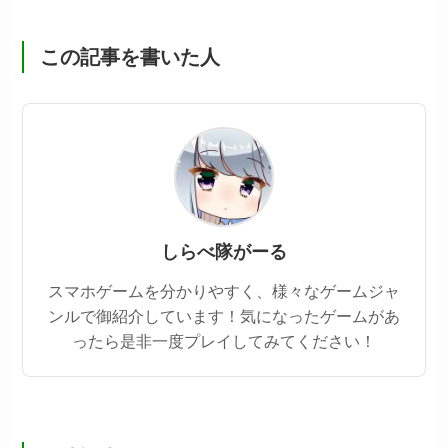
この記事を書いた人
しらべ隊がーる
スマホゲームを分かりやすく、様々なゲームジャ
ンルで御紹介しています！気になったゲームがあ
ったら是非一度プレイしてみてください！