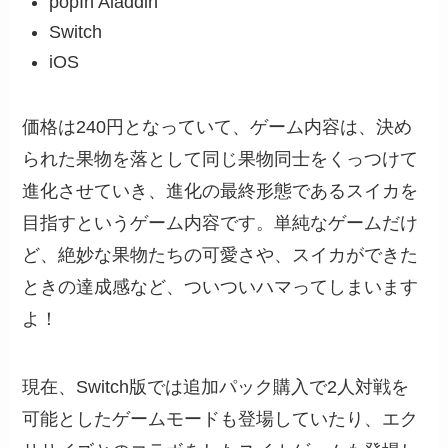
popIn Aladdin
Switch
iOS
価格は240円となっていて、ゲーム内容は、決め
られた果物を落として同じ果物同士をくっつけて
進化させていき、進化の最終形態であるスイカを
目指すというゲーム内容です。単純なゲームだけ
ど、絶妙な果物たちの可愛さや、スイカができた
ときの達成感など、ついついハマってしまいます
よ！
現在、Switch版では追加パック購入で2人対戦を
可能としたゲームモードも登場していたり、エク