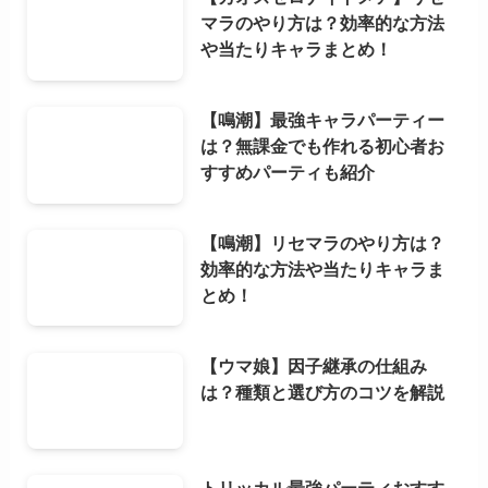
マラのやり方は？効率的な方法
や当たりキャラまとめ！
【鳴潮】最強キャラパーティー
は？無課金でも作れる初心者お
すすめパーティも紹介
【鳴潮】リセマラのやり方は？
効率的な方法や当たりキャラま
とめ！
【ウマ娘】因子継承の仕組み
は？種類と選び方のコツを解説