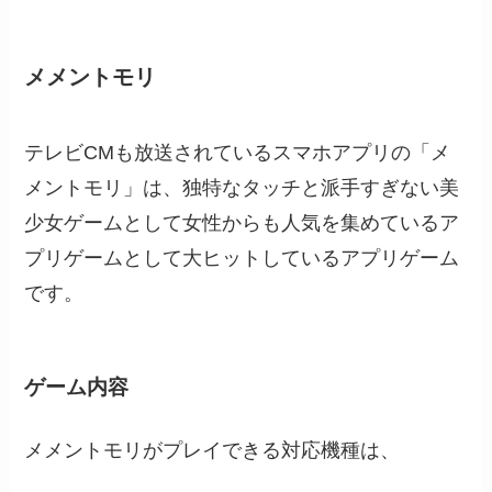
メメントモリ
テレビCMも放送されているスマホアプリの「メ
メントモリ」は、独特なタッチと派手すぎない美
少女ゲームとして女性からも人気を集めているア
プリゲームとして大ヒットしているアプリゲーム
です。
ゲーム内容
メメントモリがプレイできる対応機種は、