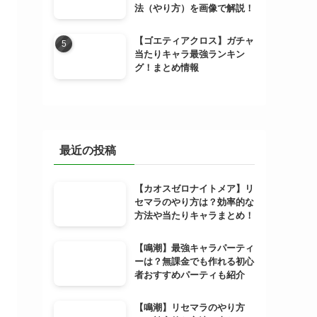
法（やり方）を画像で解説！
【ゴエティアクロス】ガチャ
当たりキャラ最強ランキン
グ！まとめ情報
最近の投稿
【カオスゼロナイトメア】リ
セマラのやり方は？効率的な
方法や当たりキャラまとめ！
【鳴潮】最強キャラパーティ
ーは？無課金でも作れる初心
者おすすめパーティも紹介
【鳴潮】リセマラのやり方