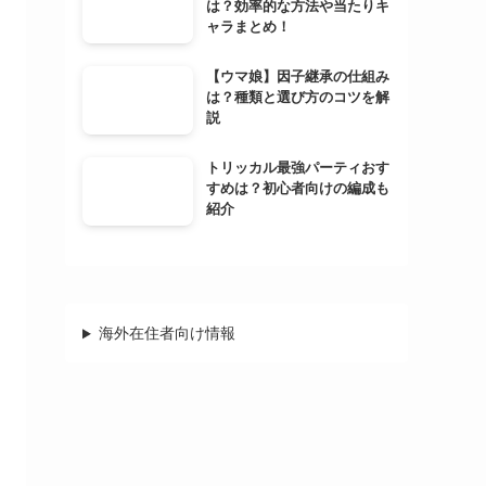
は？効率的な方法や当たりキ
ャラまとめ！
【ウマ娘】因子継承の仕組み
は？種類と選び方のコツを解
説
トリッカル最強パーティおす
すめは？初心者向けの編成も
紹介
海外在住者向け情報