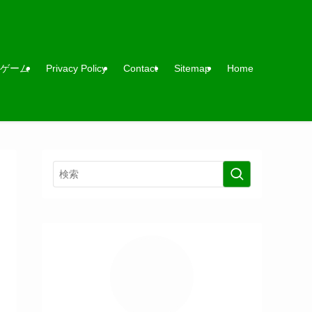
ゲーム
Privacy Policy
Contact
Sitemap
Home