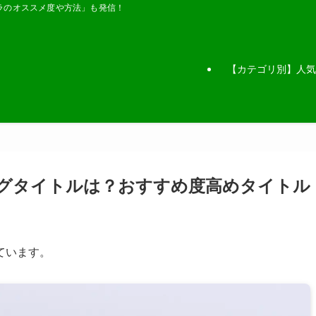
ラのオススメ度や方法」も発信！
【カテゴリ別】人気
ングタイトルは？おすすめ度高めタイトル
ています。