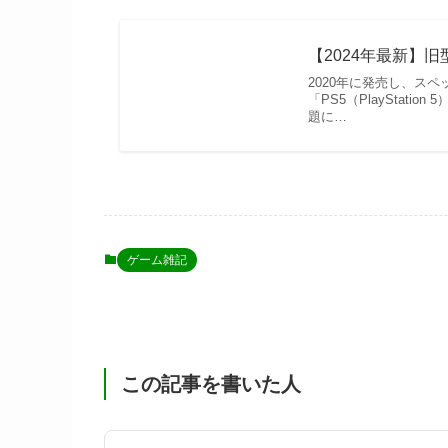
【2024年最新】
2020年に発売し、ス
「PS5（PlayStati
題に…
ゲーム雑記
この記事を書いた人