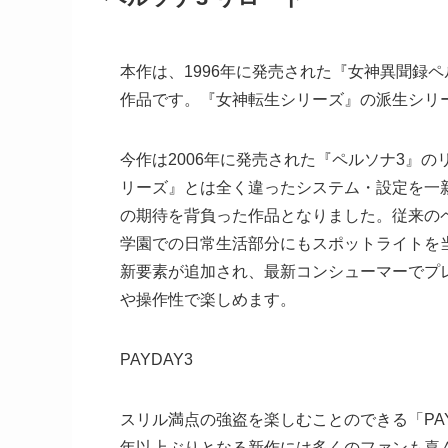
本作は、1996年に発売された『女神異聞録
作品です。『女神転生シリーズ』の派生シリ
今作は2006年に発売された『ペルソナ3』
リーズ』とは全く違ったシステム・設定を一
の期待を背負った作品となりました。従来の
学園での日常生活部分にもスポットライトを
新要素が追加され、最新コンシューマーでプ
や操作性で楽しめます。
PAYDAY3
スリル満点の強盗を楽しむことのできる「PAY
年以上ぶりとなる新作には多くのファンも喜