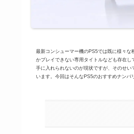
最新コンシューマー機のPS5では既に様々な
かプレイできない専用タイトルなども存在し
手に入れられないのが現状ですが、そのせい
います。今回はそんなPS5のおすすめナンバ