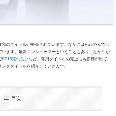
種類のタイトルが発売されています。なかにはPS5のみでし
ています。最新コンシューマーということもあり、なかなか
で
FF16売れない
など、専用タイトルの売上にも影響が出て
リングタイトルを紹介していきます。
目次