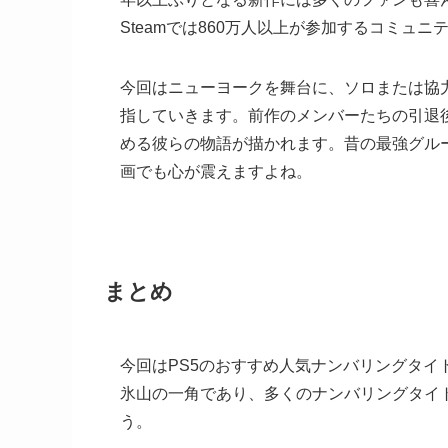
Steamでは860万人以上が参加するコミュ
今回はニューヨークを舞台に、ソロまたは協
指していきます。前作のメンバーたちの引退
める彼らの物語が描かれます。昔の最強グル
画でも心が震えますよね。
まとめ
今回はPS5のおすすめ人気ナンバリングタ
氷山の一角であり、多くのナンバリングタイ
う。