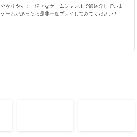
を分かりやすく、様々なゲームジャンルで御紹介していま
たゲームがあったら是非一度プレイしてみてください！