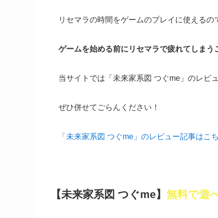
リセマラの時間をゲームのプレイに使えるの
ゲームを始める前にリセマラで疲れてしまう
当サイトでは「未来家系図 つぐme」のレビ
ぜひ併せてごらんください！
「未来家系図 つぐme」のレビュー記事はこ
【未来家系図 つぐme】
無料で遊