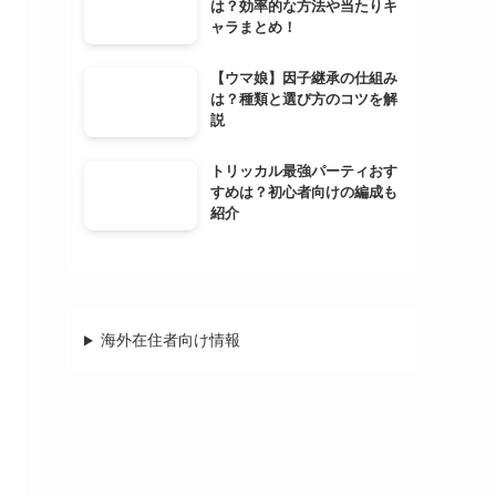
は？効率的な方法や当たりキ
ャラまとめ！
【ウマ娘】因子継承の仕組み
は？種類と選び方のコツを解
説
トリッカル最強パーティおす
すめは？初心者向けの編成も
紹介
海外在住者向け情報