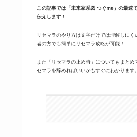
この記事では「未来家系図 つぐme」の最速
伝えします！
リセマラのやり方は文字だけでは理解しにく
者の方でも簡単にリセマラ攻略が可能！
また「リセマラの止め時」についてもまとめ
セマラを辞めればいいかもすぐにわかります