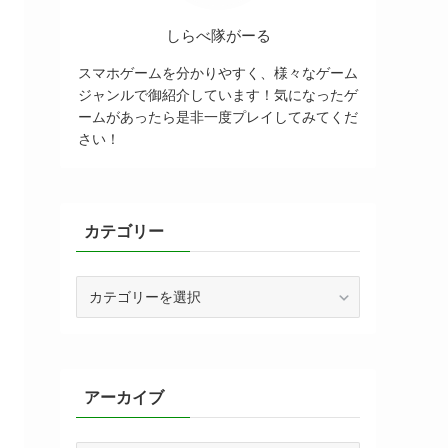
しらべ隊がーる
スマホゲームを分かりやすく、様々なゲーム
ジャンルで御紹介しています！気になったゲ
ームがあったら是非一度プレイしてみてくだ
さい！
カテゴリー
カ
テ
ゴ
リ
ー
アーカイブ