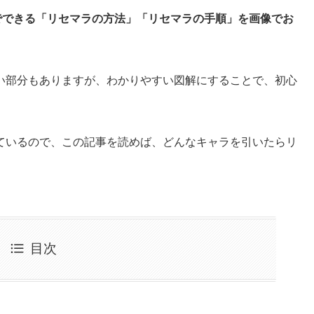
でできる「リセマラの方法」「リセマラの手順」を画像でお
い部分もありますが、わかりやすい図解にすることで、初心
ているので、この記事を読めば、どんなキャラを引いたらリ
。
目次