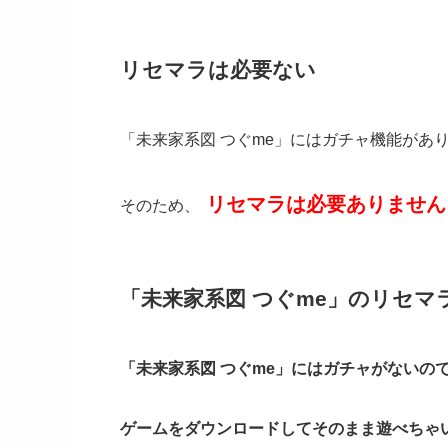
リセマラは必要ない
「未来家系図 つぐme」にはガチャ機能があ
リセマラは必要ありません
そのため、
「未来家系図 つぐme」のリセマ
「未来家系図 つぐme」にはガチャがないの
ゲームをダウンロードしてそのまま遊べちゃ