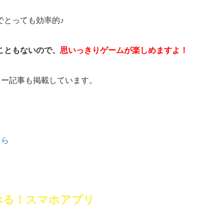
でとっても効率的♪
こともないので、
思いっきりゲームが楽しめますよ！
ュー記事も掲載しています。
ちら
べる！スマホアプリ