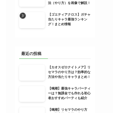
法（やり方）を画像で解説！
【ゴエティアクロス】ガチャ
当たりキャラ最強ランキン
グ！まとめ情報
最近の投稿
【カオスゼロナイトメア】リ
セマラのやり方は？効率的な
方法や当たりキャラまとめ！
【鳴潮】最強キャラパーティ
ーは？無課金でも作れる初心
者おすすめパーティも紹介
【鳴潮】リセマラのやり方