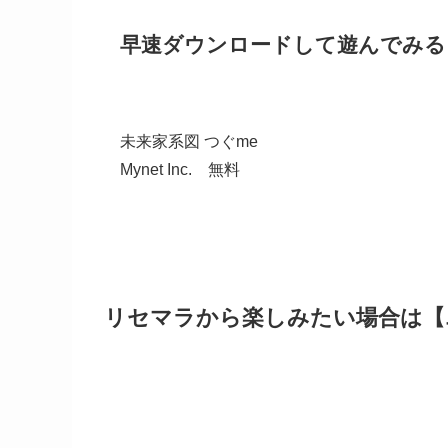
早速ダウンロードして遊んでみる
未来家系図 つぐme
Mynet Inc.
無料
リセマラから楽しみたい場合は【