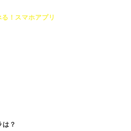
べる！スマホアプリ
ラは？