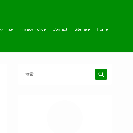
ゲーム
Privacy Policy
Contact
Sitemap
Home