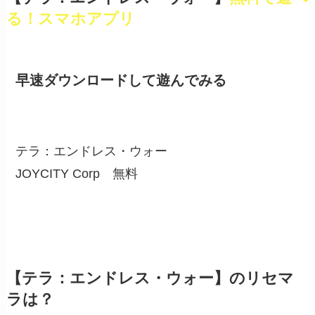
る！スマホアプリ
早速ダウンロードして遊んでみる
テラ：エンドレス・ウォー
JOYCITY Corp
無料
【テラ：エンドレス・ウォー】のリセマ
ラは？