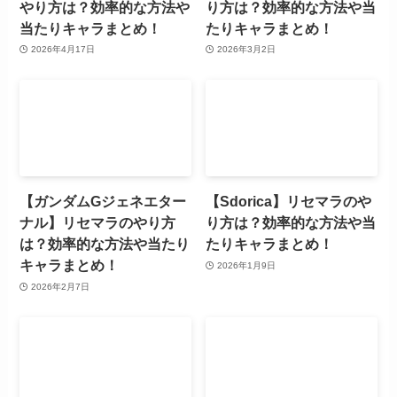
やり方は？効率的な方法や
り方は？効率的な方法や当
当たりキャラまとめ！
たりキャラまとめ！
2026年4月17日
2026年3月2日
【ガンダムGジェネエター
【Sdorica】リセマラのや
ナル】リセマラのやり方
り方は？効率的な方法や当
は？効率的な方法や当たり
たりキャラまとめ！
キャラまとめ！
2026年1月9日
2026年2月7日