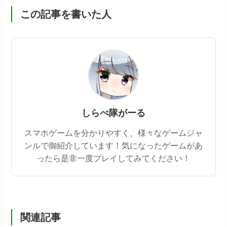
この記事を書いた人
しらべ隊がーる
スマホゲームを分かりやすく、様々なゲームジャ
ンルで御紹介しています！気になったゲームがあ
ったら是非一度プレイしてみてください！
関連記事