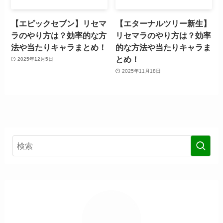
【エピックセブン】リセマ
【エターナルツリー新生】
ラのやり方は？効率的な方
リセマラのやり方は？効率
法や当たりキャラまとめ！
的な方法や当たりキャラま
とめ！
2025年12月5日
2025年11月18日