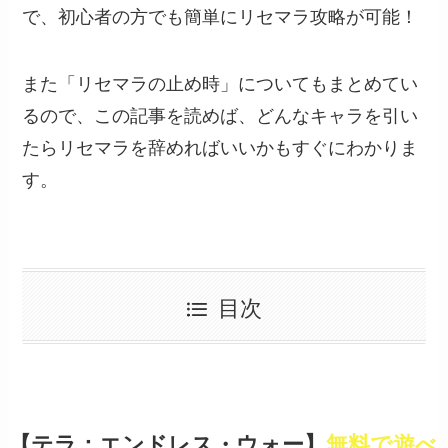
で、初心者の方でも簡単にリセマラ攻略が可能！
また「リセマラの止め時」についてもまとめてい
るので、この記事を読めば、どんなキャラを引い
たらリセマラを辞めればいいかもすぐにわかりま
す。
目次
【テラ：エンドレス・ウォー】
無料で遊べ