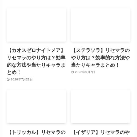
【カオスゼロナイトメア】
【ステラソラ】リセマラの
リセマラのやり方は？効率
やり方は？効率的な方法や
的な方法や当たりキャラま
当たりキャラまとめ！
とめ！
2026年5月7日
2026年7月21日
【トリッカル】リセマラの
【イザリア】リセマラのや