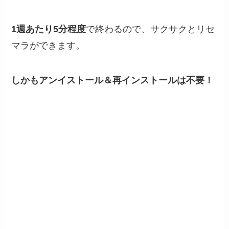
1週あたり5分程度
で終わるので、サクサクとリセ
マラができます。
しかもアンイストール＆再インストールは不要！