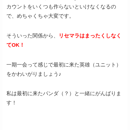
カウントをいくつも作らないといけなくなるの
で、めちゃくちゃ大変です。
そういった関係から、
リセマラはまったくしなく
てOK！
一期一会って感じで最初に来た英雄（ユニット）
をかわいがりましょう♪
私は最初に来たパンダ（？）と一緒にがんばりま
す！