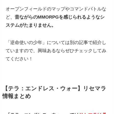
オープンフィールドのマップやコマンドバトルな
ど、
昔ながらのMMORPGを感じられるようなシ
ステムがたまりません。
「逆命使いの少年」については別の記事で紹介し
ていますので、興味あるならぜひチェックしてみ
てください！
【テラ：エンドレス・ウォー】リセマラ
情報まとめ