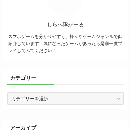
しらべ隊がーる
スマホゲームを分かりやすく、様々なゲームジャンルで御
紹介しています！気になったゲームがあったら是非一度プ
レイしてみてください！
カテゴリー
カ
テ
ゴ
リ
ー
アーカイブ