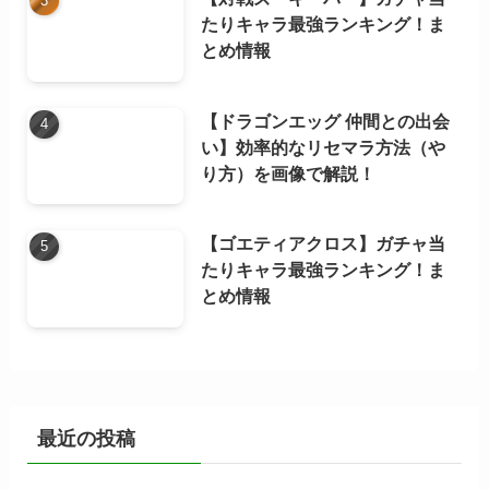
たりキャラ最強ランキング！ま
とめ情報
【ドラゴンエッグ 仲間との出会
い】効率的なリセマラ方法（や
り方）を画像で解説！
【ゴエティアクロス】ガチャ当
たりキャラ最強ランキング！ま
とめ情報
最近の投稿