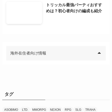
トリッカル最強パーティおすす
めは？初心者向けの編成も紹介
海外在住者向け情報
タグ
ASOBIMO
LTD.
MMORPG
NEXON
RPG
SLG
TRAHA