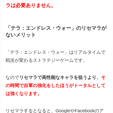
ラは必要ありません。
「テラ：エンドレス・ウォー」のリセマラが
ないメリット
「テラ：エンドレス・ウォー」はリアルタイムで
戦況が変わるストラテジーゲームです。
なので
リセマラで高性能なキャラを狙うより、
そ
の時間で自軍の強化をしたほうがトータルとして
は強くなります。
リセマラするとなると、GoogleやFacebookのア