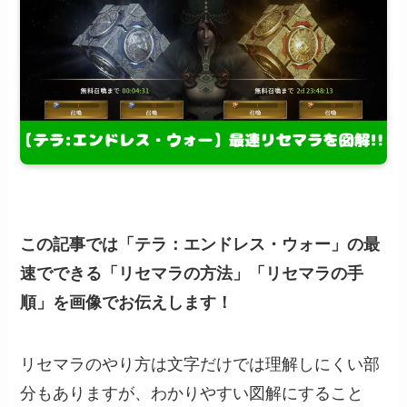
この記事では「テラ：エンドレス・ウォー」の最
速でできる「リセマラの方法」「リセマラの手
順」を画像でお伝えします！
リセマラのやり方は文字だけでは理解しにくい部
分もありますが、わかりやすい図解にすること