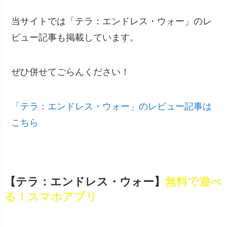
当サイトでは「テラ：エンドレス・ウォー」のレ
ビュー記事も掲載しています。
ぜひ併せてごらんください！
「テラ：エンドレス・ウォー」のレビュー記事は
こちら
【テラ：エンドレス・ウォー】
無料で遊べ
る！スマホアプリ