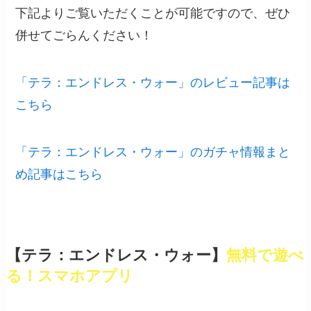
下記よりご覧いただくことが可能ですので、ぜひ
併せてごらんください！
「テラ：エンドレス・ウォー」のレビュー記事は
こちら
「テラ：エンドレス・ウォー」のガチャ情報まと
め記事はこちら
【テラ：エンドレス・ウォー】
無料で遊べ
る！スマホアプリ