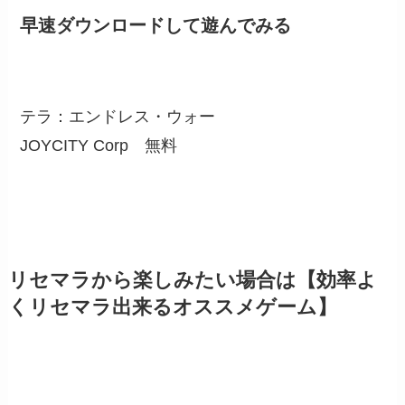
早速ダウンロードして遊んでみる
テラ：エンドレス・ウォー
JOYCITY Corp
無料
リセマラから楽しみたい場合は【効率よ
くリセマラ出来るオススメゲーム】