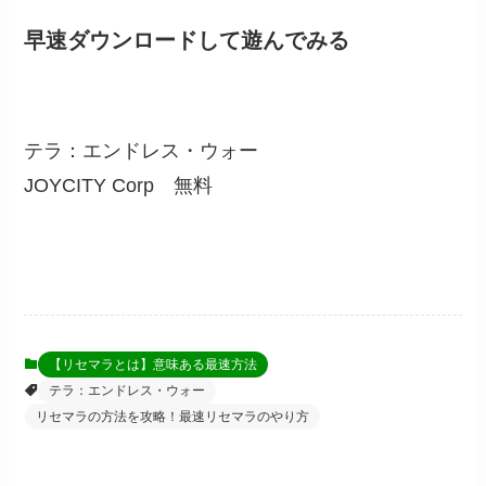
早速ダウンロードして遊んでみる
テラ：エンドレス・ウォー
JOYCITY Corp
無料
【リセマラとは】意味ある最速方法
テラ：エンドレス・ウォー
リセマラの方法を攻略！最速リセマラのやり方