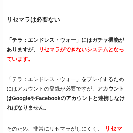
リセマラは必要ない
「テラ：エンドレス・ウォー」にはガチャ機能が
ありますが、
リセマラができないシステムとなっ
ています。
「テラ：エンドレス・ウォー」をプレイするため
にはアカウントの登録が必要ですが、
アカウント
はGoogleやFacebookのアカウントと連携しなけ
ればなりません。
リセマ
そのため、非常にリセマラがしにくく、