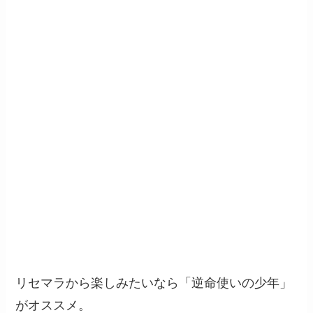
リセマラから楽しみたいなら「逆命使いの少年」
がオススメ。