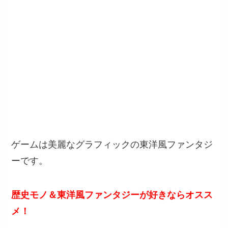
ゲームは美麗なグラフィックの東洋風ファンタジ
ーです。
歴史モノ＆東洋風ファンタジーが好きならオスス
メ！