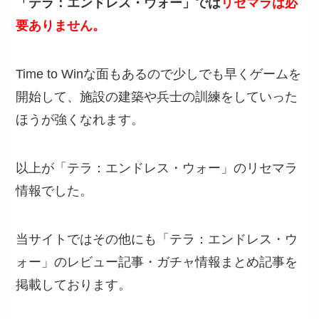
「テラ：エンドレス・ウォー」では
リセマラは必
要ありません。
Time to Winな面もあるので少しでも早くゲームを
開始して、施設の建築や兵士の訓練をしていった
ほうが強くなれます。
以上が「テラ：エンドレス・ウォー」のリセマラ
情報でした。
当サイトではその他にも「テラ：エンドレス・ウ
ォー」のレビュー記事・ガチャ情報まとめ記事を
掲載しております。