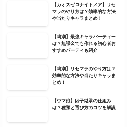
【カオスゼロナイトメア】リセ
マラのやり方は？効率的な方法
や当たりキャラまとめ！
【鳴潮】最強キャラパーティー
は？無課金でも作れる初心者お
すすめパーティも紹介
【鳴潮】リセマラのやり方は？
効率的な方法や当たりキャラま
とめ！
【ウマ娘】因子継承の仕組み
は？種類と選び方のコツを解説