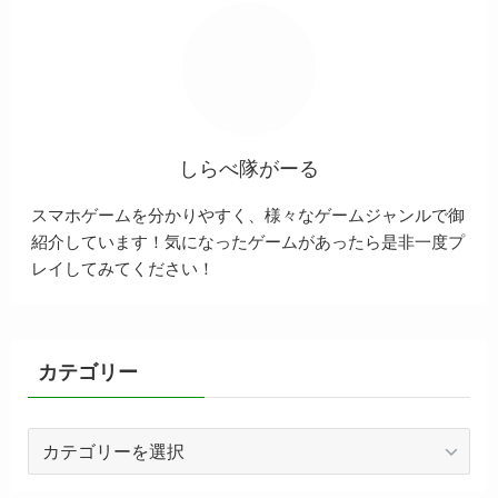
しらべ隊がーる
スマホゲームを分かりやすく、様々なゲームジャンルで御
紹介しています！気になったゲームがあったら是非一度プ
レイしてみてください！
カテゴリー
カ
テ
ゴ