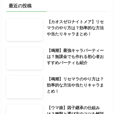
最近の投稿
【カオスゼロナイトメア】リセ
マラのやり方は？効率的な方法
や当たりキャラまとめ！
【鳴潮】最強キャラパーティー
は？無課金でも作れる初心者お
すすめパーティも紹介
【鳴潮】リセマラのやり方は？
効率的な方法や当たりキャラま
とめ！
【ウマ娘】因子継承の仕組み
は？種類と選び方のコツを解説