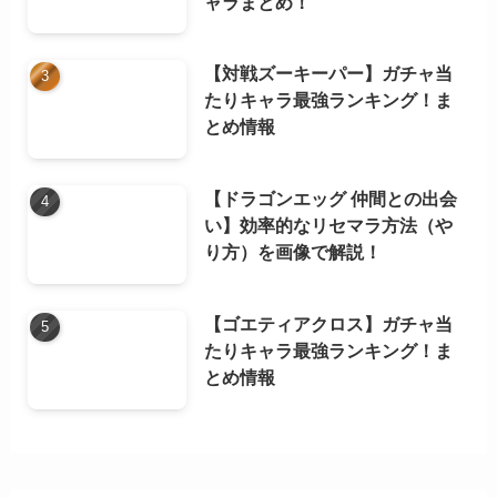
ャラまとめ！
【対戦ズーキーパー】ガチャ当
たりキャラ最強ランキング！ま
とめ情報
【ドラゴンエッグ 仲間との出会
い】効率的なリセマラ方法（や
り方）を画像で解説！
【ゴエティアクロス】ガチャ当
たりキャラ最強ランキング！ま
とめ情報