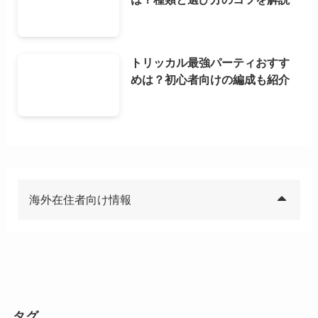
トリッカル最強パーティおすす
めは？初心者向けの編成も紹介
海外在住者向け情報
タグ