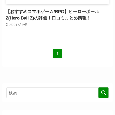
【おすすめスマホゲーム/RPG】ヒーローボール
Z(Hero Ball Z)の評価！口コミまとめ情報！
2020年7月26日
1