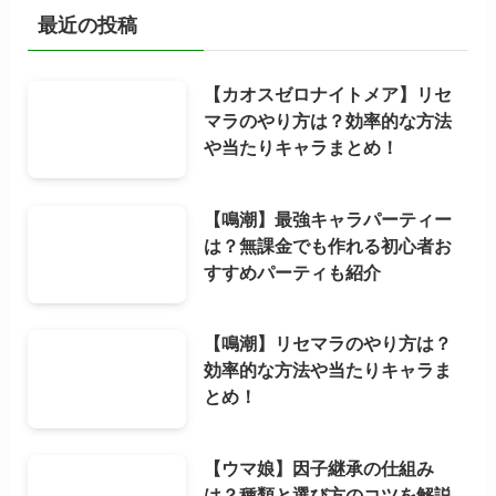
最近の投稿
【カオスゼロナイトメア】リセ
マラのやり方は？効率的な方法
や当たりキャラまとめ！
【鳴潮】最強キャラパーティー
は？無課金でも作れる初心者お
すすめパーティも紹介
【鳴潮】リセマラのやり方は？
効率的な方法や当たりキャラま
とめ！
【ウマ娘】因子継承の仕組み
は？種類と選び方のコツを解説