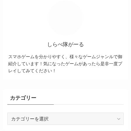
しらべ隊がーる
スマホゲームを分かりやすく、様々なゲームジャンルで御
紹介しています！気になったゲームがあったら是非一度プ
レイしてみてください！
カテゴリー
カ
テ
ゴ