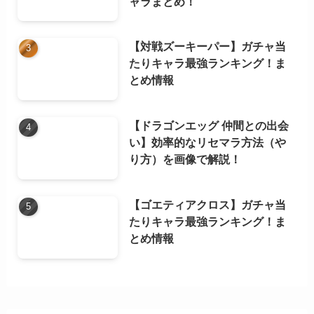
ャラまとめ！
【対戦ズーキーパー】ガチャ当
たりキャラ最強ランキング！ま
とめ情報
【ドラゴンエッグ 仲間との出会
い】効率的なリセマラ方法（や
り方）を画像で解説！
【ゴエティアクロス】ガチャ当
たりキャラ最強ランキング！ま
とめ情報