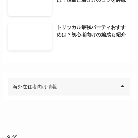
トリッカル最強パーティおすす
めは？初心者向けの編成も紹介
海外在住者向け情報
タグ