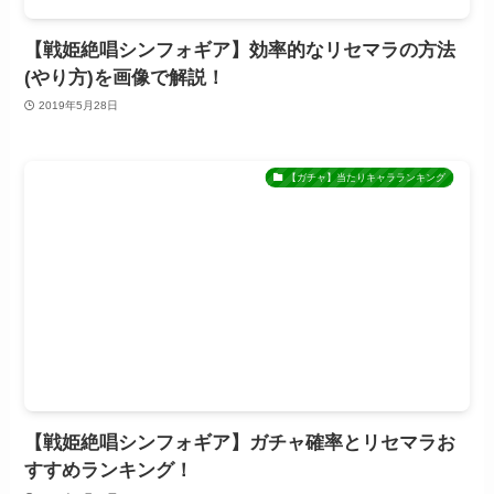
【戦姫絶唱シンフォギア】効率的なリセマラの方法
(やり方)を画像で解説！
2019年5月28日
【ガチャ】当たりキャラランキング
【戦姫絶唱シンフォギア】ガチャ確率とリセマラお
すすめランキング！