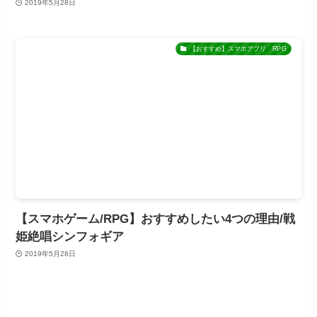
2019年5月28日
【おすすめ】スマホアプリ RPG
【スマホゲーム/RPG】おすすめしたい4つの理由/戦
姫絶唱シンフォギア
2019年5月28日