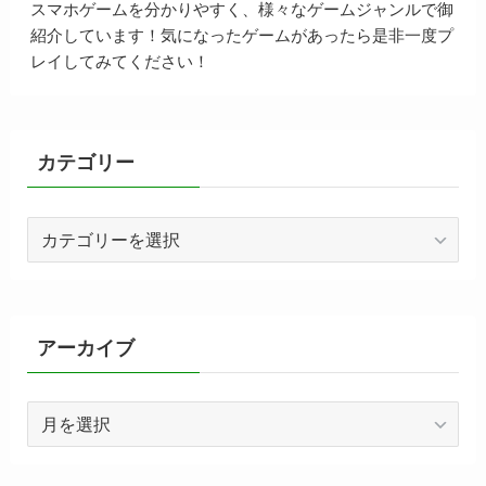
スマホゲームを分かりやすく、様々なゲームジャンルで御
紹介しています！気になったゲームがあったら是非一度プ
レイしてみてください！
カテゴリー
カ
テ
ゴ
リ
ー
アーカイブ
ア
ー
カ