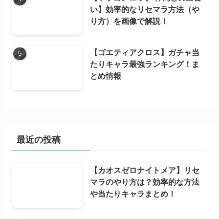
い】効率的なリセマラ方法（や
り方）を画像で解説！
【ゴエティアクロス】ガチャ当
たりキャラ最強ランキング！ま
とめ情報
最近の投稿
【カオスゼロナイトメア】リセ
マラのやり方は？効率的な方法
や当たりキャラまとめ！