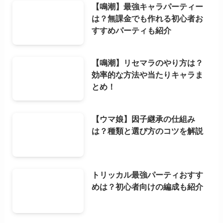
【鳴潮】最強キャラパーティー
は？無課金でも作れる初心者お
すすめパーティも紹介
【鳴潮】リセマラのやり方は？
効率的な方法や当たりキャラま
とめ！
【ウマ娘】因子継承の仕組み
は？種類と選び方のコツを解説
トリッカル最強パーティおすす
めは？初心者向けの編成も紹介