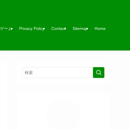
ゲーム
Privacy Policy
Contact
Sitemap
Home