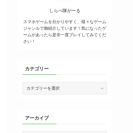
しらべ隊がーる
スマホゲームを分かりやすく、様々なゲーム
ジャンルで御紹介しています！気になったゲ
ームがあったら是非一度プレイしてみてくだ
さい！
カテゴリー
カ
テ
ゴ
リ
ー
アーカイブ