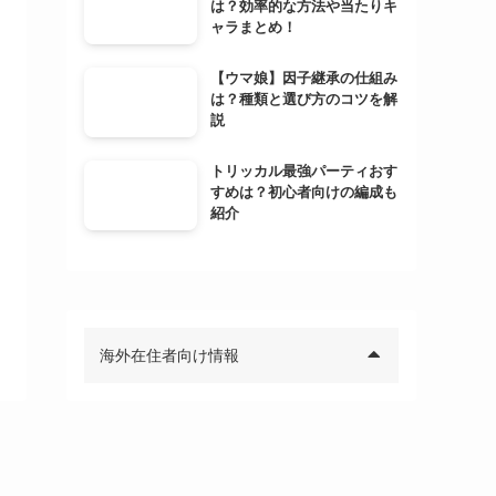
は？効率的な方法や当たりキ
ャラまとめ！
【ウマ娘】因子継承の仕組み
は？種類と選び方のコツを解
説
トリッカル最強パーティおす
すめは？初心者向けの編成も
紹介
海外在住者向け情報