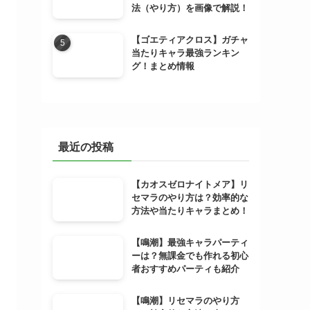
法（やり方）を画像で解説！
【ゴエティアクロス】ガチャ
当たりキャラ最強ランキン
グ！まとめ情報
最近の投稿
【カオスゼロナイトメア】リ
セマラのやり方は？効率的な
方法や当たりキャラまとめ！
【鳴潮】最強キャラパーティ
ーは？無課金でも作れる初心
者おすすめパーティも紹介
【鳴潮】リセマラのやり方