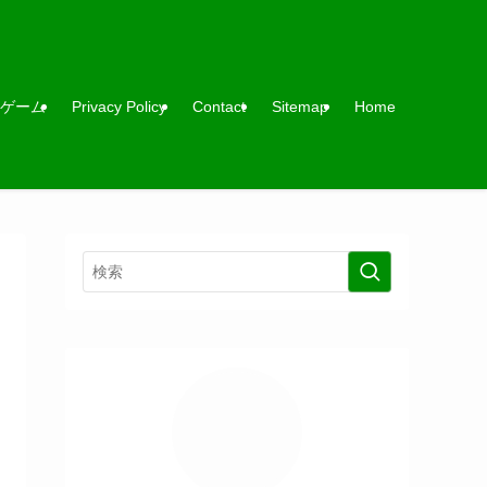
ゲーム
Privacy Policy
Contact
Sitemap
Home