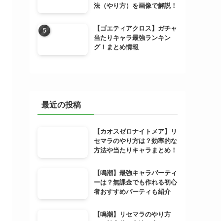
法（やり方）を画像で解説！
【ゴエティアクロス】ガチャ
当たりキャラ最強ランキン
グ！まとめ情報
最近の投稿
【カオスゼロナイトメア】リ
セマラのやり方は？効率的な
方法や当たりキャラまとめ！
【鳴潮】最強キャラパーティ
ーは？無課金でも作れる初心
者おすすめパーティも紹介
【鳴潮】リセマラのやり方