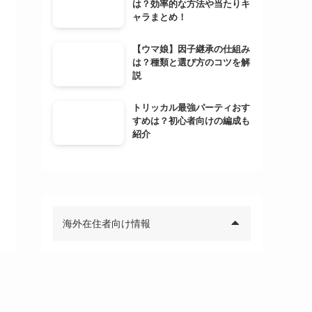
は？効率的な方法や当たりキ
ャラまとめ！
【ウマ娘】因子継承の仕組み
は？種類と選び方のコツを解
説
トリッカル最強パーティおす
すめは？初心者向けの編成も
紹介
海外在住者向け情報