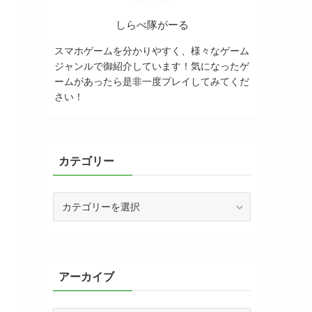
しらべ隊がーる
スマホゲームを分かりやすく、様々なゲーム
ジャンルで御紹介しています！気になったゲ
ームがあったら是非一度プレイしてみてくだ
さい！
カテゴリー
カ
テ
ゴ
リ
ー
アーカイブ