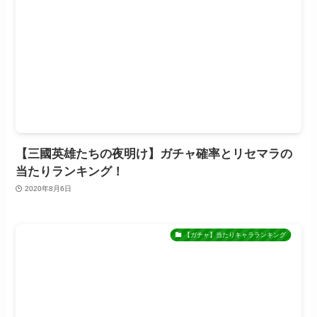
【三國英雄たちの夜明け】ガチャ確率とリセマラの
当たりランキング！
2020年8月6日
【ガチャ】当たりキャラランキング