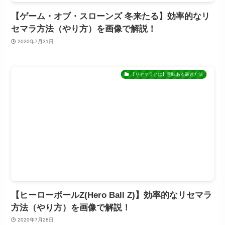
【ゲーム・オブ・スローンズ 冬来たる】効率的なリ
セマラ方法（やり方）を画像で解説！
2020年7月31日
【リセマラとは】意味ある最速方法
【ヒーローボールZ(Hero Ball Z)】効率的なリセマラ
方法（やり方）を画像で解説！
2020年7月28日