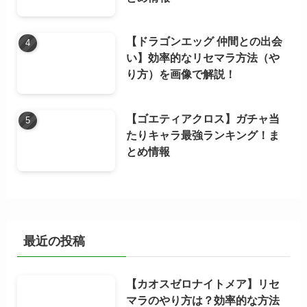
【ドラゴンエッグ 仲間との出会
い】効率的なリセマラ方法（や
り方）を画像で解説！
【ゴエティアクロス】ガチャ当
たりキャラ最強ランキング！ま
とめ情報
最近の投稿
【カオスゼロナイトメア】リセ
マラのやり方は？効率的な方法