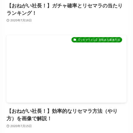
【おねがい社長！】ガチャ確率とリセマラの当たり
ランキング！
2020年7月16日
【リセマラとは】意味ある最速方法
【おねがい社長！】効率的なリセマラ方法（やり
方）を画像で解説！
2020年7月15日