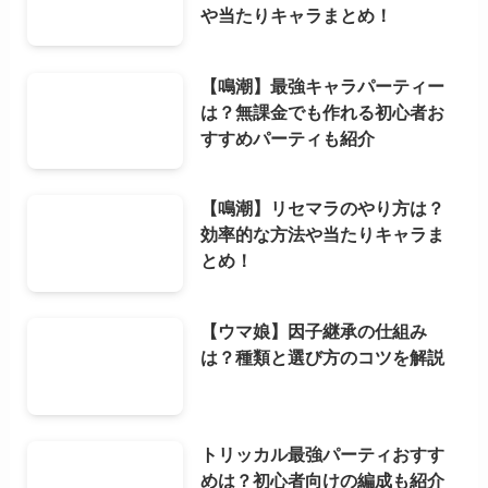
や当たりキャラまとめ！
【鳴潮】最強キャラパーティー
は？無課金でも作れる初心者お
すすめパーティも紹介
【鳴潮】リセマラのやり方は？
効率的な方法や当たりキャラま
とめ！
【ウマ娘】因子継承の仕組み
は？種類と選び方のコツを解説
トリッカル最強パーティおすす
めは？初心者向けの編成も紹介