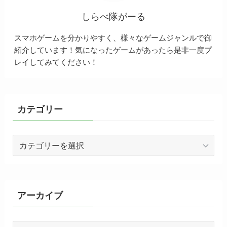
しらべ隊がーる
スマホゲームを分かりやすく、様々なゲームジャンルで御
紹介しています！気になったゲームがあったら是非一度プ
レイしてみてください！
カテゴリー
カ
テ
ゴ
リ
ー
アーカイブ
ア