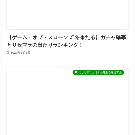
【ゲーム・オブ・スローンズ 冬来たる】ガチャ確率
とリセマラの当たりランキング！
2020年8月1日
【リセマラとは】意味ある最速方法