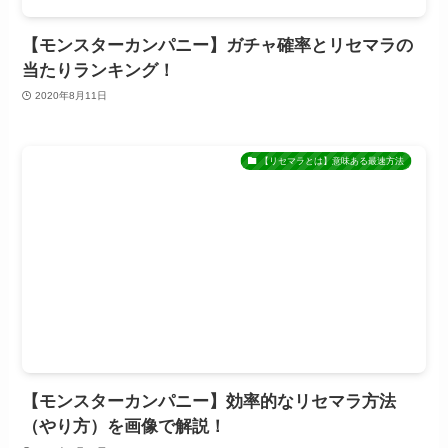
【モンスターカンパニー】ガチャ確率とリセマラの
当たりランキング！
2020年8月11日
【リセマラとは】意味ある最速方法
【モンスターカンパニー】効率的なリセマラ方法
（やり方）を画像で解説！