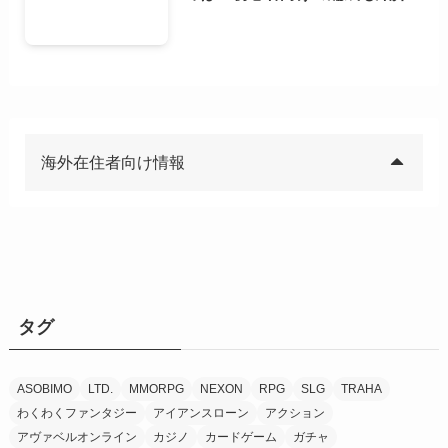
海外在住者向け情報
タグ
ASOBIMO
LTD.
MMORPG
NEXON
RPG
SLG
TRAHA
わくわくファンタジー
アイアンスローン
アクション
アヴァベルオンライン
カジノ
カードゲーム
ガチャ