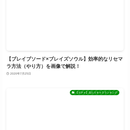
【ブレイブソード×ブレイズソウル】効率的なリセマ
ラ方法（やり方）を画像で解説！
2020年7月25日
【ガチャ】当たりキャラランキング