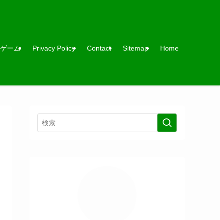
ゲーム
Privacy Policy
Contact
Sitemap
Home