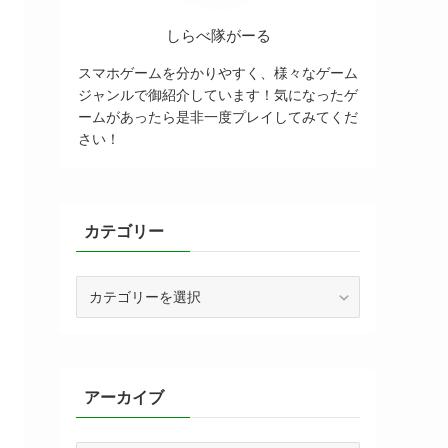
しらべ隊がーる
スマホゲームを分かりやすく、様々なゲーム
ジャンルで御紹介しています！気になったゲ
ームがあったら是非一度プレイしてみてくだ
さい！
カテゴリー
カ
テ
ゴ
リ
ー
アーカイブ