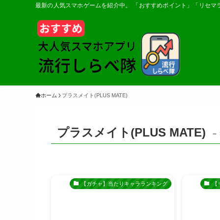
最新の人気スマホゲームを紹介中。 「おすすめポイント」「リセマ
ホーム
プラスメイト(PLUS MATE)
プラスメイト(PLUS MATE)
–
【ガチャ】当たりキャラランキング
【