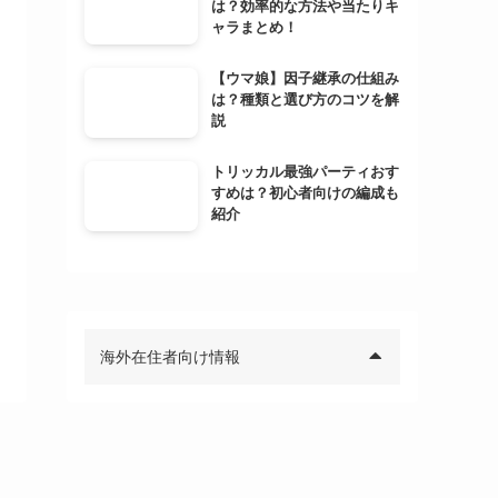
は？効率的な方法や当たりキ
ャラまとめ！
【ウマ娘】因子継承の仕組み
は？種類と選び方のコツを解
説
トリッカル最強パーティおす
すめは？初心者向けの編成も
紹介
海外在住者向け情報