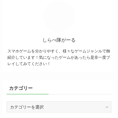
しらべ隊がーる
スマホゲームを分かりやすく、様々なゲームジャンルで御
紹介しています！気になったゲームがあったら是非一度プ
レイしてみてください！
カテゴリー
カ
テ
ゴ