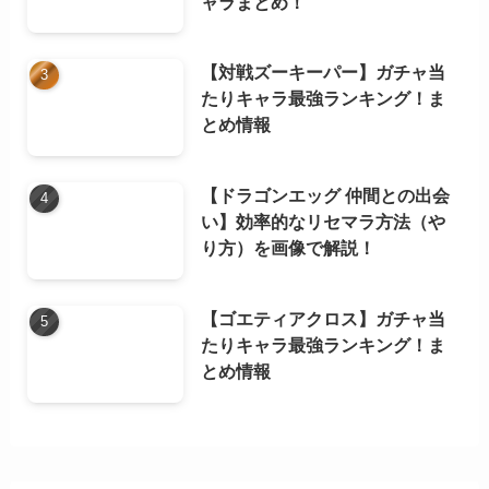
ャラまとめ！
【対戦ズーキーパー】ガチャ当
たりキャラ最強ランキング！ま
とめ情報
【ドラゴンエッグ 仲間との出会
い】効率的なリセマラ方法（や
り方）を画像で解説！
【ゴエティアクロス】ガチャ当
たりキャラ最強ランキング！ま
とめ情報