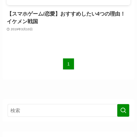
【スマホゲーム/恋愛】おすすめしたい4つの理由！
イケメン戦国
2019年3月10日
1