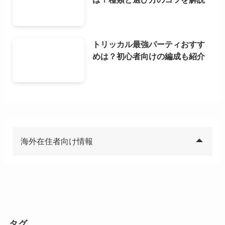
トリッカル最強パーティおすす
めは？初心者向けの編成も紹介
海外在住者向け情報
タグ