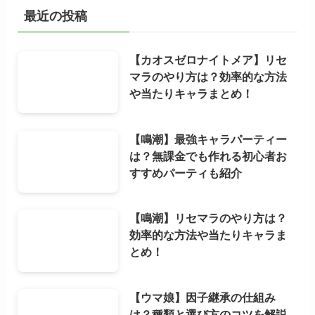
最近の投稿
【カオスゼロナイトメア】リセ
マラのやり方は？効率的な方法
や当たりキャラまとめ！
【鳴潮】最強キャラパーティー
は？無課金でも作れる初心者お
すすめパーティも紹介
【鳴潮】リセマラのやり方は？
効率的な方法や当たりキャラま
とめ！
【ウマ娘】因子継承の仕組み
は？種類と選び方のコツを解説