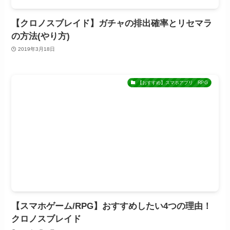
【クロノスブレイド】ガチャの排出確率とリセマラ
の方法(やり方)
2019年3月18日
【おすすめ】スマホアプリ RPG
【スマホゲーム/RPG】おすすめしたい4つの理由！
クロノスブレイド