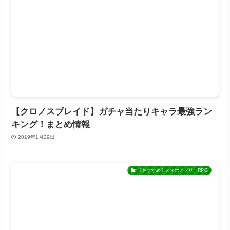
【クロノスブレイド】ガチャ当たりキャラ最強ラン
キング！まとめ情報
2019年1月29日
【おすすめ】スマホアプリ RPG