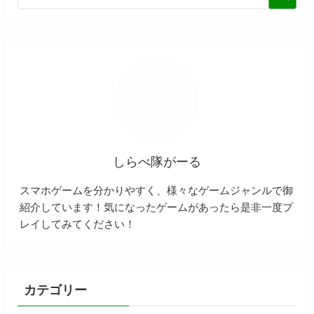
しらべ隊がーる
スマホゲームを分かりやすく、様々なゲームジャンルで御
紹介しています！気になったゲームがあったら是非一度プ
レイしてみてください！
カテゴリー