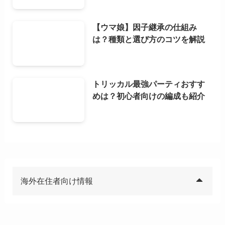
【ウマ娘】因子継承の仕組み
は？種類と選び方のコツを解説
トリッカル最強パーティおすす
めは？初心者向けの編成も紹介
海外在住者向け情報