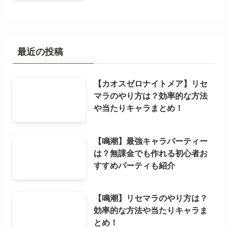
最近の投稿
【カオスゼロナイトメア】リセ
マラのやり方は？効率的な方法
や当たりキャラまとめ！
【鳴潮】最強キャラパーティー
は？無課金でも作れる初心者お
すすめパーティも紹介
【鳴潮】リセマラのやり方は？
効率的な方法や当たりキャラま
とめ！