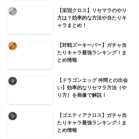
【栄冠クロス】リセマラのやり
方は？効率的な方法や当たりキ
ャラまとめ！
【対戦ズーキーパー】ガチャ当
たりキャラ最強ランキング！ま
とめ情報
【ドラゴンエッグ 仲間との出会
い】効率的なリセマラ方法（や
り方）を画像で解説！
【ゴエティアクロス】ガチャ当
たりキャラ最強ランキング！ま
とめ情報