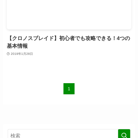
【クロノスブレイド】初心者でも攻略できる！4つの
基本情報
2019年1月28日
1