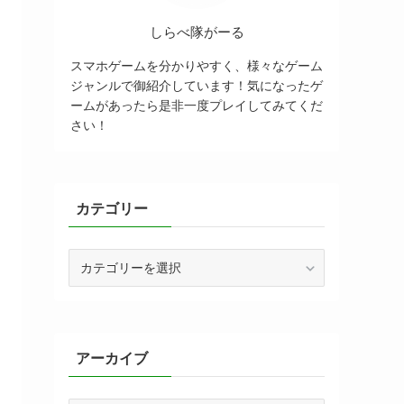
しらべ隊がーる
スマホゲームを分かりやすく、様々なゲーム
ジャンルで御紹介しています！気になったゲ
ームがあったら是非一度プレイしてみてくだ
さい！
カテゴリー
カ
テ
ゴ
リ
ー
アーカイブ