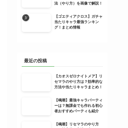
法（やり方）を画像で解説！
【ゴエティアクロス】ガチャ
当たりキャラ最強ランキン
グ！まとめ情報
最近の投稿
【カオスゼロナイトメア】リ
セマラのやり方は？効率的な
方法や当たりキャラまとめ！
【鳴潮】最強キャラパーティ
ーは？無課金でも作れる初心
者おすすめパーティも紹介
【鳴潮】リセマラのやり方