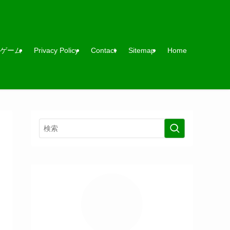
ゲーム
Privacy Policy
Contact
Sitemap
Home