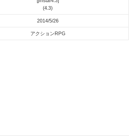
[jinstar4.3]
(4.3)
2014/5/26
アクションRPG