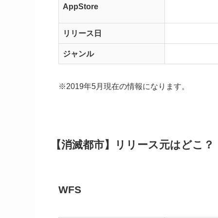
AppStore
リリース日
ジャンル
※2019年5月現在の情報になります。
【消滅都市】リリース元はどこ？
WFS