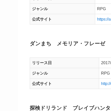
ジャンル
RPG
公式サイト
https://
ダンまち メモリア・フレーゼ
リリース日
2017/
ジャンル
RPG
公式サイト
http:
探検ドリランド ブレイブハンタ