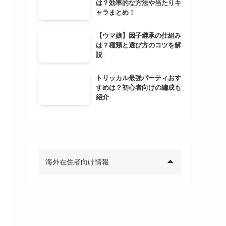
は？効率的な方法や当たりキ
ャラまとめ！
【ウマ娘】因子継承の仕組み
は？種類と選び方のコツを解
説
トリッカル最強パーティおす
すめは？初心者向けの編成も
紹介
海外在住者向け情報