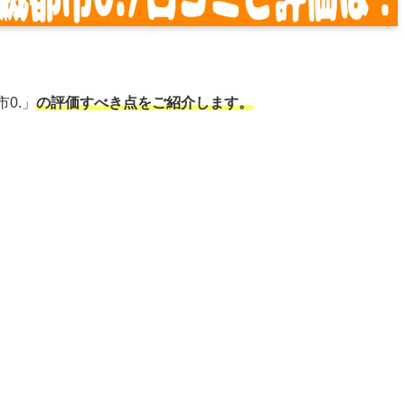
0.」
の評価すべき点をご紹介します。