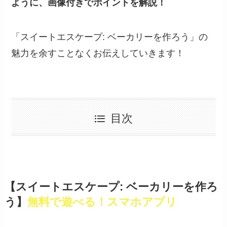
ように、画像付きでポイントを解説！
「スイートエスケープ: ベーカリーを作ろう」の
魅力を余すことなくお伝えしていきます！
目次
【スイートエスケープ: ベーカリーを作ろ
う】
無料で遊べる！スマホアプリ