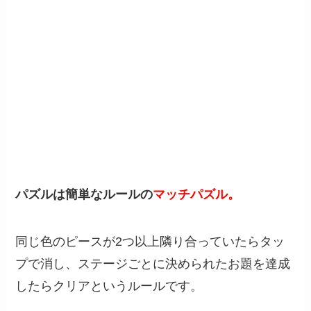
パズルは簡単なルールの
マッチパズル。
同じ色のピースが2つ以上隣り合っていたらタッ
プで消し、ステージごとに決められたお題を達成
したらクリアというルールです。