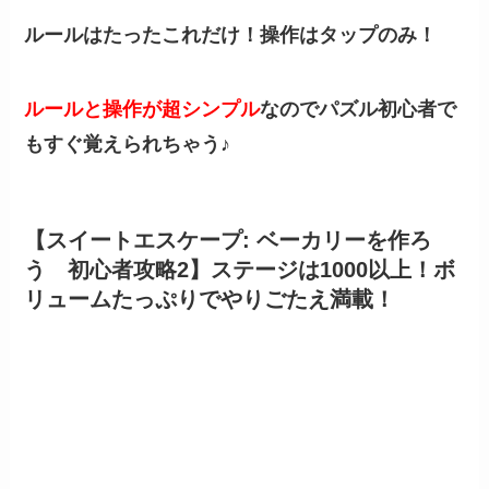
ルールはたったこれだけ！操作はタップのみ！
ルールと操作が超シンプル
なのでパズル初心者で
もすぐ覚えられちゃう♪
【スイートエスケープ: ベーカリーを作ろ
う 初心者攻略2】ステージは1000以上！ボ
リュームたっぷりでやりごたえ満載！