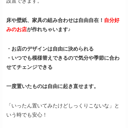
設置できます。
床や壁紙、家具の組み合わせは自由自在！
自分好
みのお店
が作れちゃいます♪
・お店のデザインは自由に決められる
・いつでも模様替えできるので気分や季節に合わ
せてチェンジできる
一度置いたものは自由に起き直せます。
「いったん置いてみたけどしっくりこないな」と
いう時でも安心！