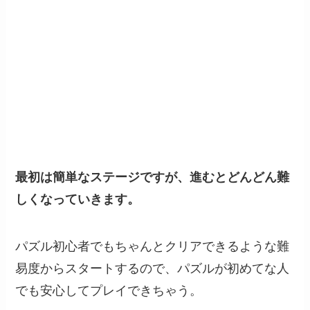
最初は簡単なステージですが、進むとどんどん難
しくなっていきます。
パズル初心者でもちゃんとクリアできるような難
易度からスタートするので、パズルが初めてな人
でも安心してプレイできちゃう。