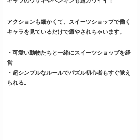
キャラのウサギやペンギンも超カワイイ！
アクションも細かくて、スイーツショップで働く
キャラを見ているだけで癒やされちゃいます。
・可愛い動物たちと一緒にスイーツショップを経
営
・超シンプルなルールでパズル初心者もすぐ覚え
られる。