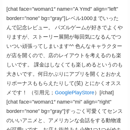
[chat face=”woman1″ name=”A Ymd” align=”left”
border=”none” bg=”gray”]レベル1000までいった
んで記念レビュー。 パズルゲームが好きでよくや
りますが、ストーリー展開が毎回気になるんでつ
いつい頑張ってしまいます^^ 色んなキャラクター
が店を開くので、店のレイアウトを考えるのも楽
しいです。 課金はしなくても楽しめるというのも
大きいです。何日かぶりにアプリを開くとおかえ
りボーナスももらえたりして(笑) とにかくオスス
メです！ （引用元；
GooglePlayStore
）[/chat]
[chat face=”woman1″ name=”mi” align=”right”
border=”none” bg=”gray”]すっごく可愛くてセンス
のいいアニメと、アメリカンな会話をする動物達
が可愛いです。お店も街並みも小物1つ1つがめち