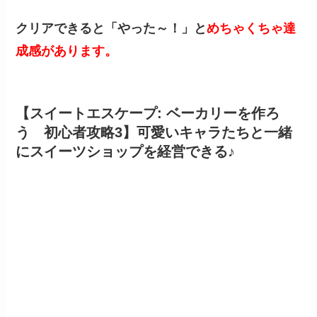
クリアできると「やった～！」と
めちゃくちゃ達
成感があります。
【スイートエスケープ: ベーカリーを作ろ
う 初心者攻略3】可愛いキャラたちと一緒
にスイーツショップを経営できる♪