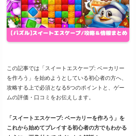
この記事では「スイートエスケープ: ベーカリー
を作ろう」を始めようとしている初心者の方へ、
攻略する上で必須となる5つのポイントと、ゲー
ムの評価・口コミをお伝えします。
「スイートエスケープ: ベーカリーを作ろう」を
これから始めてプレイする初心者の方でもわかる