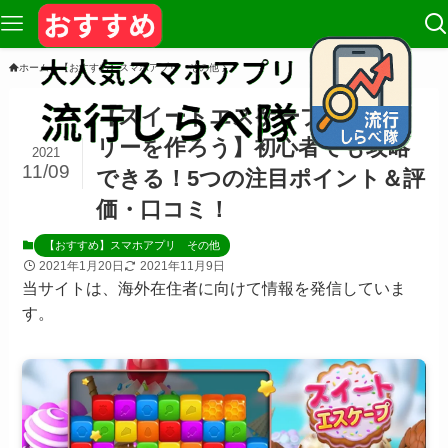
ホーム
【おすすめ】スマホアプリ その他
【スイートエスケープ: ベーカ
リーを作ろう】初心者でも攻略
2021
11/09
できる！5つの注目ポイント＆評
価・口コミ！
【おすすめ】スマホアプリ その他
2021年1月20日
2021年11月9日
当サイトは、海外在住者に向けて情報を発信していま
す。