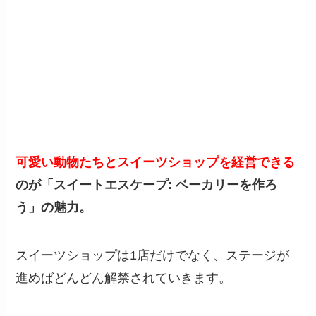
可愛い動物たちとスイーツショップを経営できる
のが「スイートエスケープ: ベーカリーを作ろ
う」の魅力。
スイーツショップは1店だけでなく、ステージが
進めばどんどん解禁されていきます。