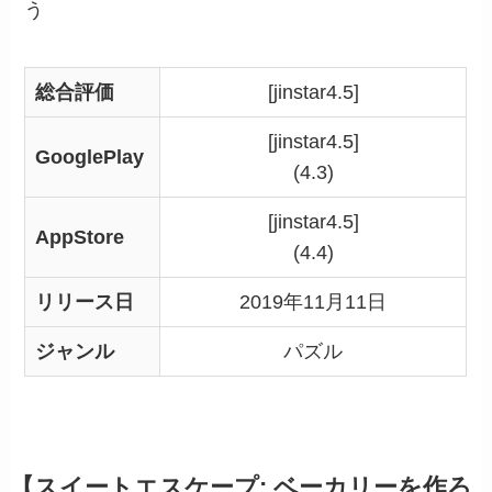
う
総合評価
[jinstar4.5]
[jinstar4.5]
GooglePlay
(4.3)
[jinstar4.5]
AppStore
(4.4)
リリース日
2019年11月11日
ジャンル
パズル
【スイートエスケープ: ベーカリーを作ろ