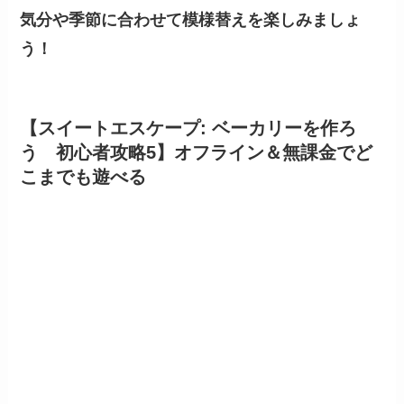
気分や季節に合わせて模様替えを楽しみましょ
う！
【スイートエスケープ: ベーカリーを作ろ
う 初心者攻略5】オフライン＆無課金でど
こまでも遊べる