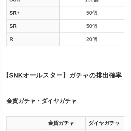
SR+
50個
SR
50個
R
20個
【SNKオールスター】ガチャの排出確率
金貨ガチャ・ダイヤガチャ
金貨ガチャ
ダイヤガチャ