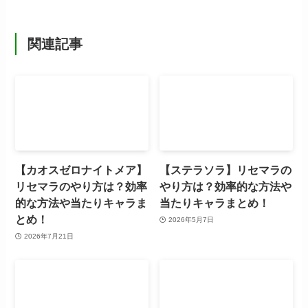
関連記事
【カオスゼロナイトメア】
【ステラソラ】リセマラの
リセマラのやり方は？効率
やり方は？効率的な方法や
的な方法や当たりキャラま
当たりキャラまとめ！
とめ！
2026年5月7日
2026年7月21日