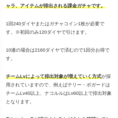
ャラ、アイテムが排出される課金ガチャです。
1回240ダイヤまたはガチャコイン1枚が必要で
す。※初回のみ120ダイヤで引けます。
10連の場合は2160ダイヤで済むので1回分お得で
す。
チームLvによって排出対象が増えていく方式
が採
用されていますので、例えばテリー・ボガードは
チームLv40以上、ナコルルはLv60以上で排出対象
となります。