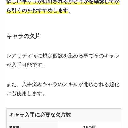
欲しいキャラが排出されるかどうかを確認してか
ら引くのをおすすめします
。
キャラの欠片
レアリティ毎に規定個数を集める事でそのキャラ
が入手可能です。
また、入手済みキャラのスキルが開放される超化
にも使用します。
キャラ入手に必要な欠片数
SSR
150個