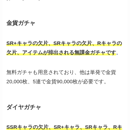
金貨ガチャ
SR+キャラの欠片、SRキャラの欠片、Rキャラの
欠片、アイテムが排出される無課金ガチャです
。
無料ガチャも用意されており、他は単発で金貨
20,000枚、5連で金貨90,000枚が必要です。
ダイヤガチャ
SSRキャラの欠片、SR+キャラ、SRキャラ、Rキ