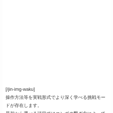
[/jin-img-waku]
操作方法等を実戦形式でより深く学べる挑戦モー
ドが存在します。