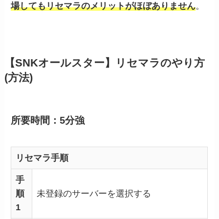
場してもリセマラのメリットがほぼありません
。
【SNKオールスター】リセマラのやり方
(方法)
所要時間：5分強
リセマラ手順
手
順
未登録のサーバーを選択する
1