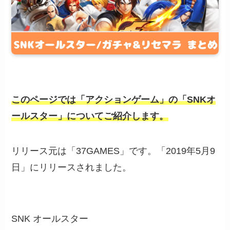
このページでは「アクションゲーム」の「SNKオ
ールスター」についてご紹介します。
リリース元は「37GAMES」です。「2019年5月9
日」にリリースされました。
SNK オールスター