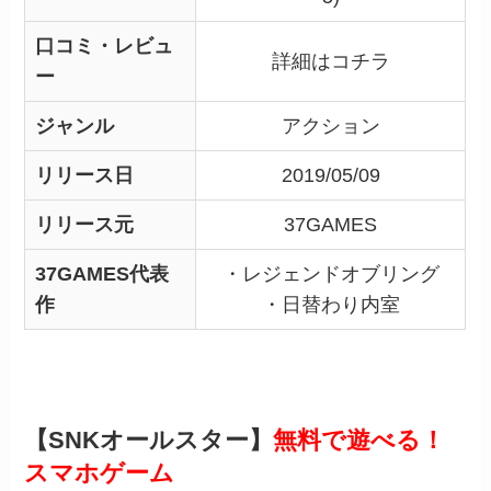
口コミ・レビュ
詳細はコチラ
ー
ジャンル
アクション
リリース日
2019/05/09
リリース元
37GAMES
37GAMES代表
・レジェンドオブリング
作
・日替わり内室
【SNKオールスター】
無料で遊べる！
スマホゲーム