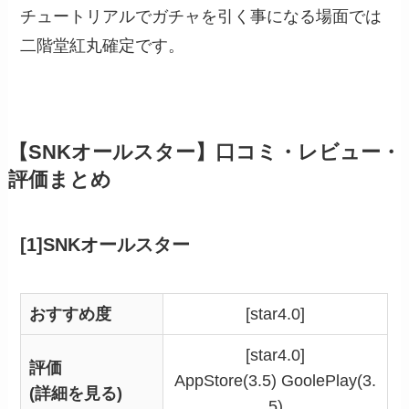
チュートリアルでガチャを引く事になる場面では
二階堂紅丸確定です。
【SNKオールスター】口コミ・レビュー・
評価まとめ
[1]SNKオールスター
おすすめ度
[star4.0]
[star4.0]
評価
AppStore(3.5) GoolePlay(3.
(詳細を見る)
5)