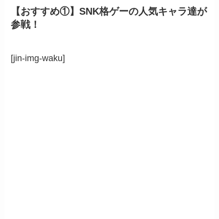
【おすすめ①】SNK格ゲーの人気キャラ達が
参戦！
[jin-img-waku]