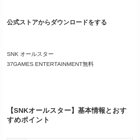
公式ストアからダウンロードをする
SNK オールスター
37GAMES ENTERTAINMENT
無料
【SNKオールスター】基本情報とおす
すめポイント