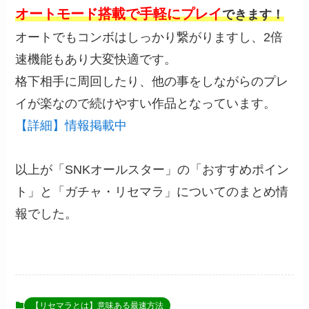
オートモード搭載で手軽にプレイ
できます！
オートでもコンボはしっかり繋がりますし、2倍
速機能もあり大変快適です。
格下相手に周回したり、他の事をしながらのプレ
イが楽なので続けやすい作品となっています。
【詳細】情報掲載中
以上が「SNKオールスター」の「おすすめポイン
ト」と「ガチャ・リセマラ」についてのまとめ情
報でした。
【リセマラとは】意味ある最速方法