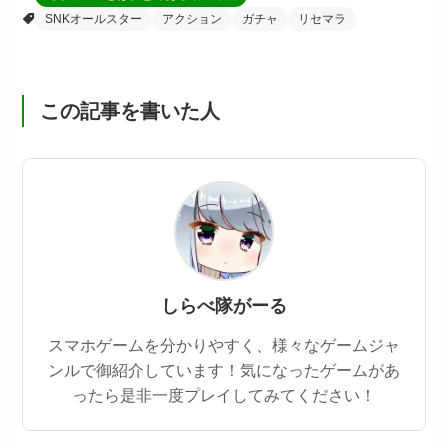
SNKオールスター
アクション
ガチャ
リセマラ
この記事を書いた人
しらべ隊がーる
スマホゲームを分かりやすく、様々なゲームジャ
ンルで御紹介しています！気になったゲームがあ
ったら是非一度プレイしてみてください！