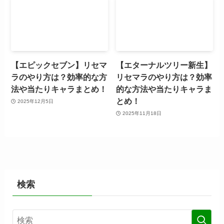
【エピックセブン】リセマ
【エターナルツリー新生】
ラのやり方は？効率的な方
リセマラのやり方は？効率
法や当たりキャラまとめ！
的な方法や当たりキャラま
とめ！
2025年12月5日
2025年11月18日
検索