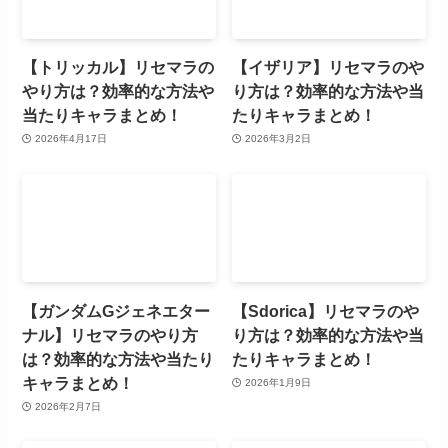
【トリッカル】リセマラの
【イザリア】リセマラのや
やり方は？効率的な方法や
り方は？効率的な方法や当
当たりキャラまとめ！
たりキャラまとめ！
2026年4月17日
2026年3月2日
【ガンダムGジェネエター
【Sdorica】リセマラのや
ナル】リセマラのやり方
り方は？効率的な方法や当
は？効率的な方法や当たり
たりキャラまとめ！
キャラまとめ！
2026年1月9日
2026年2月7日