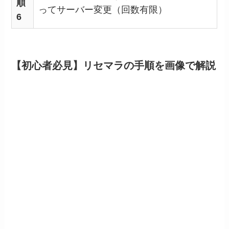
順
ってサーバー変更（回数有限）
6
【初心者必見】リセマラの手順を画像で解説