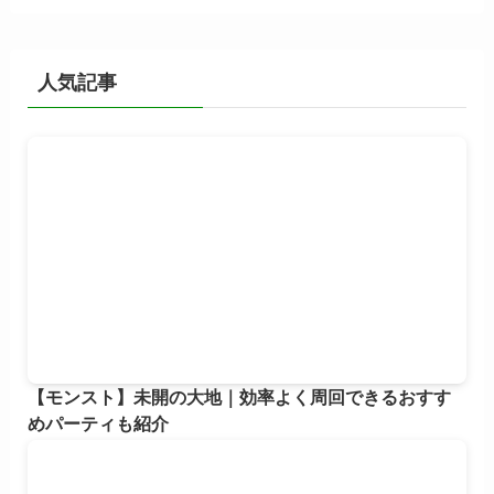
カ
イ
ブ
人気記事
【モンスト】未開の大地｜効率よく周回できるおすす
めパーティも紹介