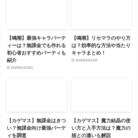
【鳴潮】最強キャラパーテ
【鳴潮】リセマラのやり方
ィーは？無課金でも作れる
は？効率的な方法や当たり
初心者おすすめパーティも
キャラまとめ！
紹介
2026年6月24日
2026年6月30日
【カゲマス】無課金はきつ
【カゲマス】魔力結晶の使
い？無課金向け最強パーテ
い方と入手方法は？魔力の
ィを調査
核との違いも解説