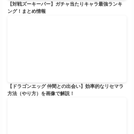
【対戦ズーキーパー】ガチャ当たりキャラ最強ランキ
ング！まとめ情報
【ドラゴンエッグ 仲間との出会い】効率的なリセマラ
方法（やり方）を画像で解説！