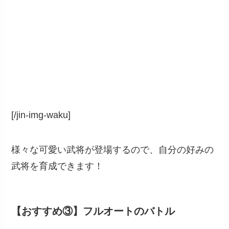
[/jin-img-waku]
様々な可愛い武将が登場するので、自分の好みの
武将を育成できます！
【おすすめ③】フルオートのバトル