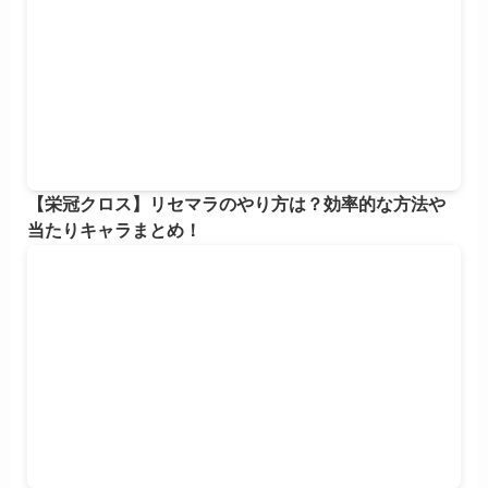
【栄冠クロス】リセマラのやり方は？効率的な方法や
当たりキャラまとめ！