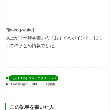
[/jin-img-waku]
以上が「一騎学園」の「おすすめポイント」につ
いてのまとめ情報でした。
【おすすめ】スマホアプリ RPG
CrossMagic
RPG
一騎学園
この記事を書いた人