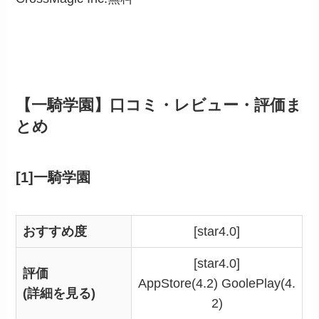
【一騎学園】口コミ・レビュー・評価ま
とめ
[1]一騎学園
おすすめ度
[star4.0]
[star4.0]
評価
AppStore(4.2) GoolePlay(4.
(詳細を見る)
2)