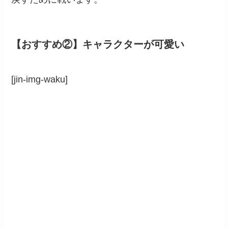
【おすすめ②】キャラクターが可愛い
[jin-img-waku]