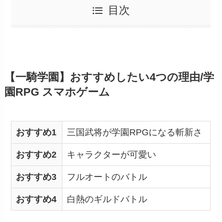
目次
【一騎学園】おすすめしたい4つの理由/学
園RPG スマホゲーム
おすすめ1
三国武将が学園RPGになる斬新さ
おすすめ2
キャラクターが可愛い
おすすめ3
フルオートのバトル
おすすめ4
白熱のギルドバトル