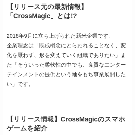
【リリース元の最新情報】
「CrossMagic」とは!?
2018年9月に立ち上げられた新米企業です。
企業理念は「既成概念にとらわれることなく、変
化を厭わず、形を変えていく組織でありたい」ま
た「そういった柔軟性の中でも、良質なエンター
テインメントの提供という軸をもち事業展開した
い」です。
【リリース情報】CrossMagicのスマホ
ゲームを紹介