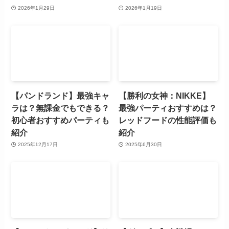
2026年1月29日
2026年1月19日
【パンドランド】最強キャ
【勝利の女神：NIKKE】
ラは？無課金でもできる？
最強パーティおすすめは？
初心者おすすめパーティも
レッドフードの性能評価も
紹介
紹介
2025年12月17日
2025年6月30日