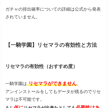
ガチャの排出確率についての詳細は公式から発表
されていません。
【一騎学園】リセマラの有効性と方法
リセマラの有効性（おすすめ度）
リセマラができません
一騎学園は
。
アンインストールをしてもデータが残るのでリセ
マラは不可能です。
仮に
必要性はあ
もし
リセマラが出来たとしても