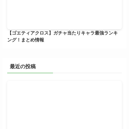
【ゴエティアクロス】ガチャ当たりキャラ最強ランキ
ング！まとめ情報
最近の投稿