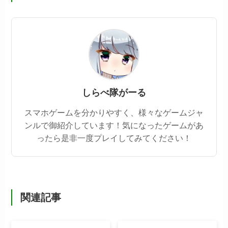
しらべ隊がーる
スマホゲームを分かりやすく、様々なゲームジャ
ンルで御紹介しています！気になったゲームがあ
ったら是非一度プレイしてみてください！
関連記事