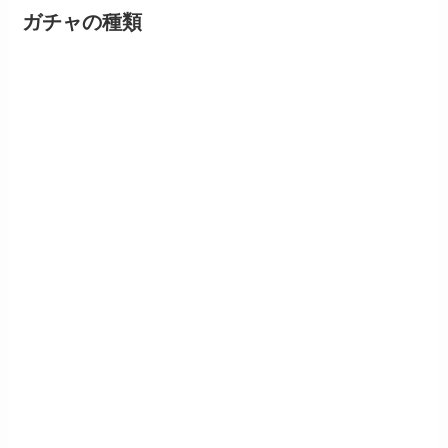
ガチャの種類