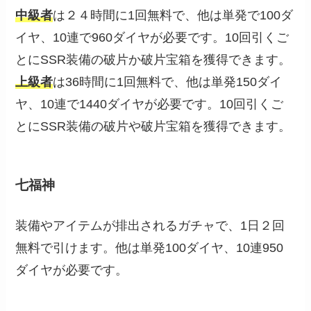
中級者
は２４時間に1回無料で、他は単発で100ダ
イヤ、10連で960ダイヤが必要です。10回引くご
とにSSR装備の破片か破片宝箱を獲得できます。
上級者
は36時間に1回無料で、他は単発150ダイ
ヤ、10連で1440ダイヤが必要です。10回引くご
とにSSR装備の破片や破片宝箱を獲得できます。
七福神
装備やアイテムが排出されるガチャで、1日２回
無料で引けます。他は単発100ダイヤ、10連950
ダイヤが必要です。