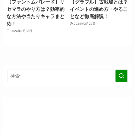
【ファントムパレード】リ
【グラブル】古戦場とは？
セマラのやり方は？効率的
イベントの進め方・やるこ
な方法や当たりキャラまと
となど徹底解説！
め！
2024年3月22日
2024年8月23日