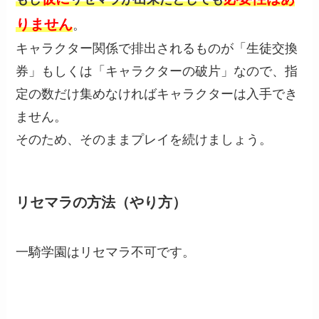
りません
。
キャラクター関係で排出されるものが「生徒交換
券」もしくは「キャラクターの破片」なので、指
定の数だけ集めなければキャラクターは入手でき
ません。
そのため、そのままプレイを続けましょう。
リセマラの方法（やり方）
一騎学園はリセマラ不可です。