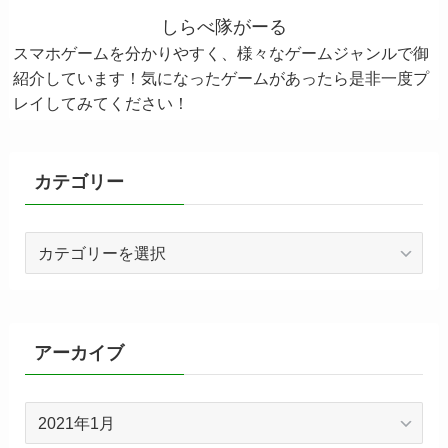
しらべ隊がーる
スマホゲームを分かりやすく、様々なゲームジャンルで御
紹介しています！気になったゲームがあったら是非一度プ
レイしてみてください！
カテゴリー
カ
テ
ゴ
リ
ー
アーカイブ
ア
ー