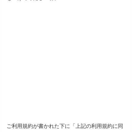
ご利用規約が書かれた下に「上記の利用規約に同