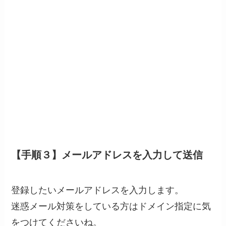
【手順３】メールアドレスを入力して送信
登録したいメールアドレスを入力します。
迷惑メール対策をしている方はドメイン指定に気
をつけてくださいね。