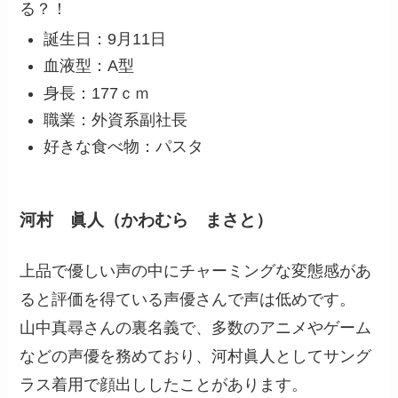
る？！
誕生日：9月11日
血液型：A型
身長：177ｃｍ
職業：外資系副社長
好きな食べ物：パスタ
河村 眞人（かわむら まさと）
上品で優しい声の中にチャーミングな変態感があ
ると評価を得ている声優さんで声は低めです。
山中真尋さんの裏名義で、多数のアニメやゲーム
などの声優を務めており、河村眞人としてサング
ラス着用で顔出ししたことがあります。