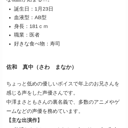
誕生日：1月23日
血液型：AB型
身長：181ｃｍ
職業：医者
好きな食べ物：寿司
佐和 真中（さわ まなか）
ちょっと低めの優しいボイスで年上のお兄さんを
感じる声をした声優さんです。
中澤まさともさんの裏名義で、多数のアニメやゲ
ームなどの声優を務めています。
【主な出演作】