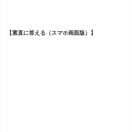
【素直に答える（スマホ画面版）】