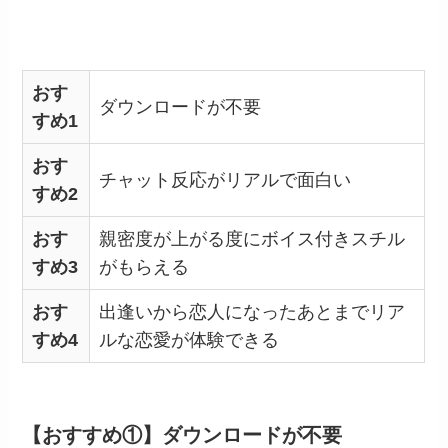
おす
ダウンロードが不要
すめ1
おす
チャット反応がリアルで面白い
すめ2
おす
親密度が上がる度にボイス付きスチル
すめ3
がもらえる
おす
出逢いから恋人になったあとまでリア
すめ4
ルな恋愛が体験できる
【おすすめ①】ダウンロードが不要