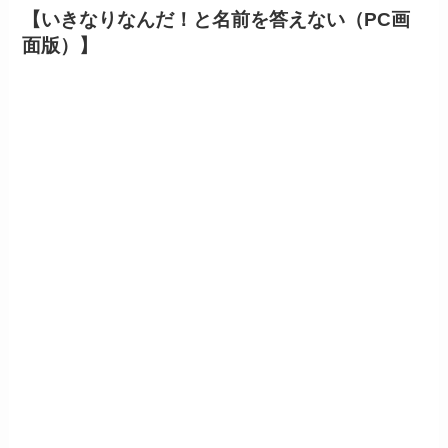
【いきなりなんだ！と名前を答えない（PC画
面版）】