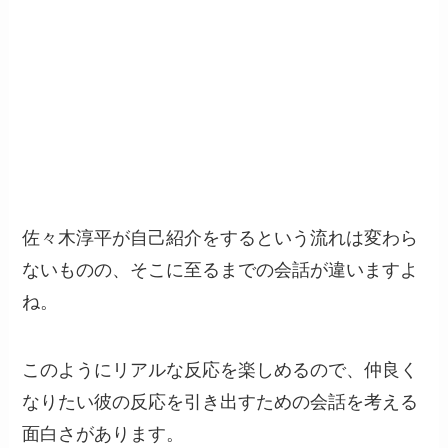
佐々木淳平が自己紹介をするという流れは変わら
ないものの、そこに至るまでの会話が違いますよ
ね。
このようにリアルな反応を楽しめるので、仲良く
なりたい彼の反応を引き出すための会話を考える
面白さがあります。