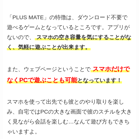
「PLUS MATE」の特徴は、ダウンロード不要で
遊べるゲームとなっているところです。アプリが
ないので、
スマホの空き容量を気にすることがな
く、気軽に遊ぶことが出来ます。
スマホだけで
また、ウェブページということで
なくPCで遊ぶことも可能
となっています！
スマホを使って出先でも彼とのやり取りを楽し
み、自宅ではPCの大きな画面で彼のスチルを大き
く見ながら会話を楽しむ…なんて遊び方もできち
ゃいますよ。