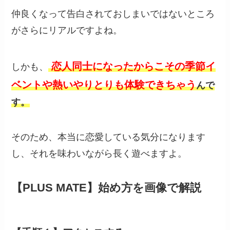
仲良くなって告白されておしまいではないところ
がさらにリアルですよね。
恋人同士になったからこその季節イ
しかも、
ベントや熱いやりとりも体験できちゃう
んで
す。
そのため、本当に恋愛している気分になります
し、それを味わいながら長く遊べますよ。
【PLUS MATE】始め方を画像で解説