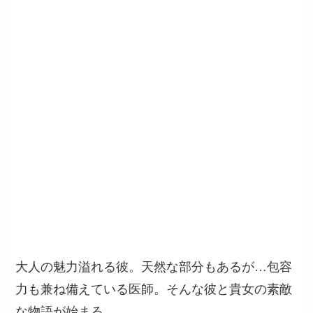
大人の魅力溢れる彼。天然な部分もあるが…包容
力も兼ね備えている医師。そんな彼と貴女の素敵
な物語が始まる…。