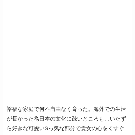
裕福な家庭で何不自由なく育った。海外での生活
が長かった為日本の文化に疎いところも…いたず
ら好きな可愛いSっ気な部分で貴女の心をくすぐ