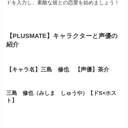
ドを入力し、素敵な彼との恋愛を始めましょう！
【PLUSMATE】キャラクターと声優の
紹介
【キャラ名】三島 修也 【声優】茶介
三島 修也（みしま しゅうや）【ドS×ホス
ト】