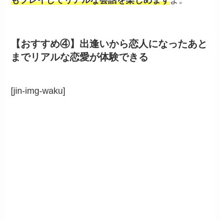
もプレイしてリアルな会話を楽しめます
よ。
【おすすめ④】出逢いから恋人になったあと
までリアルな恋愛が体験できる
[jin-img-waku]