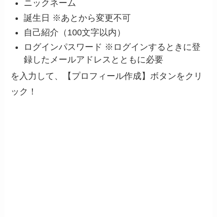
ニックネーム
誕生日 ※あとから変更不可
自己紹介（100文字以内）
ログインパスワード ※ログインするときに登
録したメールアドレスとともに必要
を入力して、【プロフィール作成】ボタンをクリ
ック！