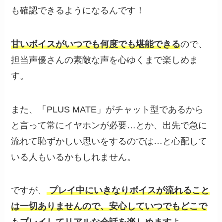
も確認できるようになるんです！
甘いボイスがいつでも何度でも堪能できる
ので、
担当声優さんの素敵な声を心ゆくまで楽しめま
す。
また、「PLUS MATE」がチャット型であるから
と言って常にイヤホンが必要…とか、出先で急に
流れて恥ずかしい思いをするのでは…と心配して
いる人もいるかもしれません。
ですが、
プレイ中にいきなりボイスが流れること
は一切ありませんので、安心していつでもどこで