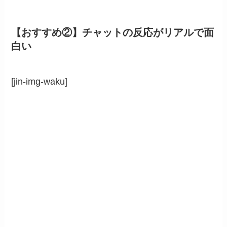
【おすすめ②】チャットの反応がリアルで面
白い
[jin-img-waku]