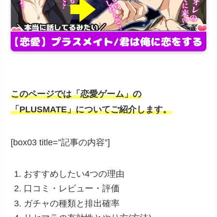
このページでは「恋愛ゲーム」の
「PLUSMATE」についてご紹介します。
[box03 title=”記事の内容”]
おすすめしたい4つの理由
口コミ・レビュー・評価
ガチャの種類と排出確率