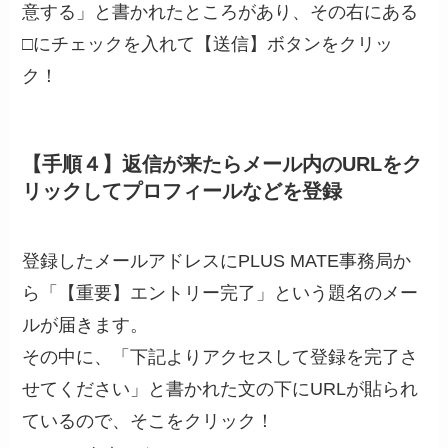
意する」と書かれたところがあり、その右にある
□にチェックを入れて【送信】ボタンをクリッ
ク！
【手順４】返信が来たらメール内のURLをク
リックしてプロフィールなどを登録
登録したメールアドレスにPLUS MATE事務局か
ら「【重要】エントリー完了」という題名のメー
ルが届きます。
その中に、「下記よりアクセスして登録を完了さ
せてください」と書かれた文の下にURLが貼られ
ているので、そこをクリック！