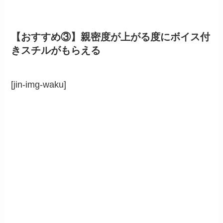
【おすすめ③】親密度が上がる度にボイス付
きスチルがもらえる
[jin-img-waku]