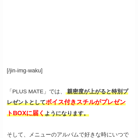
[/jin-img-waku]
「PLUS MATE」では、
親密度が上がると特別プ
ボイス付きスチルがプレゼン
レゼントとして
トBOXに届く
ようになります。
そして、メニューのアルバムで好きな時にいつで