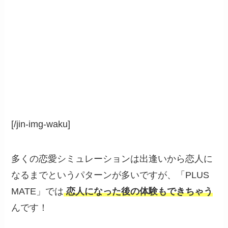
[/jin-img-waku]
多くの恋愛シミュレーションは出逢いから恋人に
なるまでというパターンが多いですが、「PLUS
MATE」では
恋人になった後の体験もできちゃう
んです！