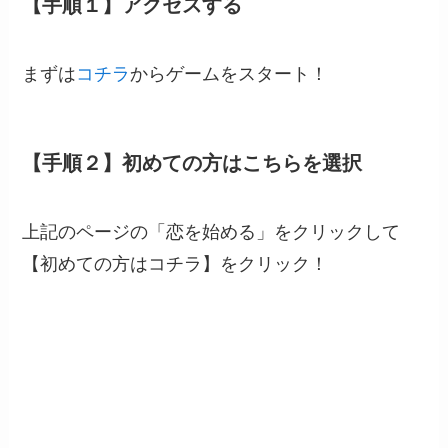
【手順１】アクセスする
まずは
コチラ
からゲームをスタート！
【手順２】初めての方はこちらを選択
上記のページの「恋を始める」をクリックして
【初めての方はコチラ】をクリック！