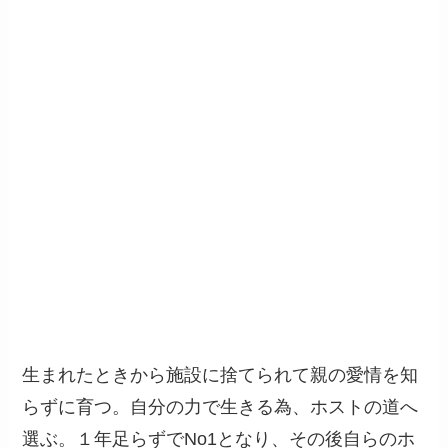
生まれたときから施設に捨てられて親の愛情を知
らずに育つ。自分の力で生きる為、ホストの道へ
選ぶ。１年足らずでNo1となり、その後自らのホ