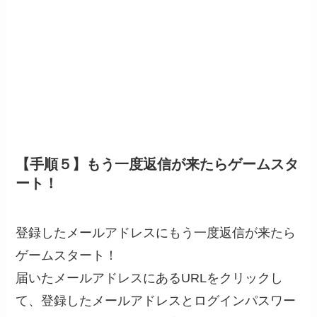
【手順５】もう一度返信が来たらゲームスタ
ート！
登録したメールアドレスにもう一度返信が来たら
ゲームスタート！
届いたメールアドレスにあるURLをクリックし
て、登録したメールアドレスとログインパスワー