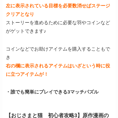
左に表示されている目標を必要数消せばステージ
クリアとなり
ストーリーを進めるために必要な羽やコインなど
がゲットできます♪
コインなどでお助けアイテムを購入することもで
き
右の欄に表示されるアイテムはいざという時に役
に立つアイテムが！
・誰でも簡単にプレイできる3マッチパズル
【おじさまと猫 初心者攻略3】原作漫画の