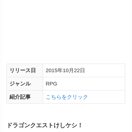
リリース日
2015年10月22日
ジャンル
RPG
紹介記事
こちらをクリック
ドラゴンクエストけしケシ！