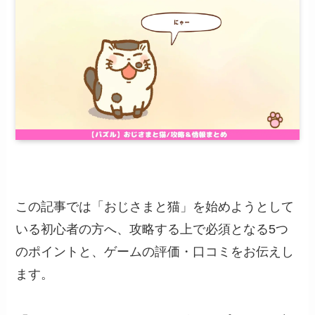
この記事では「おじさまと猫」を始めようとして
いる初心者の方へ、攻略する上で必須となる5つ
のポイントと、ゲームの評価・口コミをお伝えし
ます。