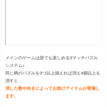
メインのゲームは誰でも楽しめる3マッチパズル
システム♪
同じ柄のパズルを3つ以上揃えれば消え4個以上を
消すと
消した数や向きによってお助けアイテムが登場し
ます。