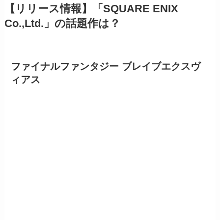
【リリース情報】「SQUARE ENIX
Co.,Ltd.」の話題作は？
ファイナルファンタジー ブレイブエクスヴ
ィアス