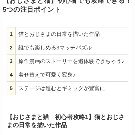
【おじさまと猫】初心者でも攻略できる！
5つの注目ポイント
1
猫とおじさまの日常を描いた作品
2
誰でも楽しめる3マッチパズル
3
原作漫画のストーリーを追体験できちゃう♪
4
着せ替えで可愛く変身♪
5
ステージは進むとギミックが豊富に
【おじさまと猫 初心者攻略1】猫とおじさ
まの日常を描いた作品