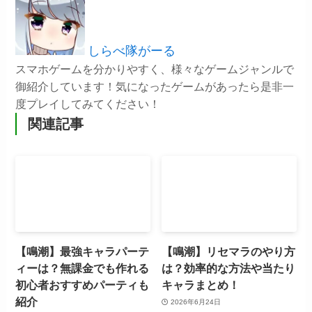
しらべ隊がーる
スマホゲームを分かりやすく、様々なゲームジャンルで
御紹介しています！気になったゲームがあったら是非一
度プレイしてみてください！
関連記事
【鳴潮】最強キャラパーテ
【鳴潮】リセマラのやり方
ィーは？無課金でも作れる
は？効率的な方法や当たり
初心者おすすめパーティも
キャラまとめ！
紹介
2026年6月24日