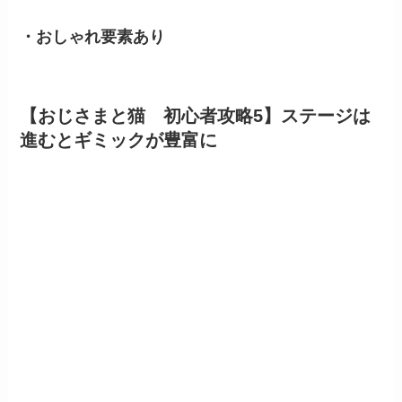
・おしゃれ要素あり
【おじさまと猫 初心者攻略5】ステージは
進むとギミックが豊富に