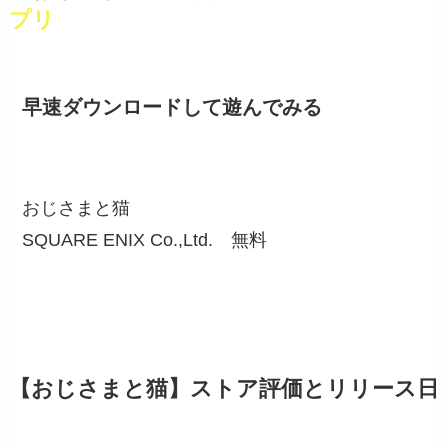
プリ
早速ダウンロードして遊んでみる
おじさまと猫
SQUARE ENIX Co.,Ltd.
無料
【おじさまと猫】ストア評価とリリース日