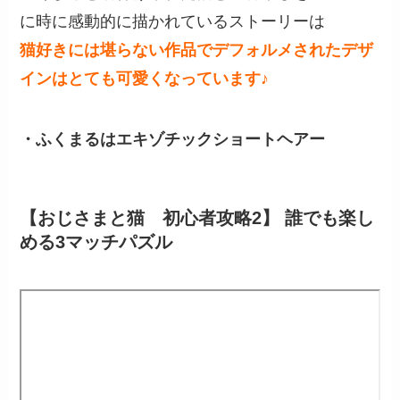
に時に感動的に描かれているストーリーは
猫好きには堪らない作品でデフォルメされたデザ
インはとても可愛くなっています♪
・ふくまるはエキゾチックショートヘアー
【おじさまと猫 初心者攻略2】 誰でも楽し
める3マッチパズル