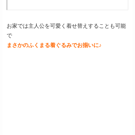
お家では主人公を可愛く着せ替えすることも可能
で
まさかのふくまる着ぐるみでお揃いに♪