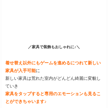
／家具で装飾もおしゃれに♪＼
着せ替え以外にもゲームを進めるにつれて新しい
家具が入手可能
に
新しい家具は荒れた室内がどんどん綺麗に変貌し
ていき
家具をタップすると専用のエモーションも見るこ
とができちゃいます♪