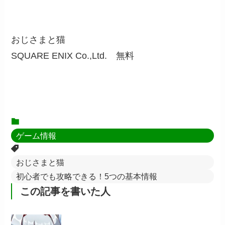
おじさまと猫
SQUARE ENIX Co.,Ltd.
無料
ゲーム情報
おじさまと猫
初心者でも攻略できる！5つの基本情報
この記事を書いた人