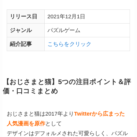
リリース日
2021年12月1日
ジャンル
パズルゲーム
紹介記事
こちらをクリック
【おじさまと猫】5つの注目ポイント＆評
価・口コミまとめ
おじさまと猫は2017年より
Twitterから広まった
人気漫画を原作
として
デザインはデフォルメされた可愛らしく、パズル