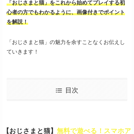
「おじさまと猫」をこれから始めてプレイする初
心者の方でもわかるように、画像付きでポイント
を解説！
「おじさまと猫」の魅力を余すことなくお伝えし
ていきます！
目次
【おじさまと猫】
無料で遊べる！スマホア