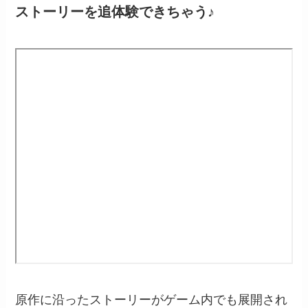
ストーリーを追体験できちゃう♪
原作に沿ったストーリーがゲーム内でも展開され