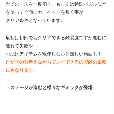
全てのマスを一度消す、もしくは特殊パズルなど
を使って全面にカーペットを敷く事が
クリア条件となっています。
最初は初回でもクリアできる難易度ですが進むに
連れて失敗や
お助けアイテムを駆使しないと難しい局面も！
ただその分考えながらプレイできるので頭の柔軟
にもなります♪
・ステージが進むと様々なギミックが登場