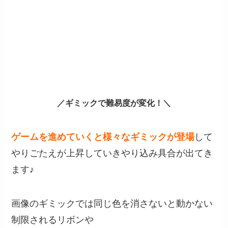
／ギミックで難易度が変化！＼
ゲームを進めていくと様々なギミックが登場
して
やりごたえが上昇していきやり込み具合が出てき
ます♪
画像のギミックでは同じ色を消さないと動かない
制限されるリボンや