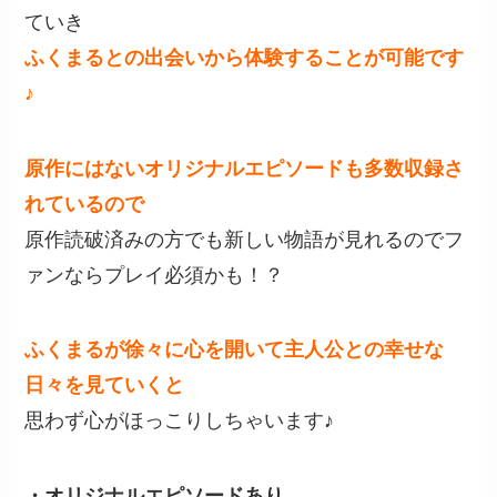
ていき
ふくまるとの出会いから体験することが可能です
♪
原作にはないオリジナルエピソードも多数収録さ
れているので
原作読破済みの方でも新しい物語が見れるのでフ
ァンならプレイ必須かも！？
ふくまるが徐々に心を開いて主人公との幸せな
日々を見ていくと
思わず心がほっこりしちゃいます♪
・オリジナルエピソードあり