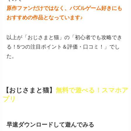
原作ファンだけではなく、パズルゲーム好きにも
おすすめの作品となっています♪
以上が「おじさまと猫」の「初心者でも攻略でき
る！5つの注目ポイント＆評価・口コミ！」でし
た。
【おじさまと猫】
無料で遊べる！スマホア
プリ
早速ダウンロードして遊んでみる