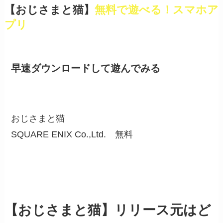
【おじさまと猫】
無料で遊べる！スマホア
プリ
早速ダウンロードして遊んでみる
おじさまと猫
SQUARE ENIX Co.,Ltd.
無料
【おじさまと猫】リリース元はど