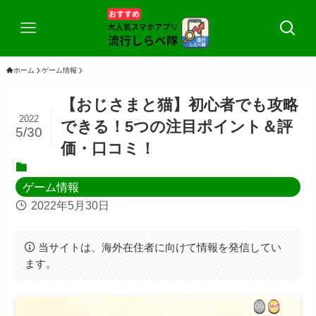
ホーム
ゲーム情報
【おじさまと猫】初心者でも攻略
2022
できる！5つの注目ポイント＆評
5/30
価・口コミ！
ゲーム情報
2022年5月30日
当サイトは、海外在住者に向けて情報を発信してい
ます。