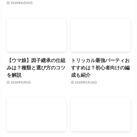
2026年6月30日
【ウマ娘】因子継承の仕組
トリッカル最強パーティお
みは？種類と選び方のコツ
すすめは？初心者向けの編
を解説
成も紹介
2026年6月5日
2026年5月18日