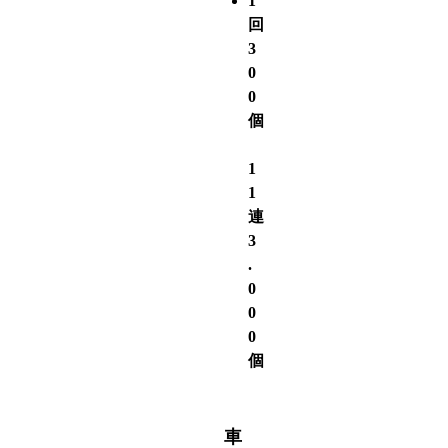
1
回
3
0
0
個
1
1
連
3
.
0
0
0
個
車