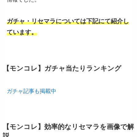
ガチャ・リセマラについては下記にて紹介し
ています。
【モンコレ】ガチャ当たりランキング
ガチャ記事も掲載中
【モンコレ】効率的なリセマラを画像で解
説