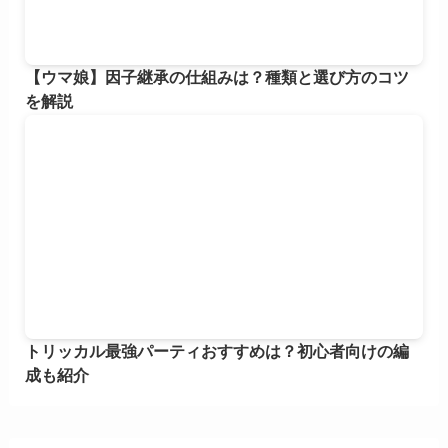
【ウマ娘】因子継承の仕組みは？種類と選び方のコツ
を解説
トリッカル最強パーティおすすめは？初心者向けの編
成も紹介