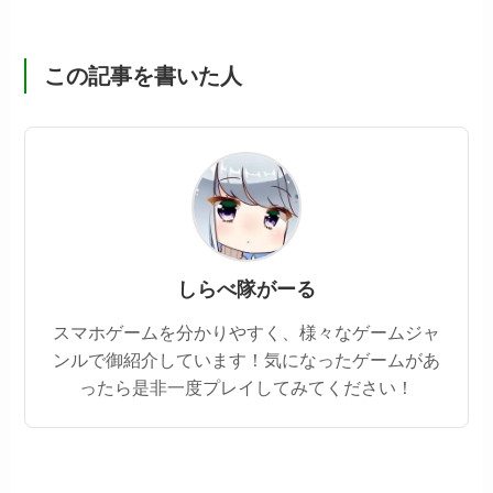
この記事を書いた人
しらべ隊がーる
スマホゲームを分かりやすく、様々なゲームジャ
ンルで御紹介しています！気になったゲームがあ
ったら是非一度プレイしてみてください！