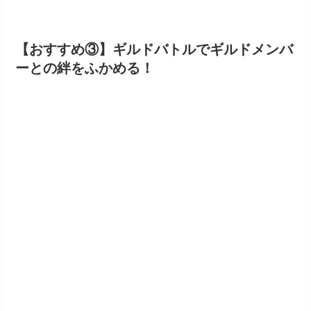
【おすすめ③】ギルドバトルでギルドメンバ
ーとの絆をふかめる！