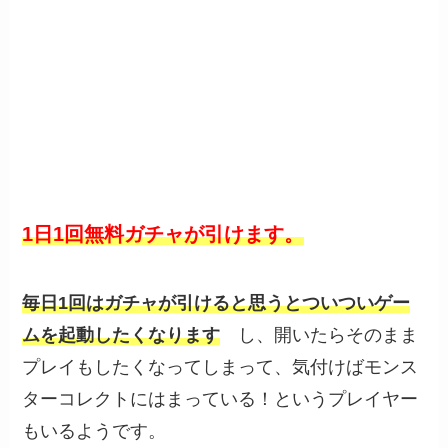
1日1回無料ガチャが引けます。
毎日1回はガチャが引けると思うとついついゲー
ムを起動したくなります
し、開いたらそのまま
プレイもしたくなってしまって、気付けばモンス
ターコレクトにはまっている！というプレイヤー
もいるようです。