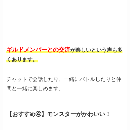
ギルドメンバーとの交流
が楽しいという声も多
くあります。
チャットで会話したり、一緒にバトルしたりと仲
間と一緒に楽しめます。
【おすすめ④】モンスターがかわいい！