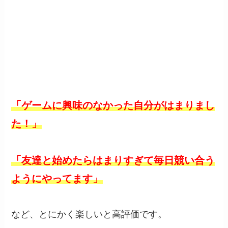
「ゲームに興味のなかった自分がはまりまし
た！」
「友達と始めたらはまりすぎて毎日競い合う
ようにやってます」
など、とにかく楽しいと高評価です。