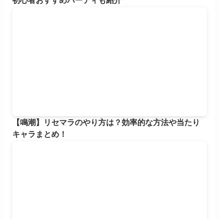
初心者おすすめパーティも紹介
【鳴潮】リセマラのやり方は？効率的な方法や当たり
キャラまとめ！