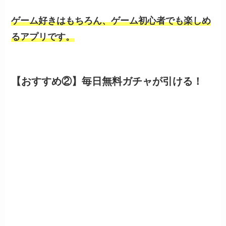
ゲーム好きはもちろん、ゲーム初心者でも楽しめ
るアプリです。
【おすすめ②】毎日無料ガチャが引ける！