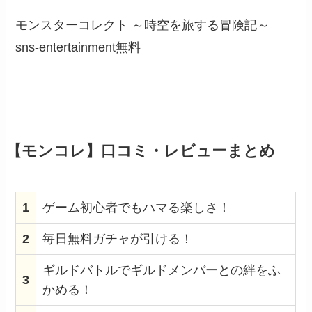
モンスターコレクト ～時空を旅する冒険記～
sns-entertainment
無料
【モンコレ】口コミ・レビューまとめ
1
ゲーム初心者でもハマる楽しさ！
2
毎日無料ガチャが引ける！
ギルドバトルでギルドメンバーとの絆をふ
3
かめる！