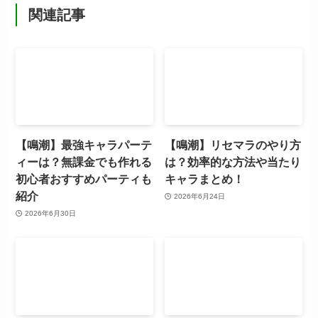
関連記事
【鳴潮】最強キャラパーテ
【鳴潮】リセマラのやり方
ィーは？無課金でも作れる
は？効率的な方法や当たり
初心者おすすめパーティも
キャラまとめ！
紹介
2026年6月24日
2026年6月30日