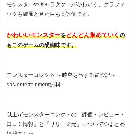
モンスターやキャラクターがかわいく、グラフィ
ックも綺麗と見た目も高評価です。
かわいいモンスター
どんどん集めていく
を
の
もこのゲームの醍醐味です。
モンスターコレクト ～時空を旅する冒険記～
sns-entertainment
無料
以上がモンスターコレクトの「評価・レビュー・
口コミ情報」と「リリース元」についてのまとめ
情報でした。