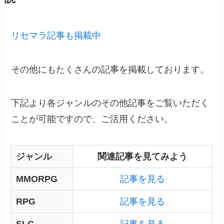
リセマラ記事も掲載中
その他にもたくさんの記事を掲載しております。
下記より各ジャンルのその他記事をご覧いただく
ことが可能ですので、ご活用ください。
ジャンル
関連記事を見てみよう
MMORPG
記事を見る
RPG
記事を見る