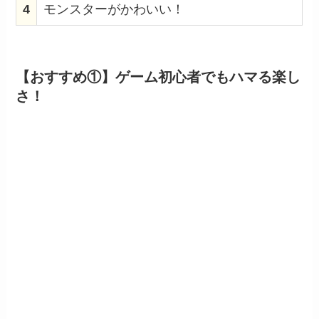
4
モンスターがかわいい！
【おすすめ①】ゲーム初心者でもハマる楽し
さ！