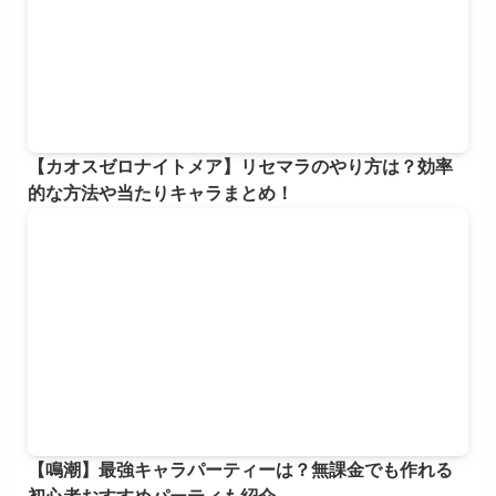
【カオスゼロナイトメア】リセマラのやり方は？効率
的な方法や当たりキャラまとめ！
【鳴潮】最強キャラパーティーは？無課金でも作れる