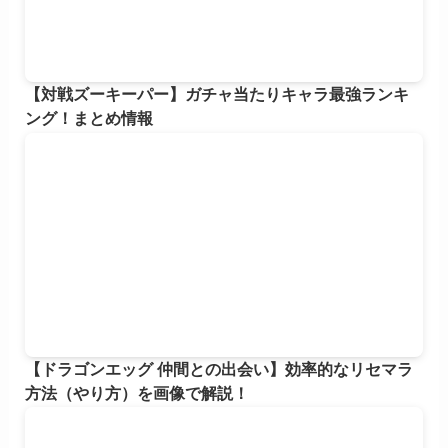
【対戦ズーキーパー】ガチャ当たりキャラ最強ランキ
ング！まとめ情報
【ドラゴンエッグ 仲間との出会い】効率的なリセマラ
方法（やり方）を画像で解説！