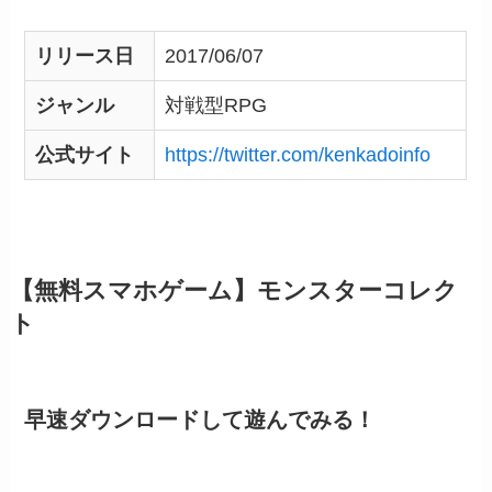
リリース日
2017/06/07
ジャンル
対戦型RPG
公式サイト
https://twitter.com/kenkadoinfo
【無料スマホゲーム】モンスターコレク
ト
早速ダウンロードして遊んでみる！