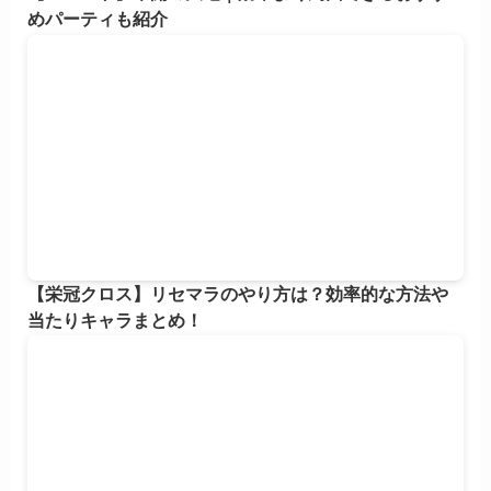
めパーティも紹介
【栄冠クロス】リセマラのやり方は？効率的な方法や
当たりキャラまとめ！