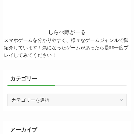
しらべ隊がーる
スマホゲームを分かりやすく、様々なゲームジャンルで御
紹介しています！気になったゲームがあったら是非一度プ
レイしてみてください！
カテゴリー
カ
テ
ゴ
リ
ー
アーカイブ