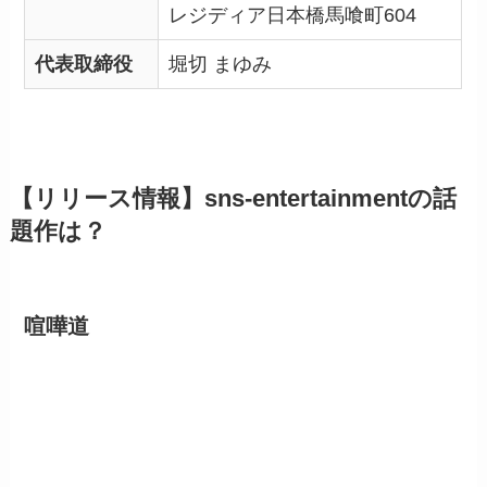
レジディア日本橋馬喰町604
代表取締役
堀切 まゆみ
【リリース情報】sns-entertainmentの話
題作は？
喧嘩道