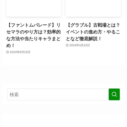
【ファントムパレード】リ
【グラブル】古戦場とは？
セマラのやり方は？効率的
イベントの進め方・やるこ
な方法や当たりキャラまと
となど徹底解説！
め！
2024年3月22日
2024年8月23日