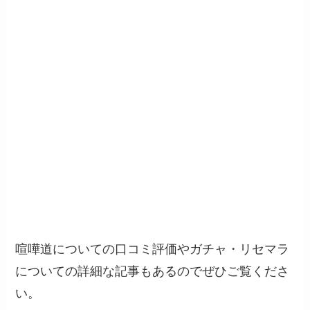
喧嘩道についての口コミ評価やガチャ・リセマラ
についての詳細な記事もあるのでぜひご覧くださ
い。