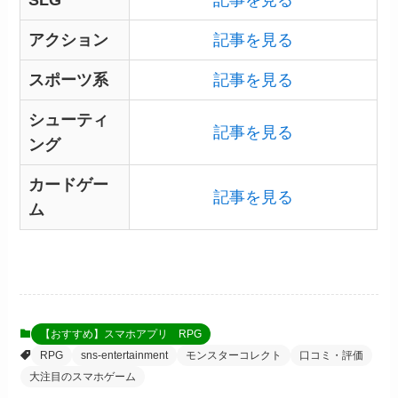
SLG
記事を見る
アクション
記事を見る
スポーツ系
記事を見る
シューティ
記事を見る
ング
カードゲー
記事を見る
ム
【おすすめ】スマホアプリ RPG
RPG
sns-entertainment
モンスターコレクト
口コミ・評価
大注目のスマホゲーム