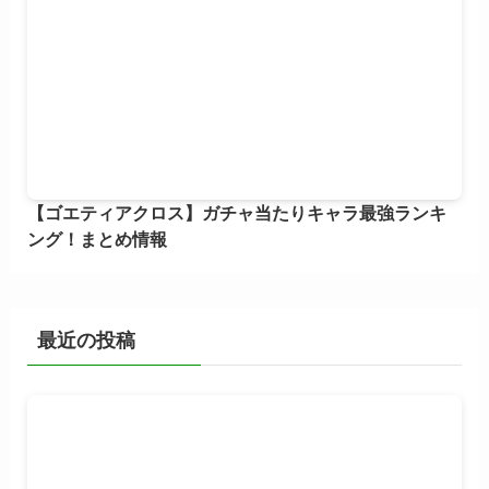
【ゴエティアクロス】ガチャ当たりキャラ最強ランキ
ング！まとめ情報
最近の投稿