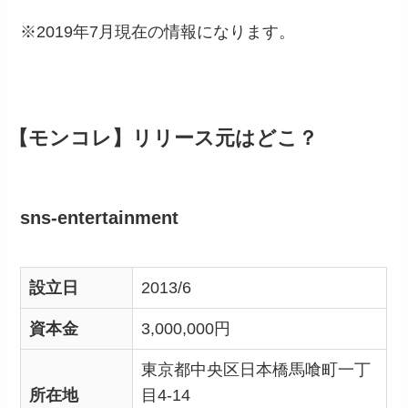
※2019年7月現在の情報になります。
【モンコレ】リリース元はどこ？
sns-entertainment
設立日
2013/6
資本金
3,000,000円
東京都中央区日本橋馬喰町一丁
所在地
目4-14