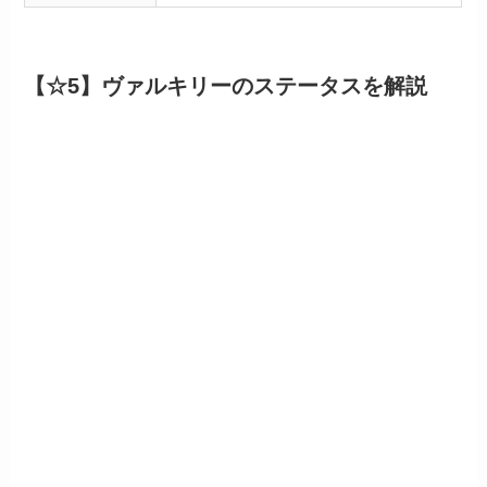
【☆5】ヴァルキリーのステータスを解説