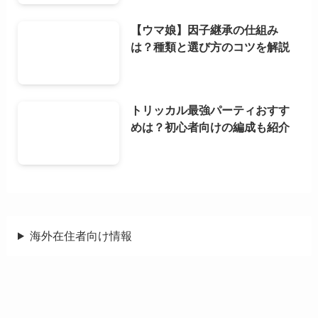
【ウマ娘】因子継承の仕組み
は？種類と選び方のコツを解説
トリッカル最強パーティおすす
めは？初心者向けの編成も紹介
海外在住者向け情報