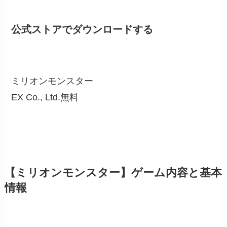
公式ストアでダウンロードする
ミリオンモンスター
EX Co., Ltd.
無料
【ミリオンモンスター】ゲーム内容と基本
情報