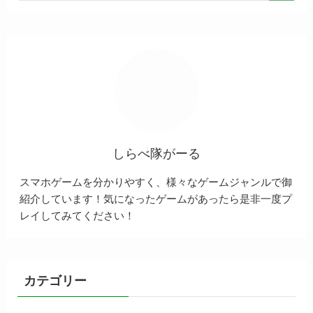
しらべ隊がーる
スマホゲームを分かりやすく、様々なゲームジャンルで御
紹介しています！気になったゲームがあったら是非一度プ
レイしてみてください！
カテゴリー