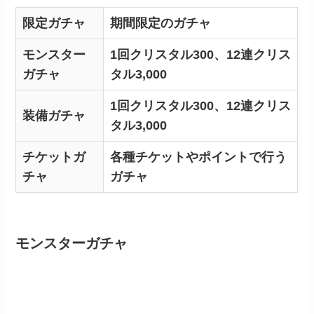
限定ガチャ
期間限定のガチャ
モンスター
1回クリスタル300、12連クリス
ガチャ
タル3,000
1回クリスタル300、12連クリス
装備ガチャ
タル3,000
チケットガ
各種チケットやポイントで行う
チャ
ガチャ
モンスターガチャ