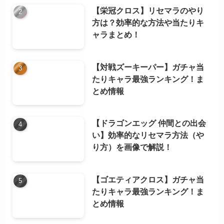
【栄冠クロス】リセマラのやり
方は？効率的な方法や当たりキ
ャラまとめ！
【対戦ズーキーパー】ガチャ当
たりキャラ最強ランキング！ま
とめ情報
【ドラゴンエッグ 仲間との出会
い】効率的なリセマラ方法（や
り方）を画像で解説！
【ゴエティアクロス】ガチャ当
たりキャラ最強ランキング！ま
とめ情報