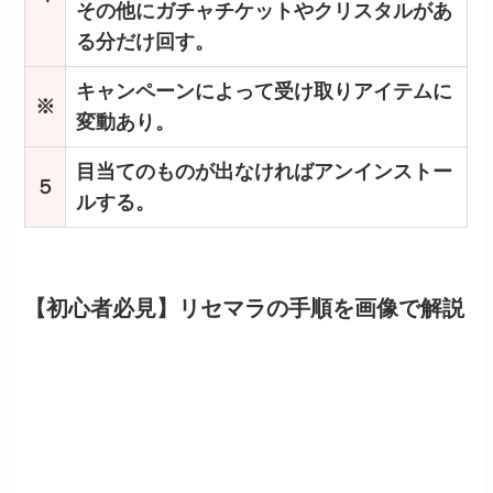
その他にガチャチケットやクリスタルがあ
る分だけ回す。
キャンペーンによって受け取りアイテムに
※
変動あり。
目当てのものが出なければアンインストー
５
ルする。
【初心者必見】リセマラの手順を画像で解説