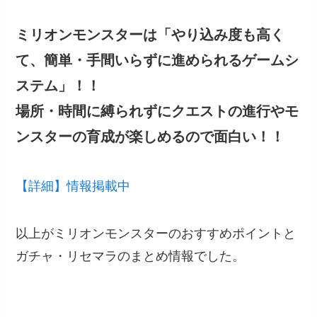
ミリオンモンスターは「やり込み度も高く
て、簡単・手間いらずに進められるゲームシ
ステム」！！
場所・時間に縛られずにクエストの進行やモ
ンスターの育成が楽しめるので面白い！！
【詳細】情報掲載中
以上がミリオンモンスターのおすすめポイントと
ガチャ・リセマラのまとめ情報でした。