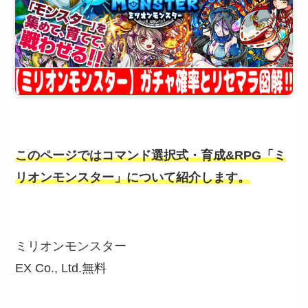
このページではコマンド選択式・育成&RPG「ミ
リオンモンスター」について紹介します。
ミリオンモンスター
EX Co., Ltd.
無料