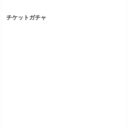
チケットガチャ