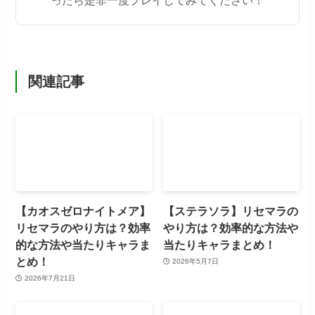
関連記事
【カオスゼロナイトメア】
【ステラソラ】リセマラの
リセマラのやり方は？効率
やり方は？効率的な方法や
的な方法や当たりキャラま
当たりキャラまとめ！
とめ！
2026年5月7日
2026年7月21日