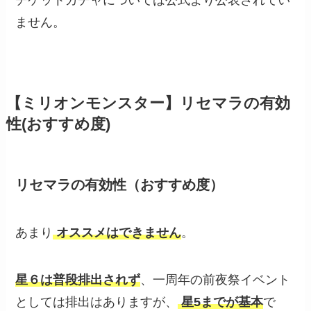
ません。
【ミリオンモンスター】リセマラの有効
性(おすすめ度)
リセマラの有効性（おすすめ度）
あまり
オススメはできません
。
星６は普段排出されず
、一周年の前夜祭イベント
としては排出はありますが、
星5までが基本
で