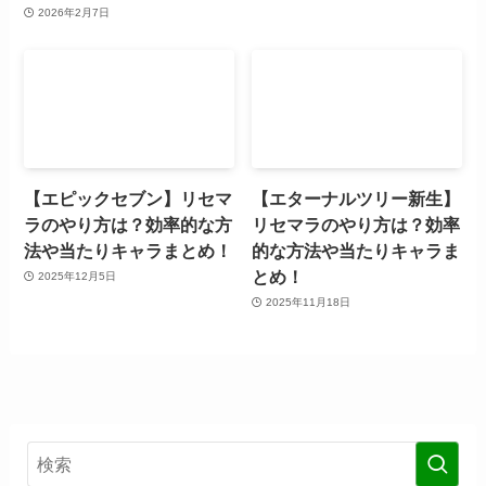
2026年2月7日
【エピックセブン】リセマ
【エターナルツリー新生】
ラのやり方は？効率的な方
リセマラのやり方は？効率
法や当たりキャラまとめ！
的な方法や当たりキャラま
とめ！
2025年12月5日
2025年11月18日