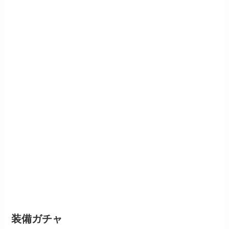
装備ガチャ