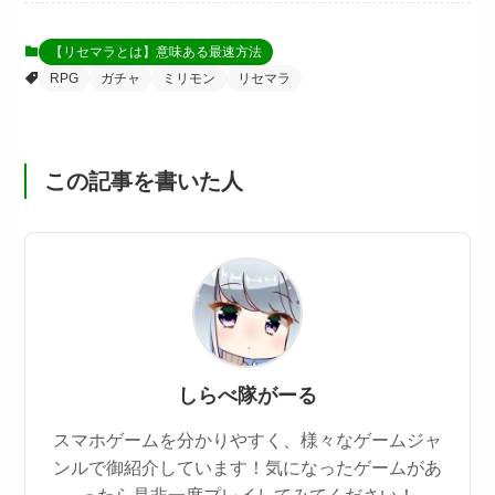
【リセマラとは】意味ある最速方法
RPG
ガチャ
ミリモン
リセマラ
この記事を書いた人
しらべ隊がーる
スマホゲームを分かりやすく、様々なゲームジャ
ンルで御紹介しています！気になったゲームがあ
ったら是非一度プレイしてみてください！