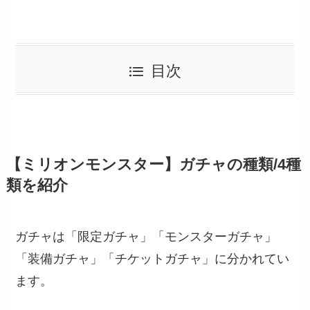
目次
【ミリオンモンスター】ガチャの種類/4種
類を紹介
ガチャは「限定ガチャ」「モンスターガチャ」
「装備ガチャ」「チケットガチャ」に分かれてい
ます。