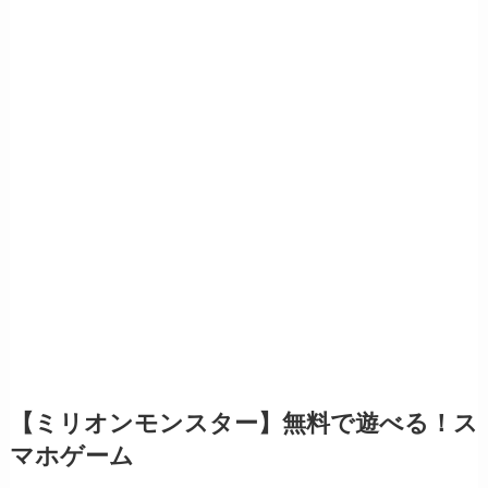
【ミリオンモンスター】無料で遊べる！ス
マホゲーム