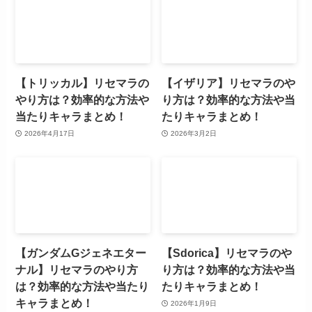
【トリッカル】リセマラの
【イザリア】リセマラのや
やり方は？効率的な方法や
り方は？効率的な方法や当
当たりキャラまとめ！
たりキャラまとめ！
2026年4月17日
2026年3月2日
【ガンダムGジェネエター
【Sdorica】リセマラのや
ナル】リセマラのやり方
り方は？効率的な方法や当
は？効率的な方法や当たり
たりキャラまとめ！
キャラまとめ！
2026年1月9日