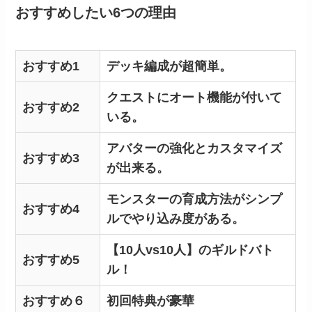
おすすめしたい6つの理由
おすすめ1
デッキ編成が超簡単。
クエストにオート機能が付いて
おすすめ2
いる。
アバターの強化とカスタマイズ
おすすめ3
が出来る。
モンスターの育成方法がシンプ
おすすめ4
ルでやり込み度がある。
【10人vs10人】のギルドバト
おすすめ5
ル！
おすすめ６
初回特典が豪華