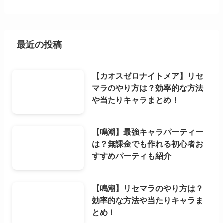
最近の投稿
【カオスゼロナイトメア】リセ
マラのやり方は？効率的な方法
や当たりキャラまとめ！
【鳴潮】最強キャラパーティー
は？無課金でも作れる初心者お
すすめパーティも紹介
【鳴潮】リセマラのやり方は？
効率的な方法や当たりキャラま
とめ！