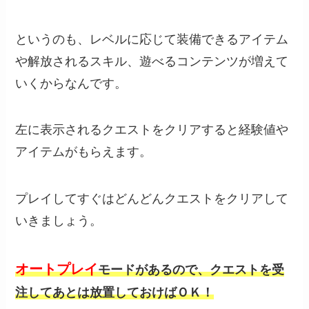
というのも、レベルに応じて装備できるアイテム
や解放されるスキル、遊べるコンテンツが増えて
いくからなんです。
左に表示されるクエストをクリアすると経験値や
アイテムがもらえます。
プレイしてすぐはどんどんクエストをクリアして
いきましょう。
オートプレイ
モードがあるので、クエストを受
注してあとは放置しておけばＯＫ！