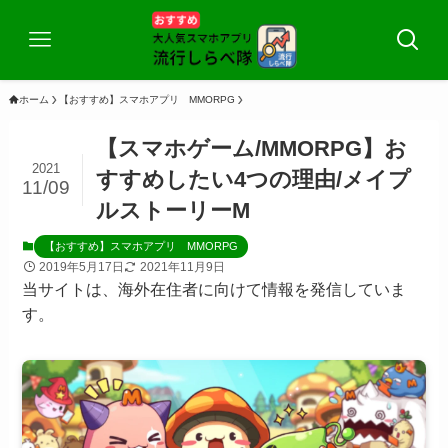
ホーム
【おすすめ】スマホアプリ MMORPG
【スマホゲーム/MMORPG】お
2021
すすめしたい4つの理由/メイプ
11/09
ルストーリーM
【おすすめ】スマホアプリ MMORPG
2019年5月17日
2021年11月9日
当サイトは、海外在住者に向けて情報を発信していま
す。