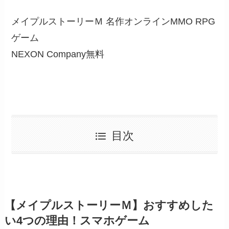
メイプルストーリーＭ 名作オンラインMMO RPG
ゲーム
NEXON Company
無料
目次
【メイプルストーリーＭ】おすすめした
い4つの理由！スマホゲーム