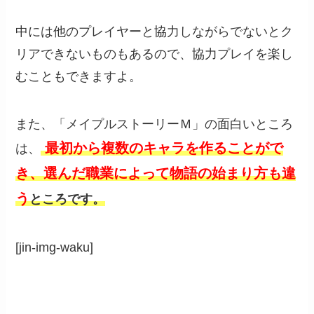
中には他のプレイヤーと協力しながらでないとク
リアできないものもあるので、協力プレイを楽し
むこともできますよ。
また、「メイプルストーリーＭ」の面白いところ
最初から複数のキャラを作ることがで
は、
き、選んだ職業によって物語の始まり方も違
う
ところです。
[jin-img-waku]