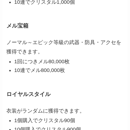
10連でクリスタル1,000個
メル宝箱
ノーマル～エピック等級の武器・防具・アクセを
獲得できます。
1回につきメル80,000枚
10連でメル800,000枚
ロイヤルスタイル
衣装がランダムに獲得できます。
1個購入でクリスタル90個
10個購入でクリスタル900個