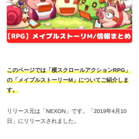
このページでは「横スクロールアクションRPG」
の「メイプルストーリーM」についてご紹介しま
す。
リリース元は「NEXON」です。「2019年4月10
日」にリリースされました。