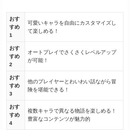
おす
可愛いキャラを自由にカスタマイズし
すめ
て楽しめる！
1
おす
オートプレイでさくさくレベルアップ
すめ
が可能！
2
おす
他のプレイヤーとわいわい話ながら冒
すめ
険を堪能できる！
3
おす
複数キャラで異なる物語を楽しめる！
すめ
豊富なコンテンツが魅力的
4