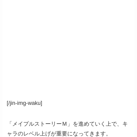
[/jin-img-waku]
「メイプルストーリーＭ」を進めていく上で、キ
ャラのレベル上げが重要になってきます。