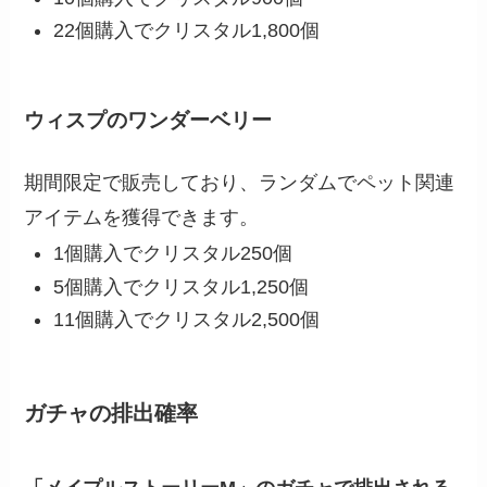
22個購入でクリスタル1,800個
ウィスプのワンダーベリー
期間限定で販売しており、ランダムでペット関連
アイテムを獲得できます。
1個購入でクリスタル250個
5個購入でクリスタル1,250個
11個購入でクリスタル2,500個
ガチャの排出確率