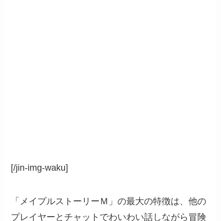
[/jin-img-waku]
「メイプルストーリーＭ」の最大の特徴は、他の
プレイヤーとチャットでわいわい話しながら冒険