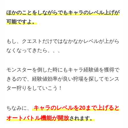
ほかのことをしながらでもキャラのレベル上げが
可能ですよ。
もし、クエストだけではなかなかレベルが上がら
なくなってきたら、、、
モンスターを倒した時にもキャラ経験値を獲得で
きるので、経験値効率が良い狩場を探してモンス
ター狩りをしていこう！
キャラのレベルを20まで上げると
ちなみに、
オートバトル機能が開放
されます。