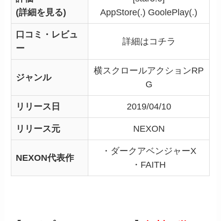
(詳細を見る)
AppStore(.) GoolePlay(.)
口コミ・レビュ
詳細はコチラ
ー
横スクロールアクションRP
ジャンル
G
リリース日
2019/04/10
リリース元
NEXON
・ダークアベンジャーX
NEXON代表作
・FAITH