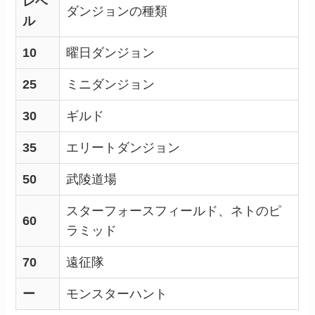
レベ
ダンジョンの種類
ル
10
曜日ダンジョン
25
ミニダンジョン
30
ギルド
35
エリートダンジョン
50
武陵道場
スターフォースフィールド、ネトのピ
60
ラミッド
70
遠征隊
ー
モンスターハント