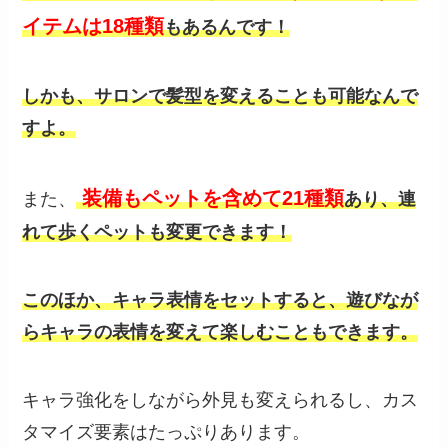
イテムは18種類
もあるんです！
しかも、サロンで髪型を変えることも可能なんで
すよ。
装備もペットを含めて21種類
また、
あり、連
れて歩くペットも変更できます！
このほか、キャラ表情をセットすると、遊びなが
らキャラの表情を変えて楽しむこともできます。
キャラ強化をしながら外見も変えられるし、カス
タマイズ要素はたっぷりあります。