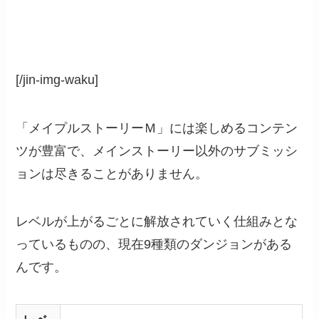
[/jin-img-waku]
「メイプルストーリーＭ」には楽しめるコンテン
ツが豊富で、メインストーリー以外のサブミッシ
ョンは尽きることがありません。
レベルが上がるごとに解放されていく仕組みとな
っているものの、現在9種類のダンジョンがある
んです。