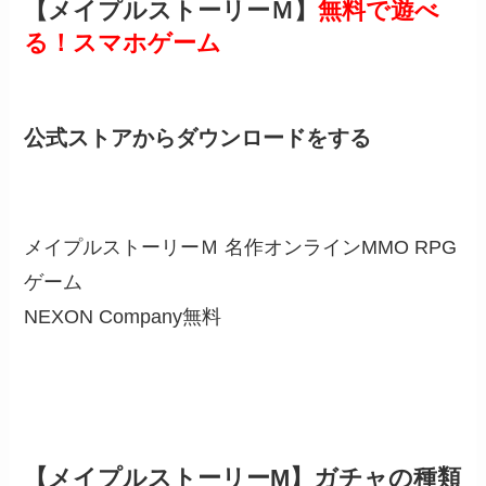
【メイプルストーリーＭ】
無料で遊べ
る！スマホゲーム
公式ストアからダウンロードをする
メイプルストーリーＭ 名作オンラインMMO RPG
ゲーム
NEXON Company
無料
【メイプルストーリーM】ガチャの種類