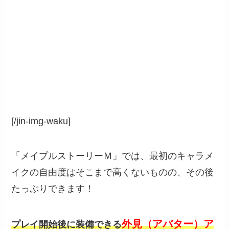
[/jin-img-waku]
「メイプルストーリーＭ」では、最初のキャラメ
イクの自由度はそこまで高くないものの、その後
たっぷりできます！
外見（アバター）ア
プレイ開始後に装備できる