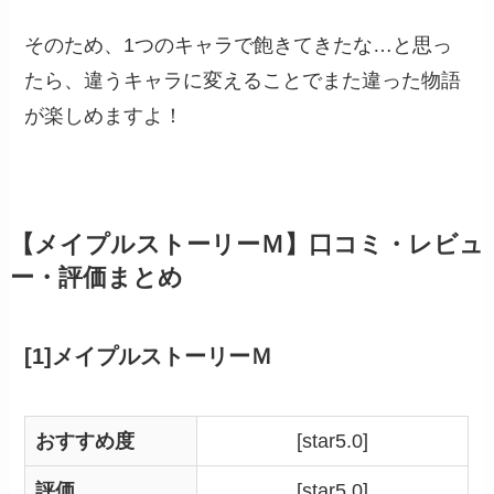
そのため、1つのキャラで飽きてきたな…と思っ
たら、違うキャラに変えることでまた違った物語
が楽しめますよ！
【メイプルストーリーＭ】口コミ・レビュ
ー・評価まとめ
[1]メイプルストーリーＭ
おすすめ度
[star5.0]
評価
[star5.0]