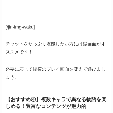
[/jin-img-waku]
チャットをたっぷり堪能したい方には縦画面がオ
ススメです！
必要に応じて縦横のプレイ画面を変えて遊びまし
ょう。
【おすすめ④】複数キャラで異なる物語を楽
しめる！豊富なコンテンツが魅力的