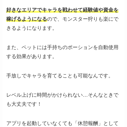
好きなエリアでキャラを戦わせて経験値や資金を
稼げるようになる
ので、モンスター狩りも楽にで
きるようになります。
また、ペットには手持ちのポーションを自動使用
する効果があります。
手放しでキャラを育てることも可能なんです。
レベル上げに時間がかけられない…そんなときで
も大丈夫です！
アプリを起動していなくても「休憩報酬」として