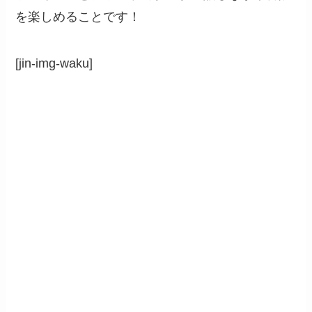
を楽しめることです！
[jin-img-waku]