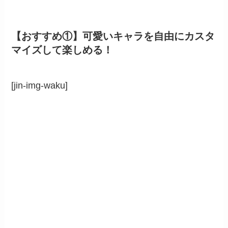
【おすすめ①】可愛いキャラを自由にカスタ
マイズして楽しめる！
[jin-img-waku]