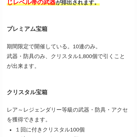
じレベル帯の武器
が排出されます。
プレミアム宝箱
期間限定で開催している。10連のみ。
武器・防具のみ、クリスタル1,800個で引くこと
が出来ます。
クリスタル宝箱
レア～レジェンダリー等級の武器・防具・アクセ
を獲得できます。
１回に付きクリスタル100個