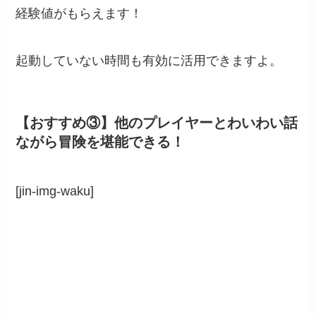
経験値がもらえます！
起動していない時間も有効に活用できますよ。
【おすすめ③】他のプレイヤーとわいわい話
ながら冒険を堪能できる！
[jin-img-waku]