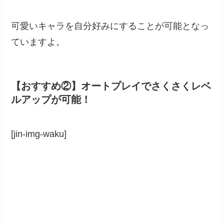
可愛いキャラを自分好みにすることが可能となっ
ていますよ。
【おすすめ②】オートプレイでさくさくレベ
ルアップが可能！
[jin-img-waku]