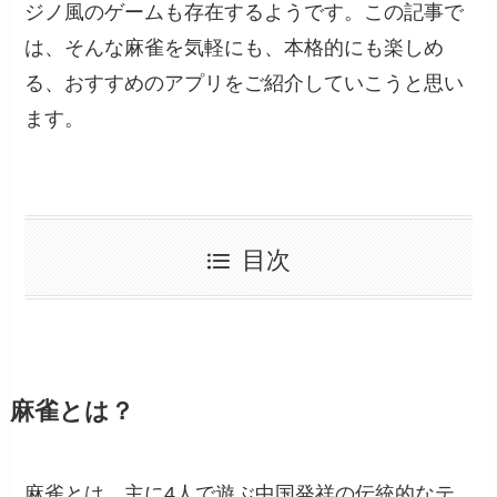
ジノ風のゲームも存在するようです。この記事で
は、そんな麻雀を気軽にも、本格的にも楽しめ
る、おすすめのアプリをご紹介していこうと思い
ます。
目次
麻雀とは？
麻雀とは、主に4人で遊ぶ中国発祥の伝統的なテ