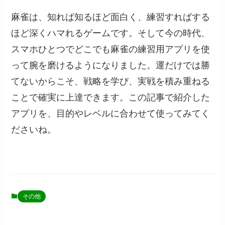
麻雀は、知れば知るほど面白く、練習すればする
ほど深くハマれるゲームです。そして今の時代、
スマホひとつでどこでも麻雀の練習用アプリを使
って腕を磨けるようになりました。運だけでは勝
てないからこそ、戦略を学び、実戦を積み重ねる
ことで確実に上達できます。この記事で紹介した
アプリを、目的やレベルに合わせて使ってみてく
ださいね。
その他