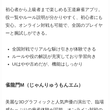
初心者から上級者まで楽しめる王道麻雀アプリ。
役一覧やルール説明が分かりやすく、初心者にも
安心。オンライン対戦も可能で、全国のプレイヤ
ーと腕試しができる。
全国対戦でリアルな駆け引きが体験できる
ルールや役の解説が充実しており学習向き
UIはやや古めだが、機能はしっかり
雀龍門M（じゃんりゅうもんエム）
美麗な3Dグラフィックと人気声優の演出で、臨場
感たっぷりの麻雀体験が可能。オンライン対戦の