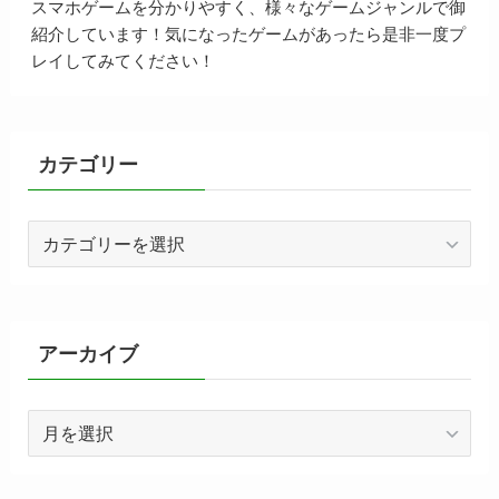
スマホゲームを分かりやすく、様々なゲームジャンルで御
紹介しています！気になったゲームがあったら是非一度プ
レイしてみてください！
カテゴリー
カ
テ
ゴ
リ
ー
アーカイブ
ア
ー
カ