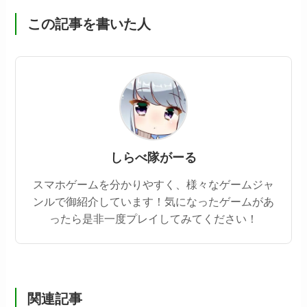
この記事を書いた人
しらべ隊がーる
スマホゲームを分かりやすく、様々なゲームジャ
ンルで御紹介しています！気になったゲームがあ
ったら是非一度プレイしてみてください！
関連記事