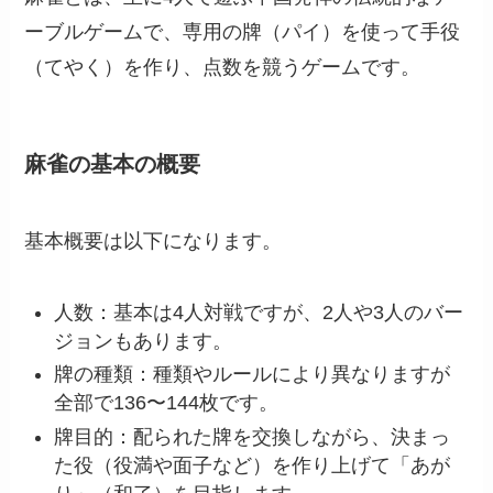
ーブルゲームで、専用の牌（パイ）を使って手役
（てやく）を作り、点数を競うゲームです。
麻雀の基本の概要
基本概要は以下になります。
人数：基本は4人対戦ですが、2人や3人のバー
ジョンもあります。
牌の種類：種類やルールにより異なりますが
全部で136〜144枚です。
牌目的：配られた牌を交換しながら、決まっ
た役（役満や面子など）を作り上げて「あが