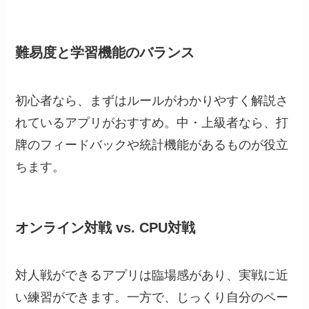
難易度と学習機能のバランス
初心者なら、まずはルールがわかりやすく解説さ
れているアプリがおすすめ。中・上級者なら、打
牌のフィードバックや統計機能があるものが役立
ちます。
オンライン対戦 vs. CPU対戦
対人戦ができるアプリは臨場感があり、実戦に近
い練習ができます。一方で、じっくり自分のペー