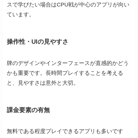
スで学びたい場合はCPU戦が中心のアプリが向い
ています。
操作性・UIの見やすさ
牌のデザインやインターフェースが直感的かどう
かも重要です。長時間プレイすることを考える
と、見やすさは意外と大切。
課金要素の有無
無料である程度プレイできるアプリも多いです