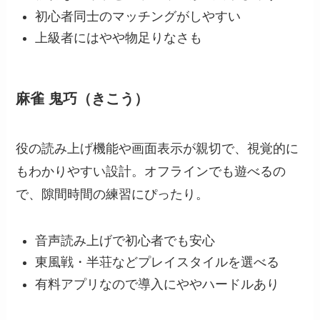
初心者同士のマッチングがしやすい
上級者にはやや物足りなさも
麻雀 鬼巧（きこう）
役の読み上げ機能や画面表示が親切で、視覚的に
もわかりやすい設計。オフラインでも遊べるの
で、隙間時間の練習にぴったり。
音声読み上げで初心者でも安心
東風戦・半荘などプレイスタイルを選べる
有料アプリなので導入にややハードルあり