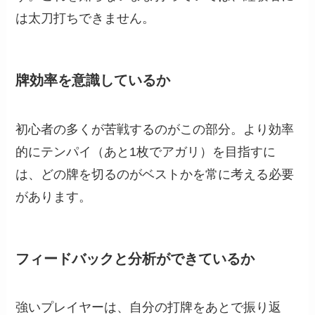
は太刀打ちできません。
牌効率を意識しているか
初心者の多くが苦戦するのがこの部分。より効率
的にテンパイ（あと1枚でアガリ）を目指すに
は、どの牌を切るのがベストかを常に考える必要
があります。
フィードバックと分析ができているか
強いプレイヤーは、自分の打牌をあとで振り返