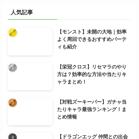
イ
ブ
人気記事
【モンスト】未開の大地｜効率
よく周回できるおすすめパーテ
ィも紹介
【栄冠クロス】リセマラのやり
方は？効率的な方法や当たりキ
ャラまとめ！
【対戦ズーキーパー】ガチャ当
たりキャラ最強ランキング！ま
とめ情報
【ドラゴンエッグ 仲間との出会