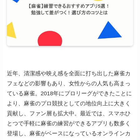
近年、清潔感や映え感を全面に打ち出した麻雀カ
フェなどの影響もあり、女性からの人気も高まっ
ている麻雀。2018年にプロリーグができたことに
より、麻雀のプロ競技としての地位向上に大きく
貢献し、ファン層も拡大中。最近では、スマホひ
とつで手軽に麻雀の練習ができるアプリも数多く
登場し、麻雀がベースになっているオンラインカ