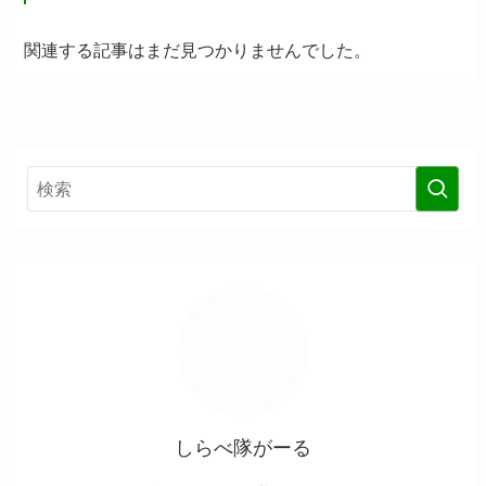
関連する記事はまだ見つかりませんでした。
しらべ隊がーる