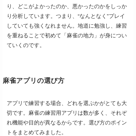
り、どこがよかったのか、悪かったのかをしっか
り分析しています。つまり、“なんとなく”プレイ
していても強くなれません。地道に勉強し、練習
を重ねることで初めて「麻雀の地力」が身につい
ていくのです。
麻雀アプリの選び方
アプリで練習する場合、どれを選ぶかがとても大
切です。麻雀の練習用アプリは数が多く、それぞ
れ機能や目的が異なるからです。選び方のポイン
トをまとめてみました。