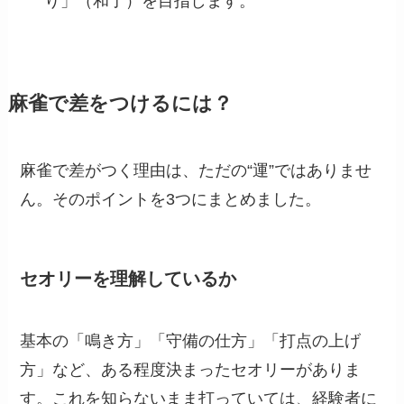
り」（和了）を目指します。
麻雀で差をつけるには？
麻雀で差がつく理由は、ただの“運”ではありませ
ん。そのポイントを3つにまとめました。
セオリーを理解しているか
基本の「鳴き方」「守備の仕方」「打点の上げ
方」など、ある程度決まったセオリーがありま
す。これを知らないまま打っていては、経験者に