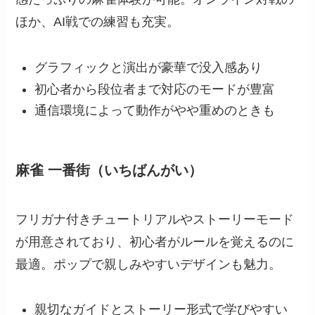
ほか、AI戦での練習も充実。
グラフィックと演出が豪華で没入感あり
初心者から段位者まで対応のモードが豊富
通信環境によって動作がやや重めのときも
麻雀 一番街（いちばんがい）
フリガナ付きチュートリアルやストーリーモード
が用意されており、初心者がルールを覚えるのに
最適。ポップで親しみやすいデザインも魅力。
親切なガイドとストーリー形式で学びやすい