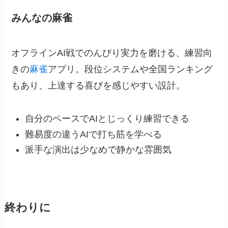
みんなの麻雀
オフラインAI戦でのんびり実力を磨ける、練習向
きの
麻雀
アプリ。段位システムや全国ランキング
もあり、上達する喜びを感じやすい設計。
自分のペースでAIとじっくり練習できる
難易度の違うAIで打ち筋を学べる
派手な演出は少なめで静かな雰囲気
終わりに