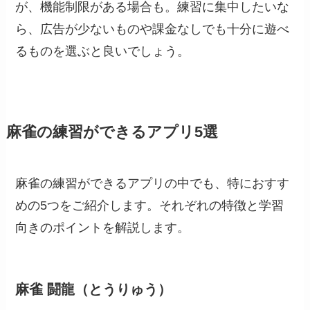
が、機能制限がある場合も。練習に集中したいな
ら、広告が少ないものや課金なしでも十分に遊べ
るものを選ぶと良いでしょう。
麻雀の練習ができるアプリ5選
麻雀の練習ができるアプリの中でも、特におすす
めの5つをご紹介します。それぞれの特徴と学習
向きのポイントを解説します。
麻雀 闘龍（とうりゅう）