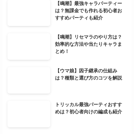
【鳴潮】最強キャラパーティー
は？無課金でも作れる初心者お
すすめパーティも紹介
【鳴潮】リセマラのやり方は？
効率的な方法や当たりキャラま
とめ！
【ウマ娘】因子継承の仕組み
は？種類と選び方のコツを解説
トリッカル最強パーティおすす
めは？初心者向けの編成も紹介