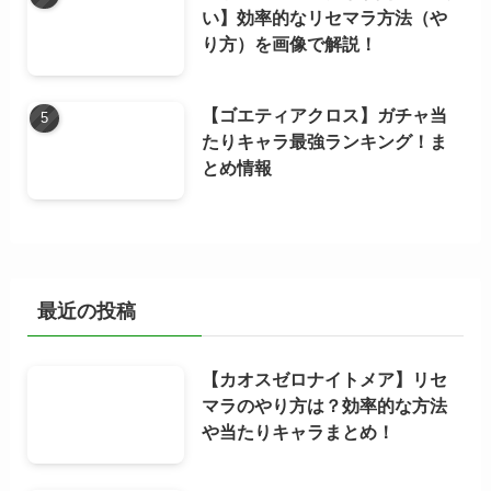
い】効率的なリセマラ方法（や
り方）を画像で解説！
【ゴエティアクロス】ガチャ当
たりキャラ最強ランキング！ま
とめ情報
最近の投稿
【カオスゼロナイトメア】リセ
マラのやり方は？効率的な方法
や当たりキャラまとめ！