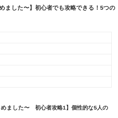
活はじめました〜】初心者でも攻略できる！5つの
活はじめました〜 初心者攻略1】個性的な5人の