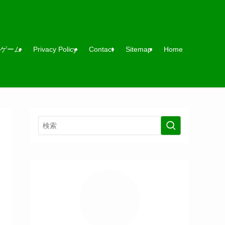
ゲーム
Privacy Policy
Contact
Sitemap
Home