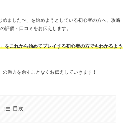
生活はじめました〜」を始めようとしている初心者の方へ、攻略
ムの評価・口コミをお伝えします。
ました〜」をこれから始めてプレイする初心者の方でもわかるよう
した〜」の魅力を余すことなくお伝えしていきます！
目次