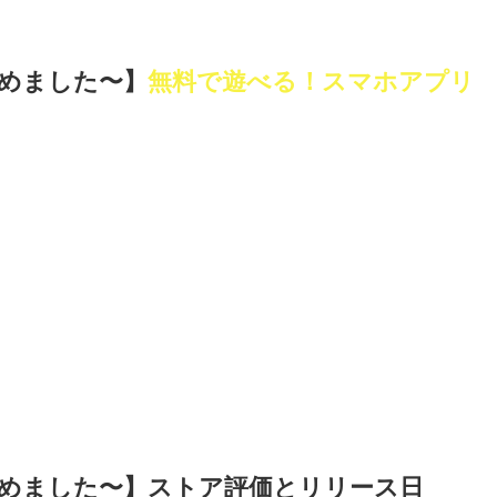
はじめました〜】
無料で遊べる！スマホアプリ
活はじめました〜】ストア評価とリリース日