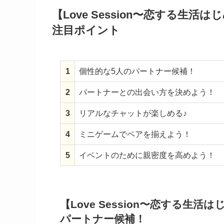
【Love Session〜恋する生
注目ポイント
1
個性的な5人のパートナー候補！
2
パートナーとの出会い方を決めよう！
3
リアルなチャットが楽しめる♪
4
ミニゲームでペアを揃えよう！
5
イベントのために親密度を高めよう！
【Love Session〜恋する生
パートナー候補！