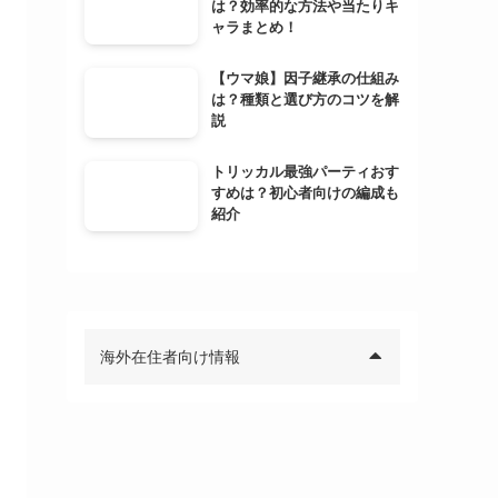
は？効率的な方法や当たりキ
ャラまとめ！
【ウマ娘】因子継承の仕組み
は？種類と選び方のコツを解
説
トリッカル最強パーティおす
すめは？初心者向けの編成も
紹介
海外在住者向け情報