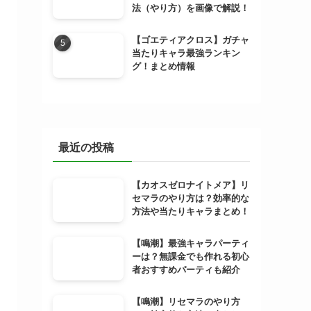
法（やり方）を画像で解説！
【ゴエティアクロス】ガチャ
当たりキャラ最強ランキン
グ！まとめ情報
最近の投稿
【カオスゼロナイトメア】リ
セマラのやり方は？効率的な
方法や当たりキャラまとめ！
【鳴潮】最強キャラパーティ
ーは？無課金でも作れる初心
者おすすめパーティも紹介
【鳴潮】リセマラのやり方