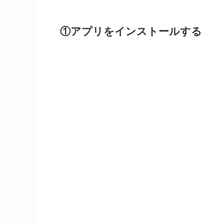
①アプリをインストールする