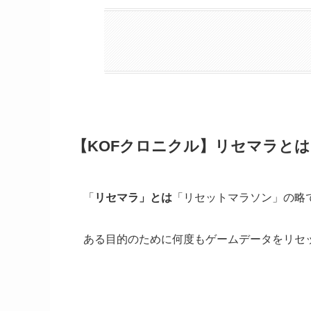
【KOFクロニクル】リセマラとは!
「
リセマラ」とは
「リセットマラソン」の略
ある目的のために何度もゲームデータをリセ