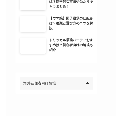
は？効率的な方法や当たりキ
ャラまとめ！
【ウマ娘】因子継承の仕組み
は？種類と選び方のコツを解
説
トリッカル最強パーティおす
すめは？初心者向けの編成も
紹介
海外在住者向け情報