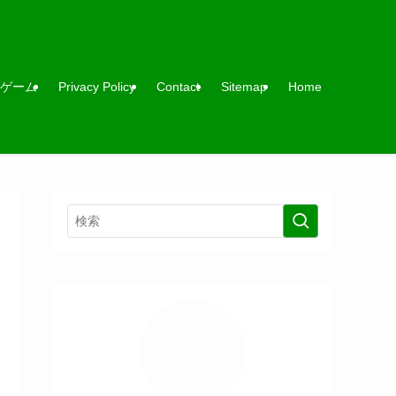
ゲーム
Privacy Policy
Contact
Sitemap
Home