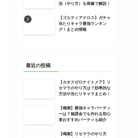
法（やり方）を画像で解説！
【ゴエティアクロス】ガチャ
当たりキャラ最強ランキン
グ！まとめ情報
最近の投稿
【カオスゼロナイトメア】リ
セマラのやり方は？効率的な
方法や当たりキャラまとめ！
【鳴潮】最強キャラパーティ
ーは？無課金でも作れる初心
者おすすめパーティも紹介
【鳴潮】リセマラのやり方