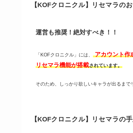
【KOFクロニクル】リセマラの
運営も推奨！絶対すべき！！
アカウント作成
「KOFクロニクル」には、
リセマラ機能が搭載
されています。
そのため、しっかり欲しいキャラが出るまで
【KOFクロニクル】リセマラの